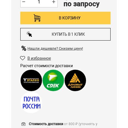
по запросу
В КОРЗИНУ
КУПИТЬ В 1 КЛИК
Нашли дешевле?
Снизим цену!
В избранное
Расчет стоимости доставки
Стоимость доставки
от 800 ₽ (уточнять у