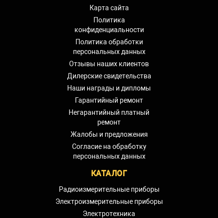
Карта сайта
Политика
конфиденциальности
Политика обработки
персональных данных
Отзывы наших клиентов
Дилерские свидетельства
Наши награды и дипломы
Гарантийный ремонт
Негарантийный платный
ремонт
Жалобы и предложения
Согласие на обработку
персональных данных
КАТАЛОГ
Радиоизмерительные приборы
Электроизмерительные приборы
Электротехника