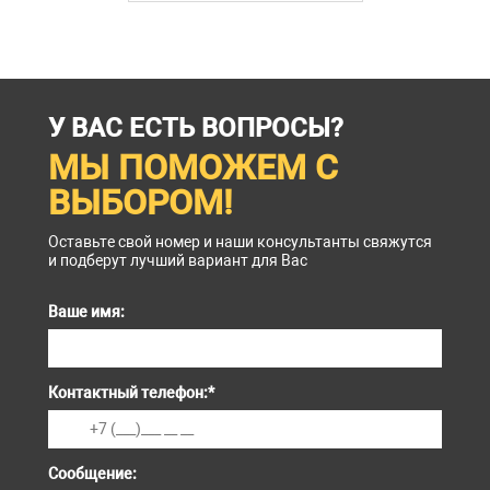
У ВАС ЕСТЬ ВОПРОСЫ?
МЫ ПОМОЖЕМ С
ВЫБОРОМ!
Оставьте свой номер и наши консультанты свяжутся
и подберут лучший вариант для Вас
Ваше имя:
Контактный телефон:
*
Сообщение: