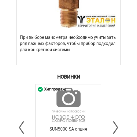
При выборе манометра необходимо учитывать
ряд важных факторов, чтобы прибор подходил
для конкретной системы.
НОВИНКИ
Хит продаж
SUN5000-SA опция