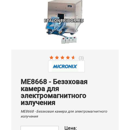
(3)
ME8668 - Безэховая
камера для
электромагнитного
излучения
ME8668 - Безэховая камера для электромагнитного
излучения
Цена: