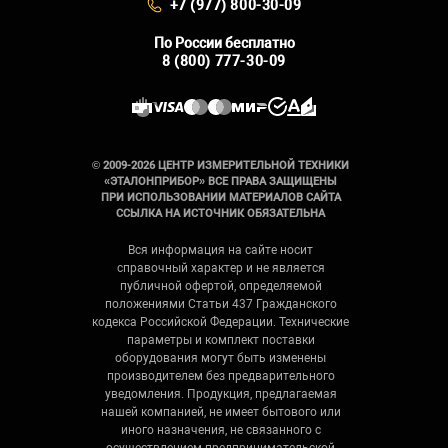
+7 (977) 800-30-09
По России бесплатно
8 (800) 777-30-09
© 2009-2026 ЦЕНТР ИЗМЕРИТЕЛЬНОЙ ТЕХНИКИ
«ЭТАЛОНПРИБОР» ВСЕ ПРАВА ЗАЩИЩЕНЫ
ПРИ ИСПОЛЬЗОВАНИИ МАТЕРИАЛОВ САЙТА
ССЫЛКА НА ИСТОЧНИК ОБЯЗАТЕЛЬНА
Вся информация на сайте носит
справочный характер и не является
публичной офертой, определяемой
положениями Статьи 437 Гражданского
кодекса Российской Федерации. Технические
параметры и комплект поставки
оборудования могут быть изменены
производителем без предварительного
уведомления. Продукция, предлагаемая
нашей компанией, не имеет бытового или
иного назначения, не связанного с
осуществлением предпринимательской