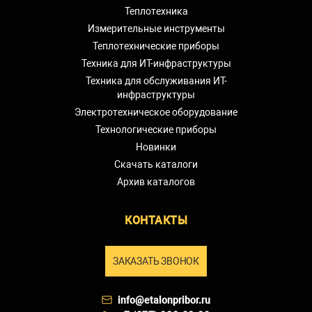
Теплотехника
Измерительные инструменты
Теплотехнические приборы
Техника для ИТ-инфраструктуры
Техника для обслуживания ИТ-
инфраструктуры
Электротехническое оборудование
Технологические приборы
Новинки
Скачать каталоги
Архив каталогов
КОНТАКТЫ
ЗАКАЗАТЬ ЗВОНОК
info@etalonpribor.ru