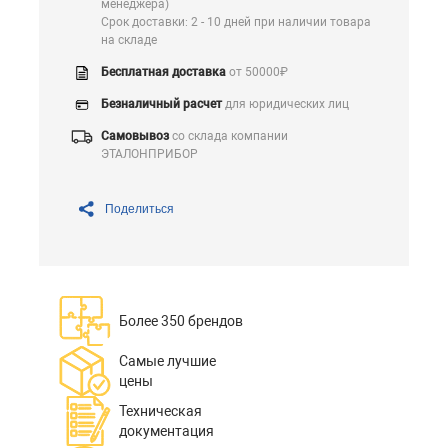
менеджера)
Срок доставки: 2 - 10 дней при наличии товара
на складе
Бесплатная доставка
от 50000₽
Безналичный расчет
для юридических лиц
Самовывоз
со склада компании
ЭТАЛОНПРИБОР
Поделиться
Более 350 брендов
Самые лучшие
цены
Техническая
документация