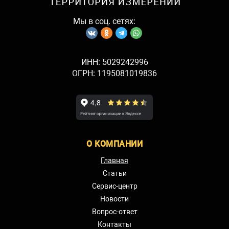
Мы в соц. сетях:
ИНН: 5029242996
ОГРН: 1195081019836
О КОМПАНИИ
Главная
Статьи
Сервис-центр
Новости
Вопрос-ответ
Контакты