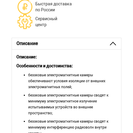
Быстрая доставка
по России
Сервисный
центр
Описание
Описание:
Особенности и достоинства:
безэховые электромагнитные камеры
обеспечивают условия изоляции от внешних
электромагнитных полей;
безэховые электромагнитные камеры сводят к
минимуму электромагнитное излучение
испытываемых устройств во внешнее
пространство;
безэховые электромагнитные камеры сводят к
минимуму интерференцию радиоволн внутри