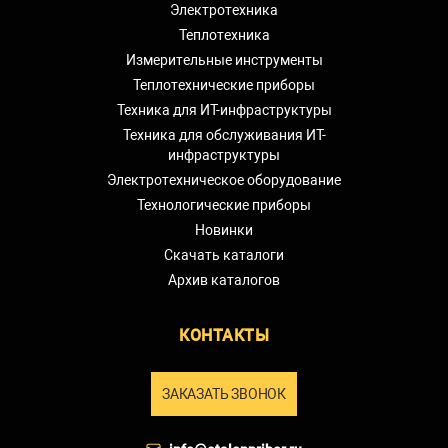
Электротехника
Теплотехника
Измерительные инструменты
Теплотехнические приборы
Техника для ИТ-инфраструктуры
Техника для обслуживания ИТ-
инфраструктуры
Электротехническое оборудование
Технологические приборы
Новинки
Скачать каталоги
Архив каталогов
КОНТАКТЫ
ЗАКАЗАТЬ ЗВОНОК