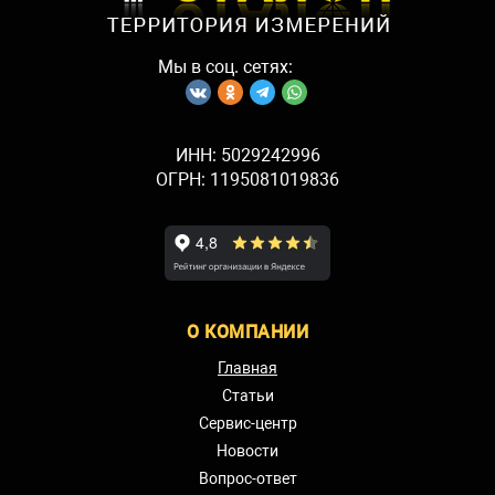
Мы в соц. сетях:
ИНН: 5029242996
ОГРН: 1195081019836
О КОМПАНИИ
Главная
Статьи
Сервис-центр
Новости
Вопрос-ответ