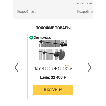
логистики
Подробнее
Подробнее
ПОХОЖИЕ ТОВАРЫ
Хит продаж
ПДУ-И.500.5.Ф.65.6.01.А
Цена: 32 400 ₽
В КОРЗИНУ