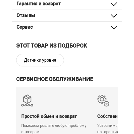
Гарантия и возврат
Отзывы
Сервис
ЭТОТ ТОВАР ИЗ ПОДБОРОК
Датчики уровня
СЕРВИСНОЕ ОБСЛУЖИВАНИЕ
Простой обмен и возврат
Собственный се
Поможем решить любую проблему
Устраним любую н
с товаром
по гарантии. Срок у