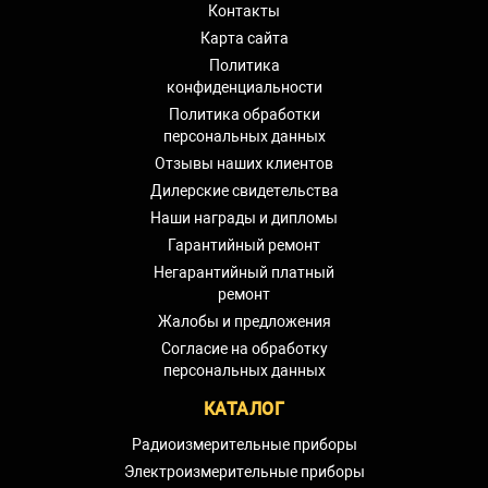
Контакты
Карта сайта
Политика
конфиденциальности
Политика обработки
персональных данных
Отзывы наших клиентов
Дилерские свидетельства
Наши награды и дипломы
Гарантийный ремонт
Негарантийный платный
ремонт
Жалобы и предложения
Согласие на обработку
персональных данных
КАТАЛОГ
Радиоизмерительные приборы
Электроизмерительные приборы