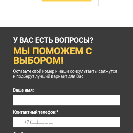
У ВАС ЕСТЬ ВОПРОСЫ?
МЫ ПОМОЖЕМ С
ВЫБОРОМ!
Оставьте свой номер и наши консультанты свяжутся
и подберут лучший вариант для Вас
Ваше имя:
Контактный телефон:
*