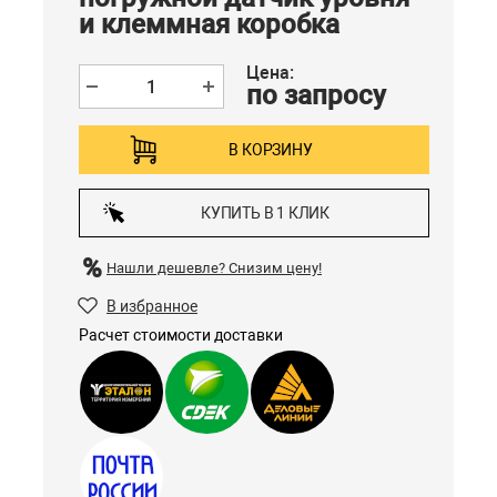
и клеммная коробка
Цена:
по запросу
В КОРЗИНУ
КУПИТЬ В 1 КЛИК
Нашли дешевле?
Снизим цену!
В избранное
Расчет стоимости доставки