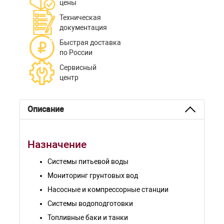
цены
Техническая
документация
Быстрая доставка
по России
Сервисный
центр
Описание
Назначение
Системы питьевой воды
Мониторинг грунтовых вод
Насосные и компрессорные станции
Системы водоподготовки
Топливные баки и танки