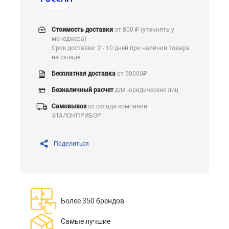
Стоимость доставки
от 800 ₽ (уточнять у
менеджера)
Срок доставки: 2 - 10 дней при наличии товара
на складе
Бесплатная доставка
от 50000₽
Безналичный расчет
для юридических лиц
Самовывоз
со склада компании
ЭТАЛОНПРИБОР
Поделиться
Более 350 брендов
Самые лучшие