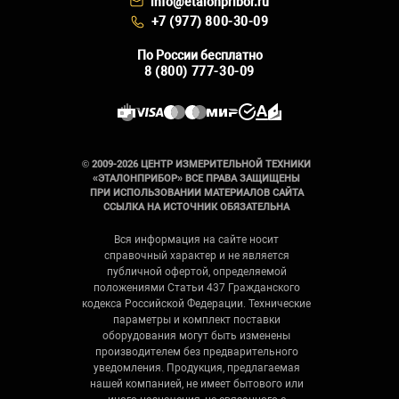
info@etalonpribor.ru
+7 (977) 800-30-09
По России бесплатно
8 (800) 777-30-09
© 2009-2026 ЦЕНТР ИЗМЕРИТЕЛЬНОЙ ТЕХНИКИ
«ЭТАЛОНПРИБОР» ВСЕ ПРАВА ЗАЩИЩЕНЫ
ПРИ ИСПОЛЬЗОВАНИИ МАТЕРИАЛОВ САЙТА
ССЫЛКА НА ИСТОЧНИК ОБЯЗАТЕЛЬНА
Вся информация на сайте носит
справочный характер и не является
публичной офертой, определяемой
положениями Статьи 437 Гражданского
кодекса Российской Федерации. Технические
параметры и комплект поставки
оборудования могут быть изменены
производителем без предварительного
уведомления. Продукция, предлагаемая
нашей компанией, не имеет бытового или