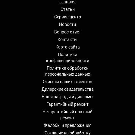
Главная
Статьи
Сервис-центр
Новости
Вопрос-ответ
Контакты
Карта сайта
Политика
конфиденциальности
Политика обработки
персональных данных
Отзывы наших клиентов
Дилерские свидетельства
Наши награды и дипломы
Гарантийный ремонт
Негарантийный платный
ремонт
Жалобы и предложения
Согласие на обработку