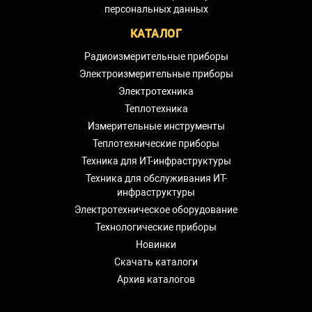
персональных данных
КАТАЛОГ
Радиоизмерительные приборы
Электроизмерительные приборы
Электротехника
Теплотехника
Измерительные инструменты
Теплотехнические приборы
Техника для ИТ-инфраструктуры
Техника для обслуживания ИТ-
инфраструктуры
Электротехническое оборудование
Технологические приборы
Новинки
Скачать каталоги
Архив каталогов