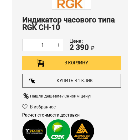
Индикатор часового типа
RGK CH-10
Цена:
2 390
₽
В КОРЗИНУ
КУПИТЬ В 1 КЛИК
Нашли дешевле?
Снизим цену!
В избранное
Расчет стоимости доставки