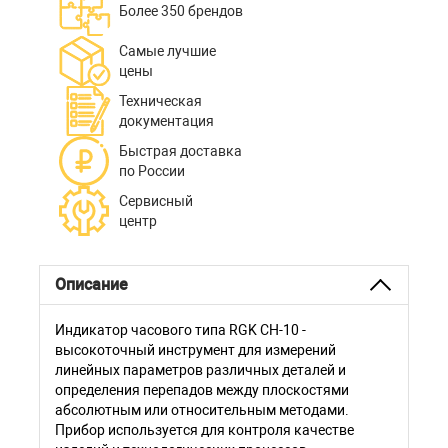
Более 350 брендов
Самые лучшие
цены
Техническая
документация
Быстрая доставка
по России
Сервисный
центр
Описание
Индикатор часового типа RGK CH-10 -
высокоточный инструмент для измерений
линейных параметров различных деталей и
определения перепадов между плоскостями
абсолютным или относительным методами.
Прибор используется для контроля качестве