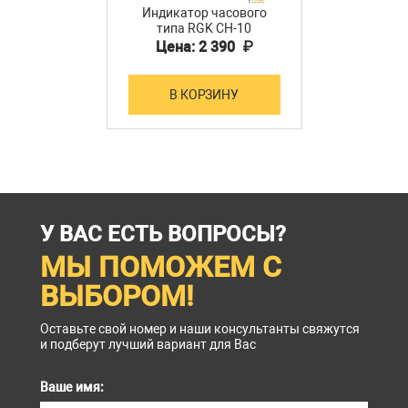
Индикатор часового
типа RGK CH-10
Цена: 2 390 ₽
В КОРЗИНУ
У ВАС ЕСТЬ ВОПРОСЫ?
МЫ ПОМОЖЕМ С
ВЫБОРОМ!
Оставьте свой номер и наши консультанты свяжутся
и подберут лучший вариант для Вас
Ваше имя: