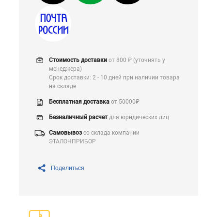
Стоимость доставки
от 800 ₽ (уточнять у
менеджера)
Срок доставки: 2 - 10 дней при наличии товара
на складе
Бесплатная доставка
от 50000₽
Безналичный расчет
для юридических лиц
Самовывоз
со склада компании
ЭТАЛОНПРИБОР
Поделиться