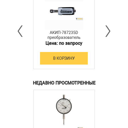
АКИП-787235D
преобразователь
мощности
Цена: по запросу
В КОРЗИНУ
НЕДАВНО ПРОСМОТРЕННЫЕ