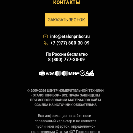
КОНТАКТЫ
ЗАКАЗАТЬ ЗВОНОК
info@etalonpribor.ru
+7 (977) 800-30-09
По России бесплатно
8 (800) 777-30-09
© 2009-2026 ЦЕНТР ИЗМЕРИТЕЛЬНОЙ ТЕХНИКИ
«ЭТАЛОНПРИБОР» ВСЕ ПРАВА ЗАЩИЩЕНЫ
ПРИ ИСПОЛЬЗОВАНИИ МАТЕРИАЛОВ САЙТА
ССЫЛКА НА ИСТОЧНИК ОБЯЗАТЕЛЬНА
Вся информация на сайте носит
справочный характер и не является
публичной офертой, определяемой
положениями Статьи 437 Гражданского