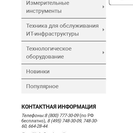
Измерительные
инструменты
Техника для обслуживания
ИТ-инфраструктуры
Технологическое
оборудование
Новинки
Популярное
КОНТАКТНАЯ ИНФОРМАЦИЯ
Телефоны:
8 (800) 777-30-09
(по РФ
бесплатно),
8 (495) 748-30-09
,
748-30-
60
,
664-28-44
.