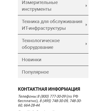
Измерительные
инструменты
Техника для обслуживания
ИТ-инфраструктуры
Технологическое
оборудование
Новинки
Популярное
КОНТАКТНАЯ ИНФОРМАЦИЯ
Телефоны:
8 (800) 777-30-09
(по РФ
бесплатно),
8 (495) 748-30-09
,
748-30-
60
,
664-28-44
.