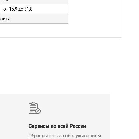
от 15,9 до 31,8
зчика
Сервисы по всей России
Обращайтесь за обслуживанием