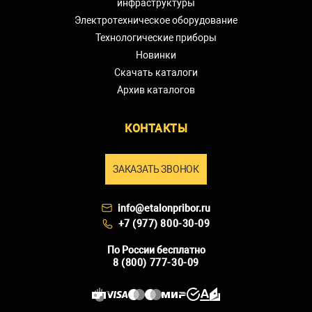
инфраструктуры
Электротехническое оборудование
Технологические приборы
Новинки
Скачать каталоги
Архив каталогов
КОНТАКТЫ
ЗАКАЗАТЬ ЗВОНОК
info@etalonpribor.ru
+7 (977) 800-30-09
По России бесплатно
8 (800) 777-30-09