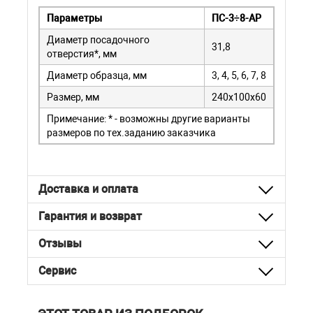
Параметры
ПС-3÷8-АР
Диаметр посадочного
31,8
отверстия*, мм
Диаметр образца, мм
3, 4, 5, 6, 7, 8
Размер, мм
240х100х60
Примечание: * - возможны другие варианты
размеров по тех.заданию заказчика
Доставка и оплата
Гарантия и возврат
Отзывы
Сервис