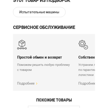
ЭТОТ ТОВАР ИЗ ПОДБОРОК
Испытательные машины
СЕРВИСНОЕ ОБСЛУЖИВАНИЕ
Простой обмен и возврат
Собственный се
Поможем решить любую проблему
Устраним любую н
с товаром
по гарантии. Срок у
логистики
Подробнее
Подробнее
ПОХОЖИЕ ТОВАРЫ