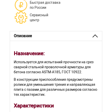
Быстрая доставка
по России
Сервисный
центр
Описание
Назначение:
Используется для испытаний прочности на срез
сварной стальной проволочной арматуры для
бетона согласно ASTM-A185, ГОСТ 10922.
В конструкции приспособления предусмотрены
ролики для уменьшения трения и направляющая
плита с пазами для различных размеров согласно
тех.характеристик.
Характеристики