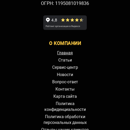
ОГРН: 1195081019836
О КОМПАНИИ
Главная
Статьи
Сервис-центр
Новости
Вопрос-ответ
Контакты
Карта сайта
Политика
конфиденциальности
Политика обработки
персональных данных
Отзывы наших клиентов