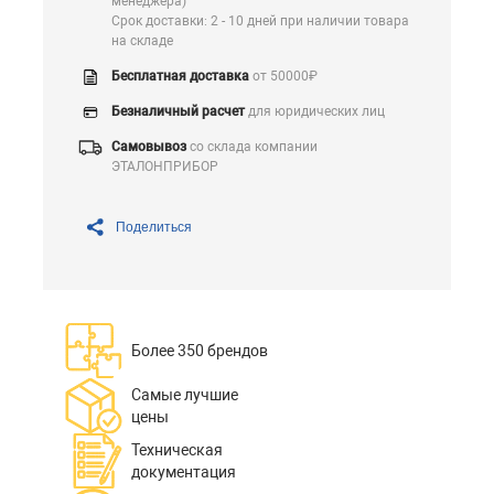
менеджера)
Срок доставки: 2 - 10 дней при наличии товара
на складе
Бесплатная доставка
от 50000₽
Безналичный расчет
для юридических лиц
Самовывоз
со склада компании
ЭТАЛОНПРИБОР
Поделиться
Более 350 брендов
Самые лучшие
цены
Техническая
документация