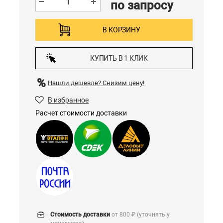
по запросу
В КОРЗИНУ
КУПИТЬ В 1 КЛИК
Нашли дешевле?
Снизим цену!
В избранное
Расчет стоимости доставки
Стоимость доставки
от 800 ₽ (уточнять у