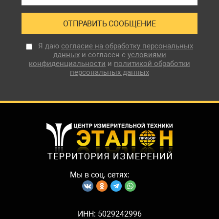
Я даю
согласие на обработку персональных
данных
и согласен с
условиями
конфиденциальности
и
политикой обработки
персональных данных
Мы в соц. сетях:
ИНН: 5029242996