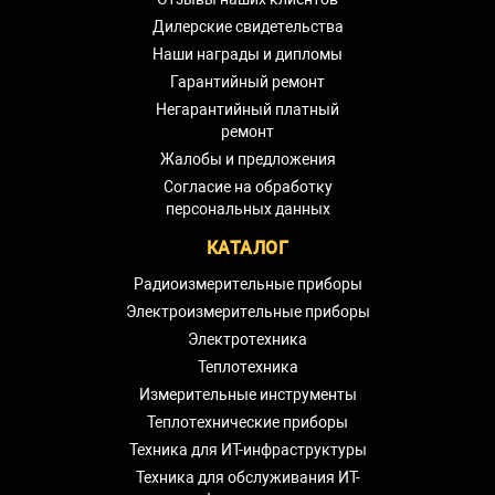
Дилерские свидетельства
Наши награды и дипломы
Гарантийный ремонт
Негарантийный платный
ремонт
Жалобы и предложения
Согласие на обработку
персональных данных
КАТАЛОГ
Радиоизмерительные приборы
Электроизмерительные приборы
Электротехника
Теплотехника
Измерительные инструменты
Теплотехнические приборы
Техника для ИТ-инфраструктуры
Техника для обслуживания ИТ-