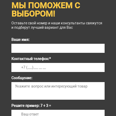
МЫ ПОМОЖЕМ С
ВЫБОРОМ!
Оставьте свой номер и наши консультанты свяжутся
и подберут лучший вариант для Вас
Ваше имя:
Контактный телефон:
*
Сообщение:
Решите пример: 7 + 3 =