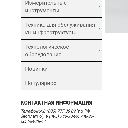
Измерительные
инструменты
Техника для обслуживания
ИТ-инфраструктуры
Технологическое
оборудование
Новинки
Популярное
КОНТАКТНАЯ ИНФОРМАЦИЯ
Телефоны:
8 (800) 777-30-09
(по РФ
бесплатно),
8 (495) 748-30-09
,
748-30-
60
,
664-28-44
.