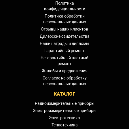
Политика
конфиденциальности
Политика обработки
персональных данных
Отзывы наших клиентов
Дилерские свидетельства
Наши награды и дипломы
Гарантийный ремонт
Негарантийный платный
ремонт
Жалобы и предложения
Согласие на обработку
персональных данных
КАТАЛОГ
Радиоизмерительные приборы
Электроизмерительные приборы
Электротехника
Теплотехника