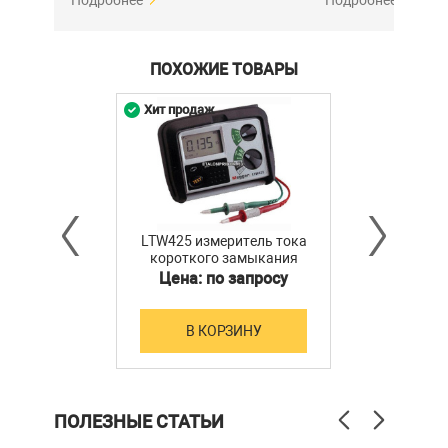
Подробнее
Подробнее
ПОХОЖИЕ ТОВАРЫ
Хит продаж
LTW425 измеритель тока
короткого замыкания
Цена: по запросу
В КОРЗИНУ
ПОЛЕЗНЫЕ СТАТЬИ