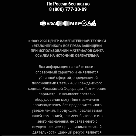
По России бесплатно
8 (800) 777-30-09
© 2009-2026 ЦЕНТР ИЗМЕРИТЕЛЬНОЙ ТЕХНИКИ
«ЭТАЛОНПРИБОР» ВСЕ ПРАВА ЗАЩИЩЕНЫ
ПРИ ИСПОЛЬЗОВАНИИ МАТЕРИАЛОВ САЙТА
ССЫЛКА НА ИСТОЧНИК ОБЯЗАТЕЛЬНА
Вся информация на сайте носит
справочный характер и не является
публичной офертой, определяемой
положениями Статьи 437 Гражданского
кодекса Российской Федерации. Технические
параметры и комплект поставки
оборудования могут быть изменены
производителем без предварительного
уведомления. Продукция, предлагаемая
нашей компанией, не имеет бытового или
иного назначения, не связанного с
осуществлением предпринимательской
деятельности. Данный ресурс является