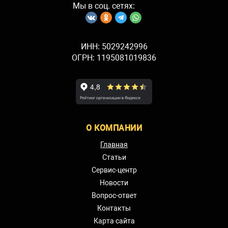
Мы в соц. сетях:
ИНН: 5029242996
ОГРН: 1195081019836
О КОМПАНИИ
Главная
Статьи
Сервис-центр
Новости
Вопрос-ответ
Контакты
Карта сайта