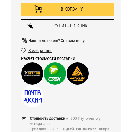
В КОРЗИНУ
КУПИТЬ В 1 КЛИК
Нашли дешевле?
Снизим цену!
В избранное
Расчет стоимости доставки
Стоимость доставки
от 800 ₽ (уточнять у
менеджера)
Срок доставки: 2 - 10 дней при наличии товара