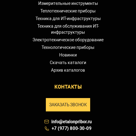
Измерительные инструменты
Теплотехнические приборы
Техника для ИТ-инфраструктуры
Техника для обслуживания ИТ-
инфраструктуры
Электротехническое оборудование
Технологические приборы
Новинки
Скачать каталоги
Архив каталогов
КОНТАКТЫ
ЗАКАЗАТЬ ЗВОНОК
info@etalonpribor.ru
+7 (977) 800-30-09