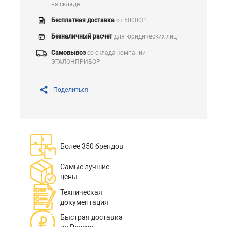
на складе
Бесплатная доставка
от 50000₽
Безналичный расчет
для юридических лиц
Самовывоз
со склада компании
ЭТАЛОНПРИБОР
Поделиться
Более 350 брендов
Самые лучшие
цены
Техническая
документация
Быстрая доставка