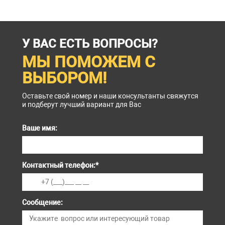
У ВАС ЕСТЬ ВОПРОСЫ?
МЫ ПОМОЖЕМ С
ВЫБОРОМ!
Оставьте свой номер и наши консультанты свяжутся
и подберут лучший вариант для Вас
Ваше имя:
Контактный телефон:
*
Сообщение: