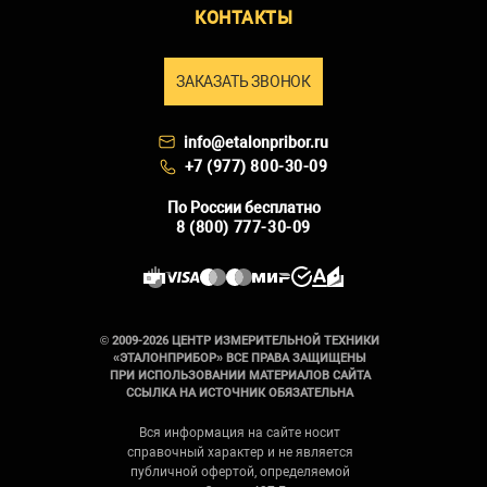
КОНТАКТЫ
ЗАКАЗАТЬ ЗВОНОК
info@etalonpribor.ru
+7 (977) 800-30-09
По России бесплатно
8 (800) 777-30-09
© 2009-2026 ЦЕНТР ИЗМЕРИТЕЛЬНОЙ ТЕХНИКИ
«ЭТАЛОНПРИБОР» ВСЕ ПРАВА ЗАЩИЩЕНЫ
ПРИ ИСПОЛЬЗОВАНИИ МАТЕРИАЛОВ САЙТА
ССЫЛКА НА ИСТОЧНИК ОБЯЗАТЕЛЬНА
Вся информация на сайте носит
справочный характер и не является
публичной офертой, определяемой