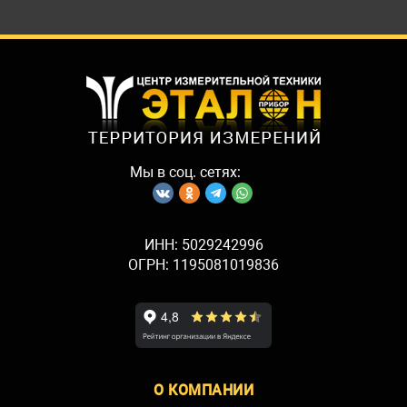
Мы в соц. сетях:
ИНН: 5029242996
ОГРН: 1195081019836
О КОМПАНИИ