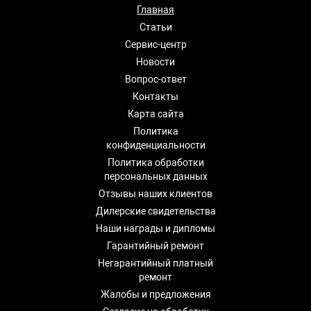
Главная
Статьи
Сервис-центр
Новости
Вопрос-ответ
Контакты
Карта сайта
Политика
конфиденциальности
Политика обработки
персональных данных
Отзывы наших клиентов
Дилерские свидетельства
Наши награды и дипломы
Гарантийный ремонт
Негарантийный платный
ремонт
Жалобы и предложения