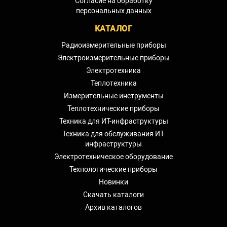
Согласие на обработку
персональных данных
КАТАЛОГ
Радиоизмерительные приборы
Электроизмерительные приборы
Электротехника
Теплотехника
Измерительные инструменты
Теплотехнические приборы
Техника для ИТ-инфраструктуры
Техника для обслуживания ИТ-
инфраструктуры
Электротехническое оборудование
Технологические приборы
Новинки
Скачать каталоги
Архив каталогов