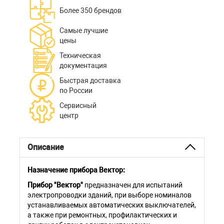
Более 350 брендов
Самые лучшие
цены
Техническая
документация
Быстрая доставка
по России
Сервисный
центр
Описание
Назначение прибора Вектор:
Прибор "Вектор"
предназначен для испытаний
электропроводки зданий, при выборе номиналов
устанавливаемых автоматических выключателей,
а также при ремонтных, профилактических и