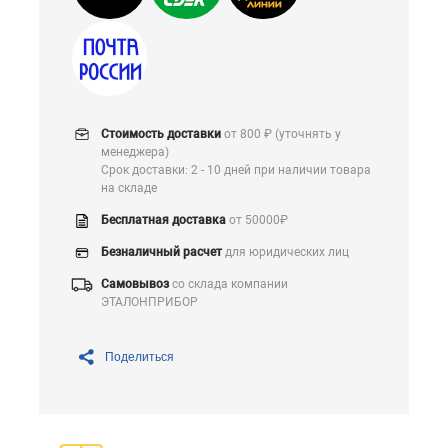
Стоимость доставки
от 800 ₽ (уточнять у
менеджера)
Срок доставки: 2 - 10 дней при наличии товара
на складе
Бесплатная доставка
от 50000₽
Безналичный расчет
для юридических лиц
Самовывоз
со склада компании
ЭТАЛОНПРИБОР
Поделиться