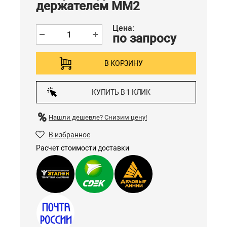
держателем MM2
Цена:
по запросу
В КОРЗИНУ
КУПИТЬ В 1 КЛИК
Нашли дешевле?
Снизим цену!
В избранное
Расчет стоимости доставки