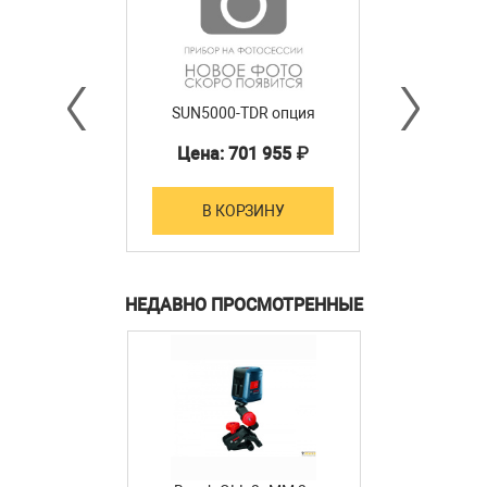
SUN5000-TDR опция
Цена: 701 955 ₽
В КОРЗИНУ
НЕДАВНО ПРОСМОТРЕННЫЕ