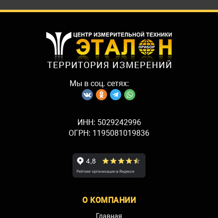
Мы в соц. сетях:
ИНН: 5029242996
ОГРН: 1195081019836
О КОМПАНИИ
Главная