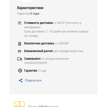
Характеристики
Гарантия
3 года
Стоимость доставки
от 800 ₽ (уточнять у
менеджера)
Срок доставки: 2 - 10 дней при наличии товара
на складе
Бесплатная доставка
от 50000₽
Безналичный расчет
для юридических лиц
Самовывоз
со склада компании
ЭТАЛОНПРИБОР
Гарантия
3 года
Поделиться