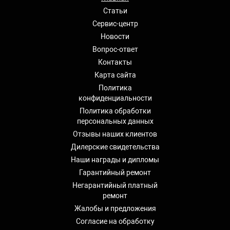
Статьи
Сервис-центр
Новости
Вопрос-ответ
Контакты
Карта сайта
Политика
конфиденциальности
Политика обработки
персональных данных
Отзывы наших клиентов
Дилерские свидетельства
Наши награды и дипломы
Гарантийный ремонт
Негарантийный платный
ремонт
Жалобы и предложения
Согласие на обработку