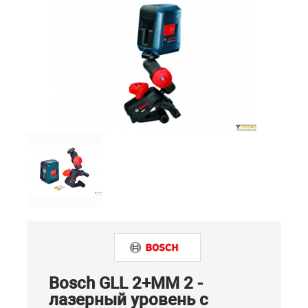
Bosch GLL 2+MM 2 -
лазерный уровень с