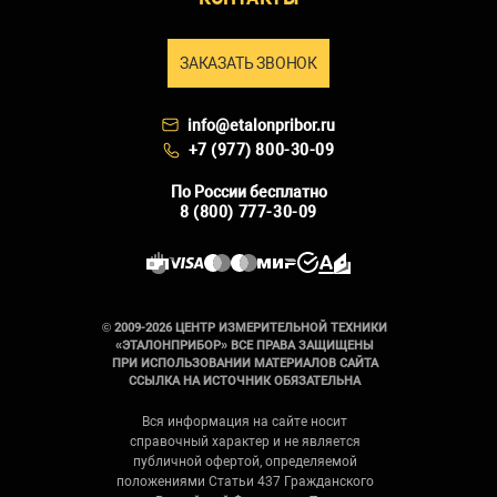
ЗАКАЗАТЬ ЗВОНОК
info@etalonpribor.ru
+7 (977) 800-30-09
По России бесплатно
8 (800) 777-30-09
© 2009-2026 ЦЕНТР ИЗМЕРИТЕЛЬНОЙ ТЕХНИКИ
«ЭТАЛОНПРИБОР» ВСЕ ПРАВА ЗАЩИЩЕНЫ
ПРИ ИСПОЛЬЗОВАНИИ МАТЕРИАЛОВ САЙТА
ССЫЛКА НА ИСТОЧНИК ОБЯЗАТЕЛЬНА
Вся информация на сайте носит
справочный характер и не является
публичной офертой, определяемой
положениями Статьи 437 Гражданского