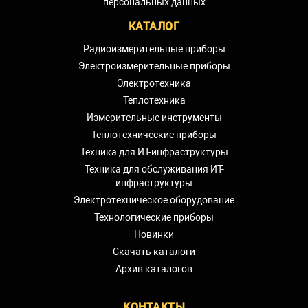
персональных данных
КАТАЛОГ
Радиоизмерительные приборы
Электроизмерительные приборы
Электротехника
Теплотехника
Измерительные инструменты
Теплотехнические приборы
Техника для ИТ-инфраструктуры
Техника для обслуживания ИТ-
инфраструктуры
Электротехническое оборудование
Технологические приборы
Новинки
Скачать каталоги
Архив каталогов
КОНТАКТЫ