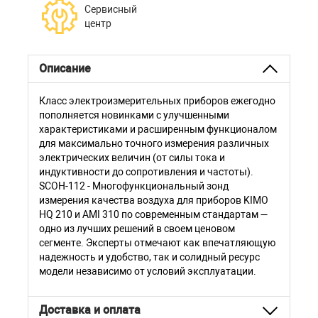
Сервисный
центр
Описание
Класс электроизмерительных приборов ежегодно
пополняется новинками с улучшенными
характеристиками и расширенным функционалом
для максимально точного измерения различных
электрических величин (от силы тока и
индуктивности до сопротивления и частоты).
SCOH-112 - Многофункциональный зонд
измерения качества воздуха для приборов KIMO
HQ 210 и AMI 310 по современным стандартам —
одно из лучших решений в своем ценовом
сегменте. Эксперты отмечают как впечатляющую
надежность и удобство, так и солидный ресурс
модели независимо от условий эксплуатации.
Доставка и оплата