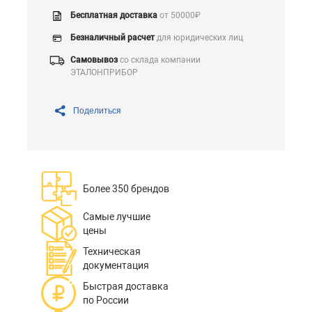
Бесплатная доставка
от 50000₽
Безналичный расчет
для юридических лиц
Самовывоз
со склада компании
ЭТАЛОНПРИБОР
Поделиться
Более 350 брендов
Самые лучшие
цены
Техническая
документация
Быстрая доставка
по России