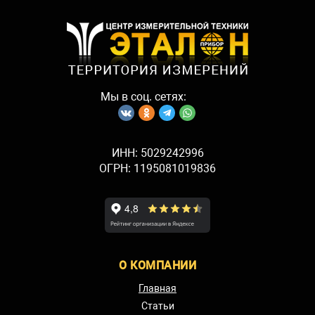
Мы в соц. сетях:
ИНН: 5029242996
ОГРН: 1195081019836
О КОМПАНИИ
Главная
Статьи