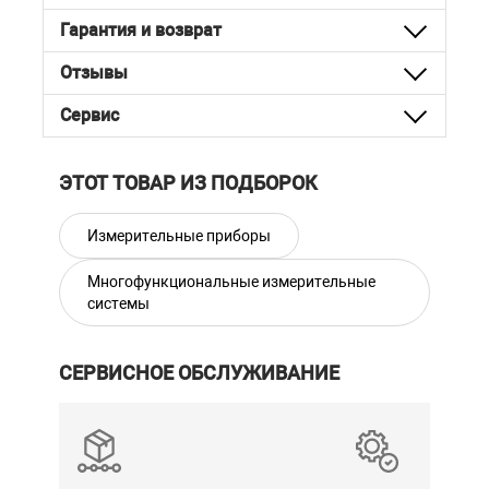
Гарантия и возврат
Отзывы
Сервис
ЭТОТ ТОВАР ИЗ ПОДБОРОК
Измерительные приборы
Многофункциональные измерительные
системы
СЕРВИСНОЕ ОБСЛУЖИВАНИЕ