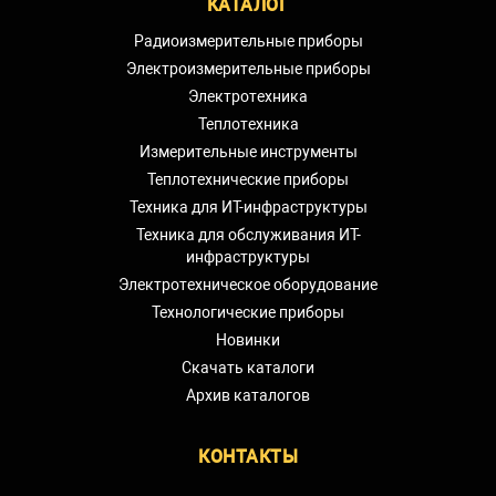
КАТАЛОГ
Радиоизмерительные приборы
Электроизмерительные приборы
Электротехника
Теплотехника
Измерительные инструменты
Теплотехнические приборы
Техника для ИТ-инфраструктуры
Техника для обслуживания ИТ-
инфраструктуры
Электротехническое оборудование
Технологические приборы
Новинки
Скачать каталоги
Архив каталогов
КОНТАКТЫ