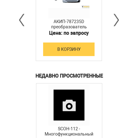
АКИП-787235D
преобразователь
мощности
Цена: по запросу
В КОРЗИНУ
НЕДАВНО ПРОСМОТРЕННЫЕ
SCOH-112 -
Многофункциональный