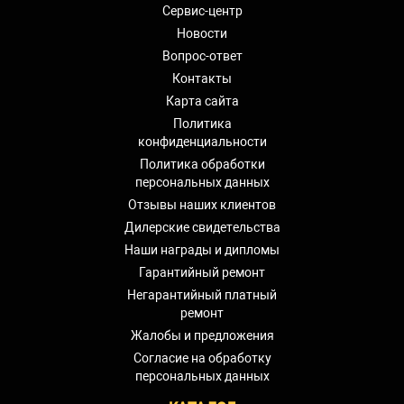
Сервис-центр
Новости
Вопрос-ответ
Контакты
Карта сайта
Политика
конфиденциальности
Политика обработки
персональных данных
Отзывы наших клиентов
Дилерские свидетельства
Наши награды и дипломы
Гарантийный ремонт
Негарантийный платный
ремонт
Жалобы и предложения
Согласие на обработку
персональных данных