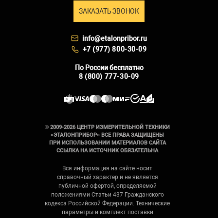
ЗАКАЗАТЬ ЗВОНОК
info@etalonpribor.ru
+7 (977) 800-30-09
По России бесплатно
8 (800) 777-30-09
© 2009-2026 ЦЕНТР ИЗМЕРИТЕЛЬНОЙ ТЕХНИКИ
«ЭТАЛОНПРИБОР» ВСЕ ПРАВА ЗАЩИЩЕНЫ
ПРИ ИСПОЛЬЗОВАНИИ МАТЕРИАЛОВ САЙТА
ССЫЛКА НА ИСТОЧНИК ОБЯЗАТЕЛЬНА
Вся информация на сайте носит
справочный характер и не является
публичной офертой, определяемой
положениями Статьи 437 Гражданского
кодекса Российской Федерации. Технические
параметры и комплект поставки