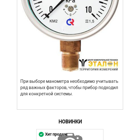
При выборе манометра необходимо учитывать
ряд важных факторов, чтобы прибор подходил
для конкретной системы.
НОВИНКИ
Хит продаж