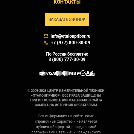
КОНТАКТЫ
ЗАКАЗАТЬ ЗВОНОК
info@etalonpribor.ru
+7 (977) 800-30-09
По России бесплатно
8 (800) 777-30-09
© 2009-2026 ЦЕНТР ИЗМЕРИТЕЛЬНОЙ ТЕХНИКИ
«ЭТАЛОНПРИБОР» ВСЕ ПРАВА ЗАЩИЩЕНЫ
ПРИ ИСПОЛЬЗОВАНИИ МАТЕРИАЛОВ САЙТА
ССЫЛКА НА ИСТОЧНИК ОБЯЗАТЕЛЬНА
Вся информация на сайте носит
справочный характер и не является
публичной офертой, определяемой
положениями Статьи 437 Гражданского