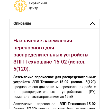
Сервисный
центр
Описание
Назначение заземления
переносного для
распределительных устройств
ЗПП-Техношанс-15-02 (испол.
5(120):
Заземление переносное для распределительных
устройств ЗПП-Техношанс-15-02 (испол. 5(120)
предназначено для защиты персонала при работе
в распределительных устройствах (РУ)
номинальным напряжением до 15 кВ.
Заземление переносное
ЗПП-Техношанс-15-02
(испол. 5(120)
состоит из трех фазных зажимов,