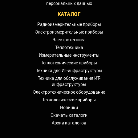
персональных данных
КАТАЛОГ
Радиоизмерительные приборы
Электроизмерительные приборы
Электротехника
Теплотехника
Измерительные инструменты
Теплотехнические приборы
Техника для ИТ-инфраструктуры
Техника для обслуживания ИТ-
инфраструктуры
Электротехническое оборудование
Технологические приборы
Новинки
Скачать каталоги
Архив каталогов