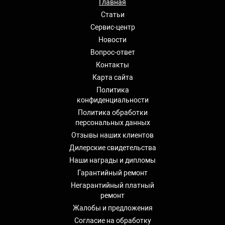
Главная
Статьи
Сервис-центр
Новости
Вопрос-ответ
Контакты
Карта сайта
Политика
конфиденциальности
Политика обработки
персональных данных
Отзывы наших клиентов
Дилерские свидетельства
Наши награды и дипломы
Гарантийный ремонт
Негарантийный платный
ремонт
Жалобы и предложения
Согласие на обработку