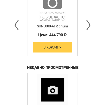
SUN5000-AFR опция
Цена: 444 790 ₽
В КОРЗИНУ
НЕДАВНО ПРОСМОТРЕННЫЕ