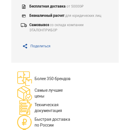
Бесплатная доставка
от 50000₽
Безналичный расчет
для юридических лиц
Самовывоз
со склада компании
ЭТАЛОНПРИБОР
Поделиться
Более 350 брендов
Самые лучшие
цены
Техническая
документация
Быстрая доставка
по России