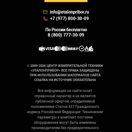
info@etalonpribor.ru
+7 (977) 800-30-09
По России бесплатно
8 (800) 777-30-09
© 2009-2026 ЦЕНТР ИЗМЕРИТЕЛЬНОЙ ТЕХНИКИ
«ЭТАЛОНПРИБОР» ВСЕ ПРАВА ЗАЩИЩЕНЫ
ПРИ ИСПОЛЬЗОВАНИИ МАТЕРИАЛОВ САЙТА
ССЫЛКА НА ИСТОЧНИК ОБЯЗАТЕЛЬНА
Вся информация на сайте носит
справочный характер и не является
публичной офертой, определяемой
положениями Статьи 437 Гражданского
кодекса Российской Федерации. Технические
параметры и комплект поставки
оборудования могут быть изменены
производителем без предварительного