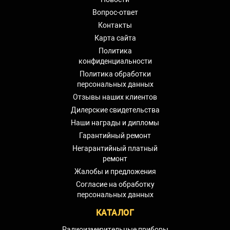
Вопрос-ответ
Контакты
Карта сайта
Политика
конфиденциальности
Политика обработки
персональных данных
Отзывы наших клиентов
Дилерские свидетельства
Наши награды и дипломы
Гарантийный ремонт
Негарантийный платный
ремонт
Жалобы и предложения
Согласие на обработку
персональных данных
КАТАЛОГ
Радиоизмерительные приборы