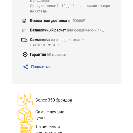
менеджера)
Срок доставки: 2 - 10 дней при наличии товара
на складе
Бесплатная доставка
от 50000₽
Безналичный расчет
для юридических лиц
Самовывоз
со склада компании
ЭТАЛОНПРИБОР
Гарантия
60 месяцев
Поделиться
Более 350 брендов
Самые лучшие
цены
Техническая
документация