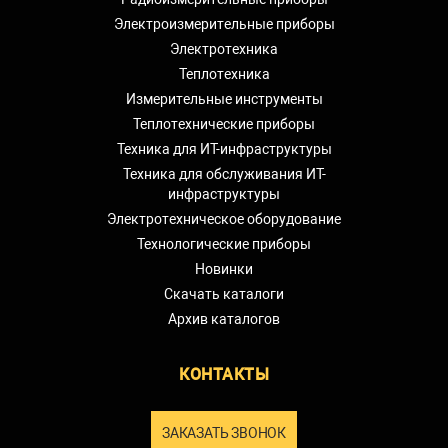
Электроизмерительные приборы
Электротехника
Теплотехника
Измерительные инструменты
Теплотехнические приборы
Техника для ИТ-инфраструктуры
Техника для обслуживания ИТ-
инфраструктуры
Электротехническое оборудование
Технологические приборы
Новинки
Скачать каталоги
Архив каталогов
КОНТАКТЫ
ЗАКАЗАТЬ ЗВОНОК