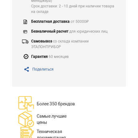
менеджера)
Срок доставки: 2 - 10 дней при наличии товара
на складе
Бесплатная доставка
от 50000₽
Безналичный расчет
для юридических лиц
Самовывоз
со склада компании
ЭТАЛОНПРИБОР
Гарантия
60 месяцев
Поделиться
Более 350 брендов
Самые лучшие
цены
Техническая
документация