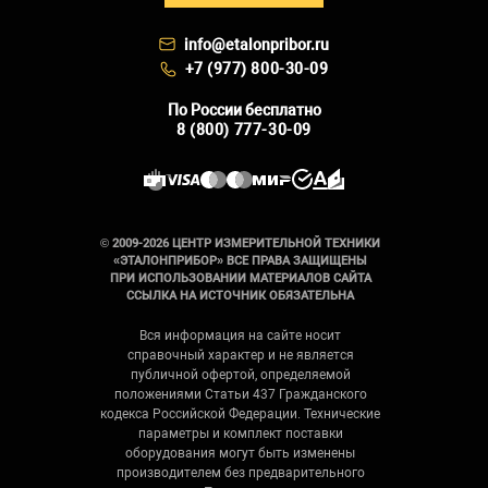
info@etalonpribor.ru
+7 (977) 800-30-09
По России бесплатно
8 (800) 777-30-09
© 2009-2026 ЦЕНТР ИЗМЕРИТЕЛЬНОЙ ТЕХНИКИ
«ЭТАЛОНПРИБОР» ВСЕ ПРАВА ЗАЩИЩЕНЫ
ПРИ ИСПОЛЬЗОВАНИИ МАТЕРИАЛОВ САЙТА
ССЫЛКА НА ИСТОЧНИК ОБЯЗАТЕЛЬНА
Вся информация на сайте носит
справочный характер и не является
публичной офертой, определяемой
положениями Статьи 437 Гражданского
кодекса Российской Федерации. Технические
параметры и комплект поставки
оборудования могут быть изменены
производителем без предварительного