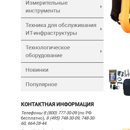
Измерительные
инструменты
Техника для обслуживания
ИТ-инфраструктуры
Технологическое
оборудование
Новинки
Популярное
КОНТАКТНАЯ ИНФОРМАЦИЯ
Телефоны:
8 (800) 777-30-09
(по РФ
бесплатно),
8 (495) 748-30-09
,
748-30-
60
,
664-28-44
.