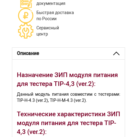
документация
Быстрая доставка
по России
Сервисный
центр
Описание
Назначение ЗИП модуля питания
для тестера TIP-4,3 (ver.2):
Данный модуль питания совместим с тестерами:
TIP-H-4.3 (ver.2), TIP-H-M-4.3 (ver.2).
Технические характеристики ЗИП
модуля питания для тестера TIP-
4,3 (ver.2):