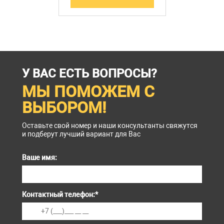
У ВАС ЕСТЬ ВОПРОСЫ?
МЫ ПОМОЖЕМ С
ВЫБОРОМ!
Оставьте свой номер и наши консультанты свяжутся
и подберут лучший вариант для Вас
Ваше имя:
Контактный телефон:
*