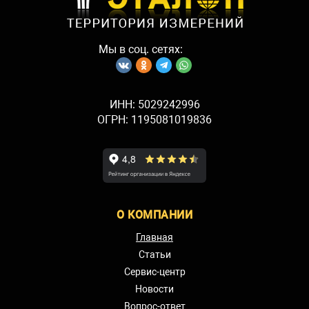
Мы в соц. сетях:
ИНН: 5029242996
ОГРН: 1195081019836
О КОМПАНИИ
Главная
Статьи
Сервис-центр
Новости
Вопрос-ответ