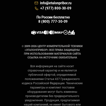
info@etalonpribor.ru
+7 (977) 800-30-09
По России бесплатно
8 (800) 777-30-09
© 2009-2026 ЦЕНТР ИЗМЕРИТЕЛЬНОЙ ТЕХНИКИ
«ЭТАЛОНПРИБОР» ВСЕ ПРАВА ЗАЩИЩЕНЫ
ПРИ ИСПОЛЬЗОВАНИИ МАТЕРИАЛОВ САЙТА
ССЫЛКА НА ИСТОЧНИК ОБЯЗАТЕЛЬНА
Вся информация на сайте носит
справочный характер и не является
публичной офертой, определяемой
положениями Статьи 437 Гражданского
кодекса Российской Федерации. Технические
параметры и комплект поставки
оборудования могут быть изменены
производителем без предварительного
уведомления. Продукция, предлагаемая
нашей компанией, не имеет бытового или