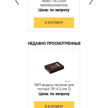
АКИП-787235H
преобразователь
мощности
Цена: по запросу
В КОРЗИНУ
НЕДАВНО ПРОСМОТРЕННЫЕ
ЗИП модуль питания для
тестера TIP-4,3 (ver.2)
Цена: по запросу
В КОРЗИНУ