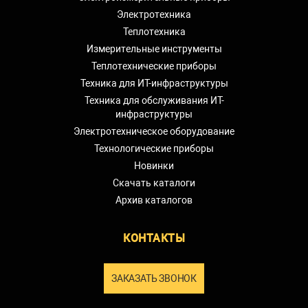
Электротехника
Теплотехника
Измерительные инструменты
Теплотехнические приборы
Техника для ИТ-инфраструктуры
Техника для обслуживания ИТ-
инфраструктуры
Электротехническое оборудование
Технологические приборы
Новинки
Скачать каталоги
Архив каталогов
КОНТАКТЫ
ЗАКАЗАТЬ ЗВОНОК