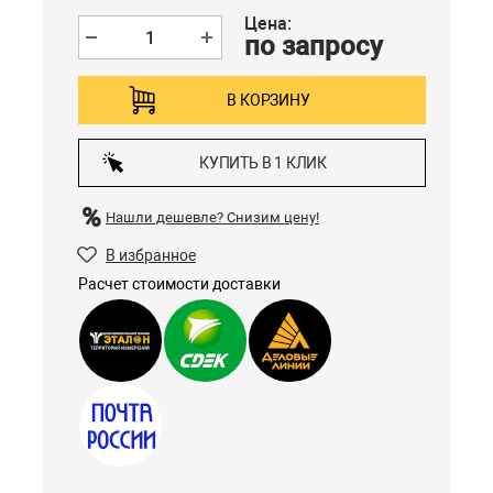
Цена:
по запросу
В КОРЗИНУ
КУПИТЬ В 1 КЛИК
Нашли дешевле?
Снизим цену!
В избранное
Расчет стоимости доставки