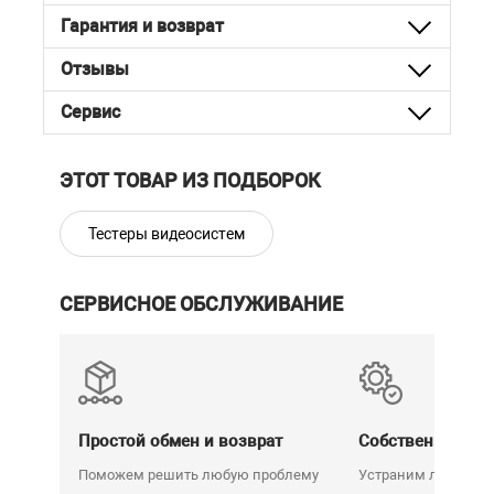
Гарантия и возврат
Отзывы
Сервис
ЭТОТ ТОВАР ИЗ ПОДБОРОК
Тестеры видеосистем
СЕРВИСНОЕ ОБСЛУЖИВАНИЕ
Простой обмен и возврат
Собственный се
Поможем решить любую проблему
Устраним любую н