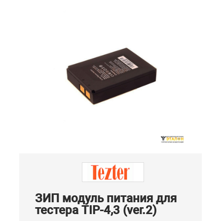
ЗИП модуль питания для
тестера TIP-4,3 (ver.2)