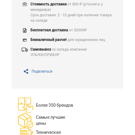
Стоимость доставки
от 800 ₽ (уточнять у
менеджера)
Срок доставки: 2 - 10 дней при наличии товара
на складе
Бесплатная доставка
от 50000₽
Безналичный расчет
для юридических лиц
Самовывоз
со склада компании
ЭТАЛОНПРИБОР
Поделиться
Более 350 брендов
Самые лучшие
цены
Техническая