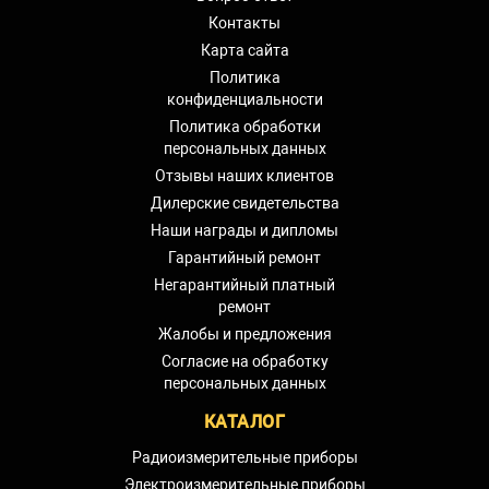
Контакты
Карта сайта
Политика
конфиденциальности
Политика обработки
персональных данных
Отзывы наших клиентов
Дилерские свидетельства
Наши награды и дипломы
Гарантийный ремонт
Негарантийный платный
ремонт
Жалобы и предложения
Согласие на обработку
персональных данных
КАТАЛОГ
Радиоизмерительные приборы
Электроизмерительные приборы