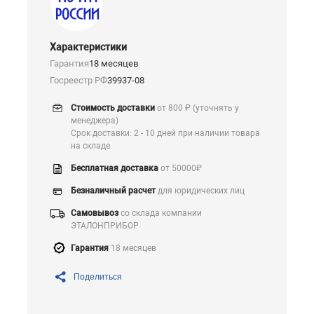
Характеристики
Гарантия
18 месяцев
Госреестр РФ
39937-08
Стоимость доставки
от 800 ₽ (уточнять у
менеджера)
Срок доставки: 2 - 10 дней при наличии товара
на складе
Бесплатная доставка
от 50000₽
Безналичный расчет
для юридических лиц
Самовывоз
со склада компании
ЭТАЛОНПРИБОР
Гарантия
18 месяцев
Поделиться