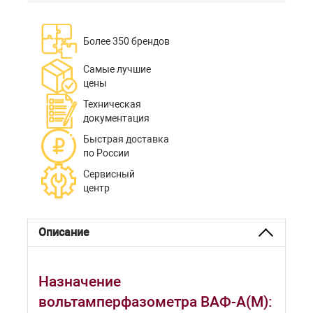
Более 350 брендов
Самые лучшие
цены
Техническая
документация
Быстрая доставка
по России
Сервисный
центр
Описание
Назначение
вольтамперфазометра ВАФ-А(М):