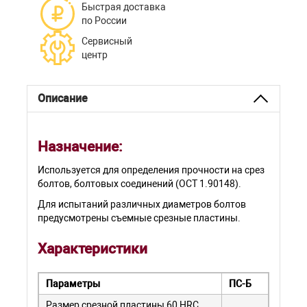
Быстрая доставка
по России
Сервисный
центр
Описание
Назначение:
Используется для определения прочности на срез
болтов, болтовых соединений (ОСТ 1.90148).
Для испытаний различных диаметров болтов
предусмотрены съемные срезные пластины.
Характеристики
Параметры
ПС-Б
Размер срезной пластины 60 HRC,