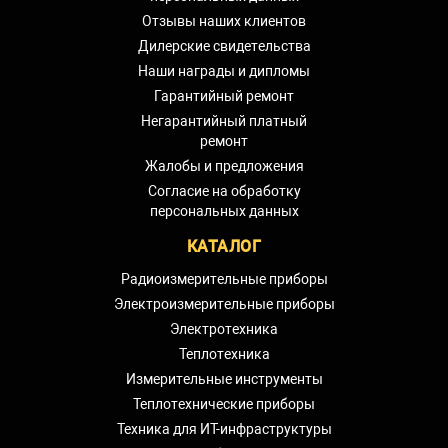
Отзывы наших клиентов
Дилерские свидетельства
Наши награды и дипломы
Гарантийный ремонт
Негарантийный платный
ремонт
Жалобы и предложения
Согласие на обработку
персональных данных
КАТАЛОГ
Радиоизмерительные приборы
Электроизмерительные приборы
Электротехника
Теплотехника
Измерительные инструменты
Теплотехнические приборы
Техника для ИТ-инфраструктуры