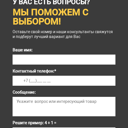
У ВАС ЕСТЬ ВОПРОСЫ?
МЫ ПОМОЖЕМ С
ВЫБОРОМ!
Оставьте свой номер и наши консультанты свяжутся
и подберут лучший вариант для Вас
Ваше имя:
Контактный телефон:
*
Сообщение:
Решите пример: 4 + 1 =