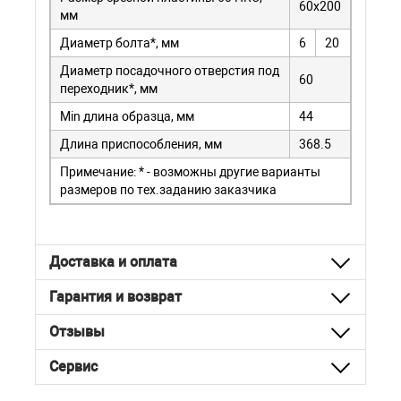
60х200
мм
Диаметр болта*, мм
6
20
Диаметр посадочного отверстия под
60
переходник*, мм
Мin длина образца, мм
44
Длина приспособления, мм
368.5
Примечание: * - возможны другие варианты
размеров по тех.заданию заказчика
Доставка и оплата
Гарантия и возврат
Отзывы
Сервис