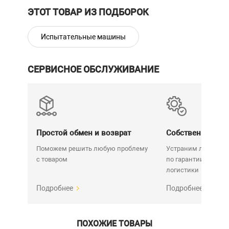
ЭТОТ ТОВАР ИЗ ПОДБОРОК
Испытательные машины
СЕРВИСНОЕ ОБСЛУЖИВАНИЕ
Простой обмен и возврат
Собственный се
Поможем решить любую проблему
Устраним любую н
с товаром
по гарантии. Срок у
логистики
Подробнее
Подробнее
ПОХОЖИЕ ТОВАРЫ