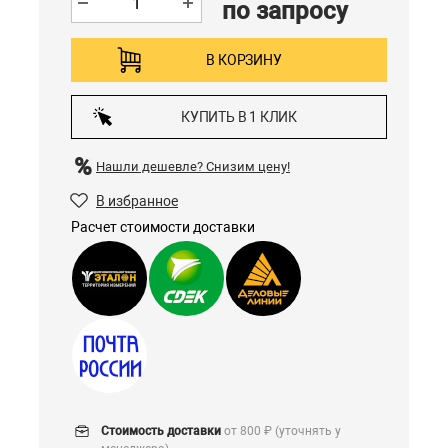
по запросу
В КОРЗИНУ
КУПИТЬ В 1 КЛИК
Нашли дешевле?
Снизим цену!
В избранное
Расчет стоимости доставки
Стоимость доставки
от 800 ₽ (уточнять у