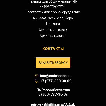
Техника для обслуживания ИТ-
инфраструктуры
Электротехническое оборудование
Технологические приборы
Новинки
Скачать каталоги
Архив каталогов
КОНТАКТЫ
ЗАКАЗАТЬ ЗВОНОК
info@etalonpribor.ru
+7 (977) 800-30-09
По России бесплатно
8 (800) 777-30-09