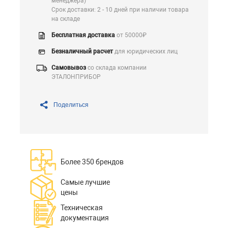
менеджера)
Срок доставки: 2 - 10 дней при наличии товара
на складе
Бесплатная доставка
от 50000₽
Безналичный расчет
для юридических лиц
Самовывоз
со склада компании
ЭТАЛОНПРИБОР
Поделиться
Более 350 брендов
Самые лучшие
цены
Техническая
документация