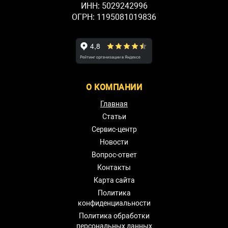
ИНН: 5029242996
ОГРН: 1195081019836
О КОМПАНИИ
Главная
Статьи
Сервис-центр
Новости
Вопрос-ответ
Контакты
Карта сайта
Политика
конфиденциальности
Политика обработки
персональных данных