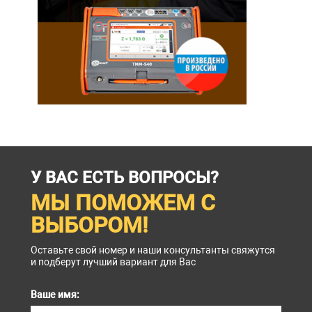
У ВАС ЕСТЬ ВОПРОСЫ?
МЫ ПОМОЖЕМ С
ВЫБОРОМ!
Оставьте свой номер и наши консультанты свяжутся
и подберут лучший вариант для Вас
Ваше имя: