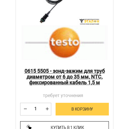
0615 5505 - зонд-зажим для труб
диаметром от 6 до 35 мм, NTC,
фиксированный кабель 1,5 м
требует уточнения
В КОРЗИНУ
КУПИТЬ В 1 КЛИК