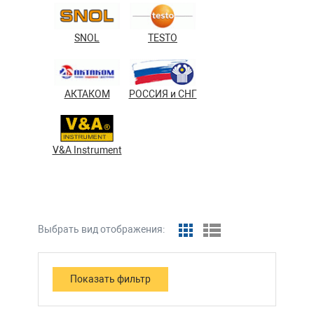
SNOL
TESTO
АКТАКОМ
РОССИЯ и СНГ
V&A Instrument
Выбрать вид отображения: