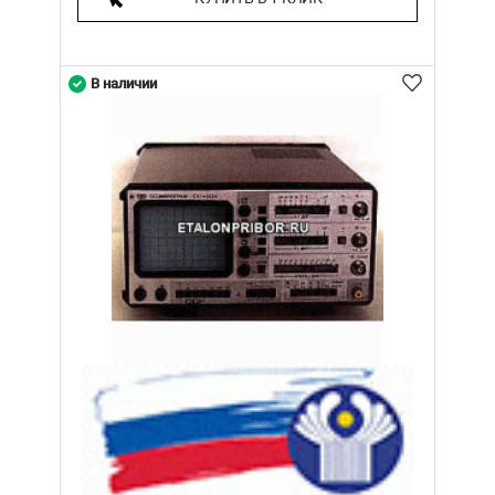
В наличии