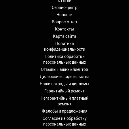
Статьи
Сервис-центр
Новости
Вопрос-ответ
Контакты
Карта сайта
Политика
конфиденциальности
Политика обработки
персональных данных
Отзывы наших клиентов
Дилерские свидетельства
Наши награды и дипломы
Гарантийный ремонт
Негарантийный платный
ремонт
Жалобы и предложения
Согласие на обработку
персональных данных