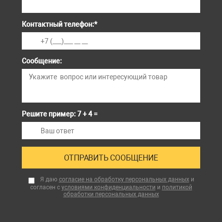
Контактный телефон:
*
Сообщение:
Решите пример: 7 + 4 =
Я даю
согласие на обработку персональных данных
и
согласен с
условиями конфиденциальности
и
политикой
обработки персональных данных