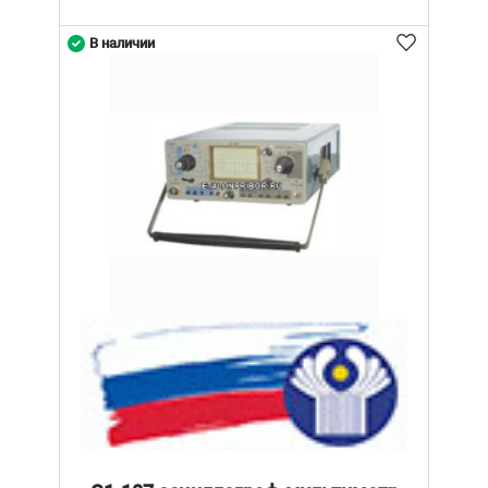
В наличии