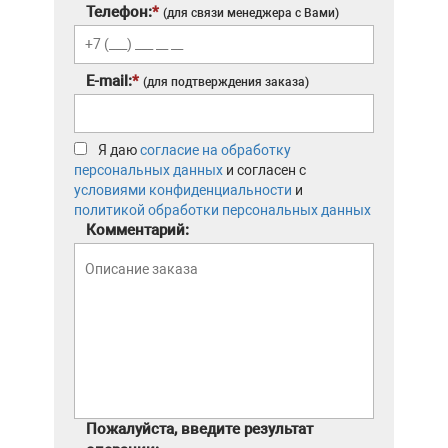
Телефон:
*
(для связи менеджера с Вами)
E-mail:
*
(для подтверждения заказа)
Я даю
согласие на обработку
персональных данных
и согласен с
условиями конфиденциальности
и
политикой обработки персональных данных
Комментарий:
Пожалуйста, введите результат