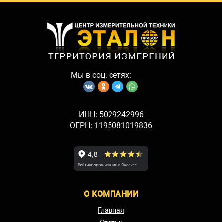
Мы в соц. сетях:
ИНН: 5029242996
ОГРН: 1195081019836
О КОМПАНИИ
Главная