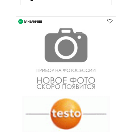
В наличии