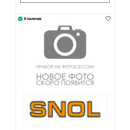
В наличии