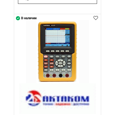
В наличии