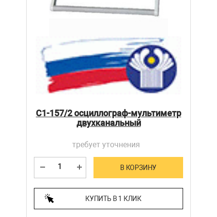
С1-157/2 осциллограф-мультиметр
двухканальный
требует уточнения
В КОРЗИНУ
КУПИТЬ В 1 КЛИК