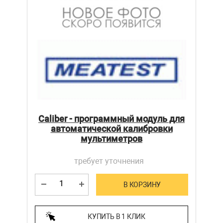
Caliber - программный модуль для
автоматической калибровки
мультиметров
требует уточнения
В КОРЗИНУ
КУПИТЬ В 1 КЛИК