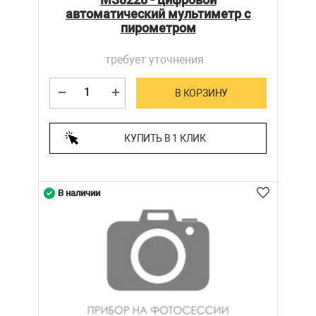
автоматический мультиметр с
пирометром
требует уточнения
В КОРЗИНУ
КУПИТЬ В 1 КЛИК
В наличии