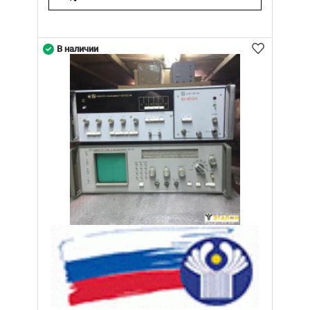
В наличии