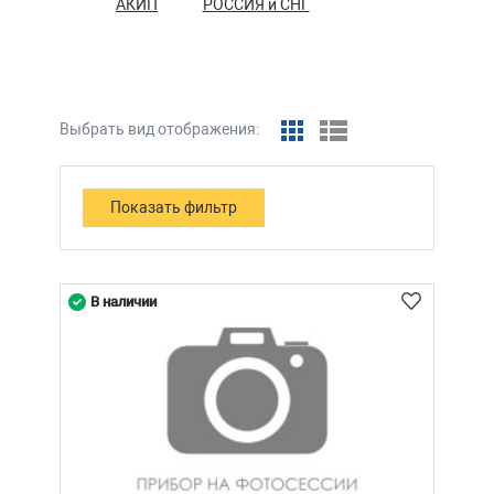
АКИП
РОССИЯ и СНГ
Выбрать вид отображения:
В наличии