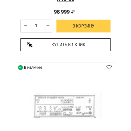
98 999
₽
В КОРЗИНУ
КУПИТЬ В 1 КЛИК
В наличии