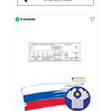
В наличии