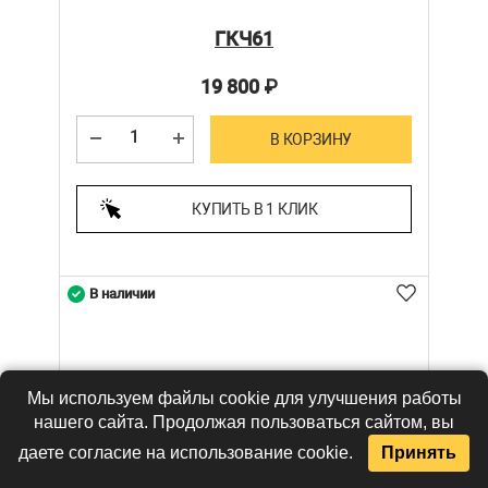
ГКЧ61
19 800
₽
В КОРЗИНУ
КУПИТЬ В 1 КЛИК
В наличии
Мы используем файлы cookie для улучшения работы
нашего сайта. Продолжая пользоваться сайтом, вы
даете согласие на использование cookie.
Принять