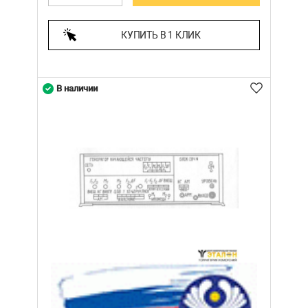
КУПИТЬ В 1 КЛИК
В наличии