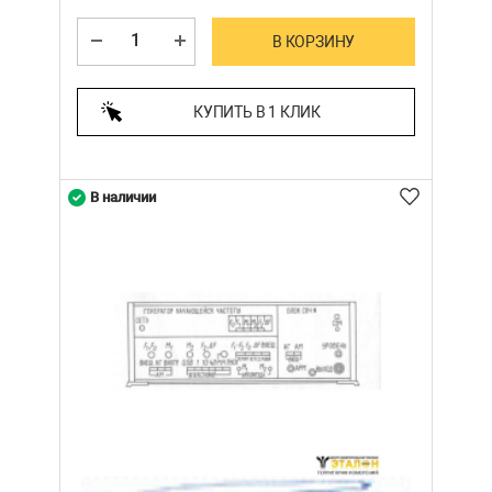
В КОРЗИНУ
КУПИТЬ В 1 КЛИК
В наличии