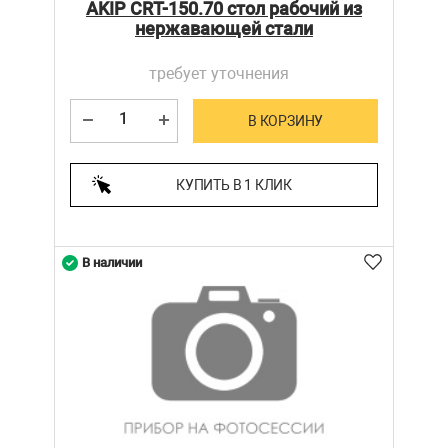
AKIP CRT-150.70 стол рабочий из
нержавающей стали
требует уточнения
В КОРЗИНУ
КУПИТЬ В 1 КЛИК
В наличии