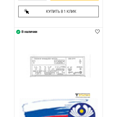
КУПИТЬ В 1 КЛИК
В наличии