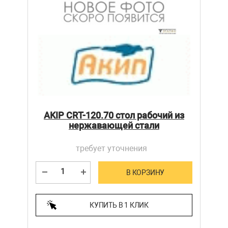
AKIP CRT-120.70 стол рабочий из
нержавающей стали
требует уточнения
В КОРЗИНУ
КУПИТЬ В 1 КЛИК