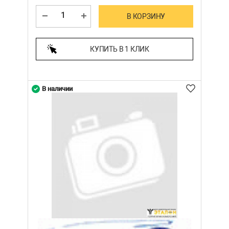
В КОРЗИНУ
КУПИТЬ В 1 КЛИК
В наличии