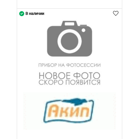
В наличии