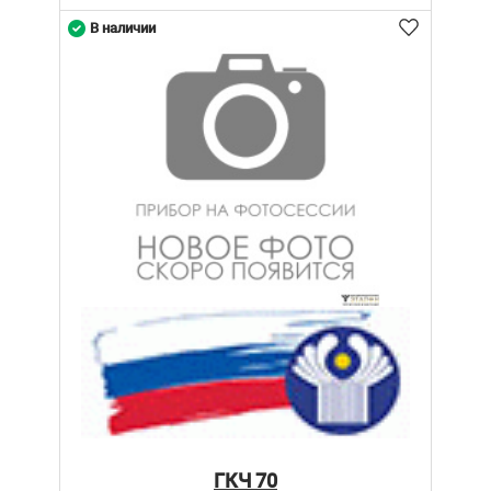
В наличии
ГКЧ 70