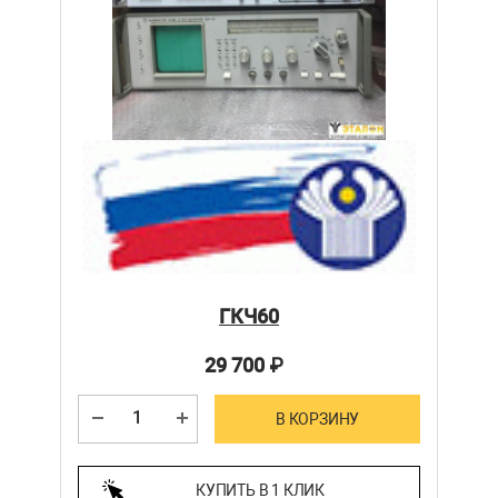
ГКЧ60
29 700
₽
В КОРЗИНУ
КУПИТЬ В 1 КЛИК