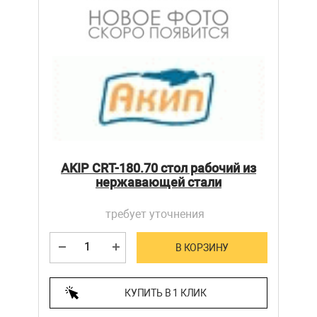
AKIP CRT-180.70 стол рабочий из
нержавающей стали
требует уточнения
В КОРЗИНУ
КУПИТЬ В 1 КЛИК