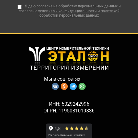
Я даю
согласие на обработку персональных данных
и
согласен с
условиями конфиденциальности
и
политикой
обработки персональных данных
Мы в соц. сетях:
ИНН: 5029242996
ОГРН: 1195081019836