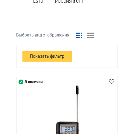
TESTO
РОССИЯ и СНГ
Выбрать вид отображения:
В наличии