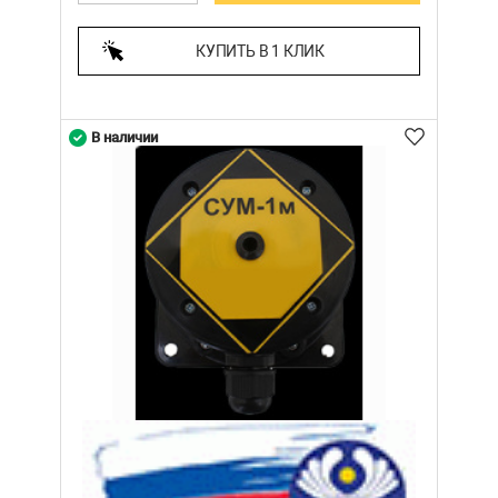
КУПИТЬ В 1 КЛИК
В наличии