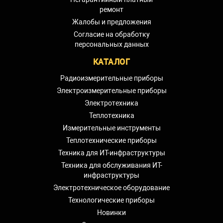
ремонт
Жалобы и предложения
Согласие на обработку
персональных данных
КАТАЛОГ
Радиоизмерительные приборы
Электроизмерительные приборы
Электротехника
Теплотехника
Измерительные инструменты
Теплотехнические приборы
Техника для ИТ-инфраструктуры
Техника для обслуживания ИТ-
инфраструктуры
Электротехническое оборудование
Технологические приборы
Новинки