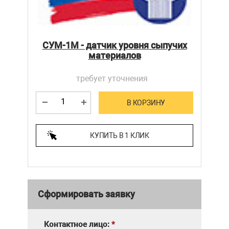
СУМ-1М - датчик уровня сыпучих
материалов
требует уточнения
В КОРЗИНУ
КУПИТЬ В 1 КЛИК
Сформировать заявку
Контактное лицо:
*