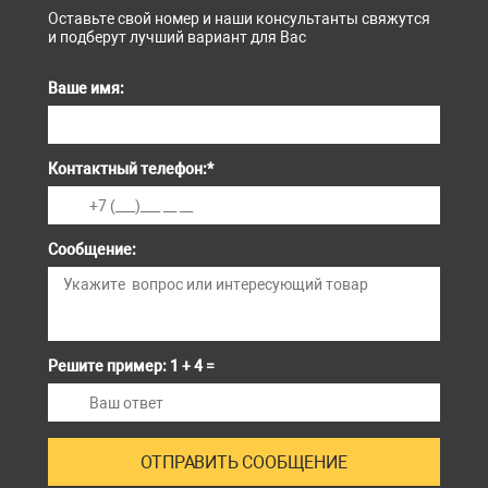
Оставьте свой номер и наши консультанты свяжутся
и подберут лучший вариант для Вас
Ваше имя:
Контактный телефон:
*
Сообщение:
Решите пример: 1 + 4 =