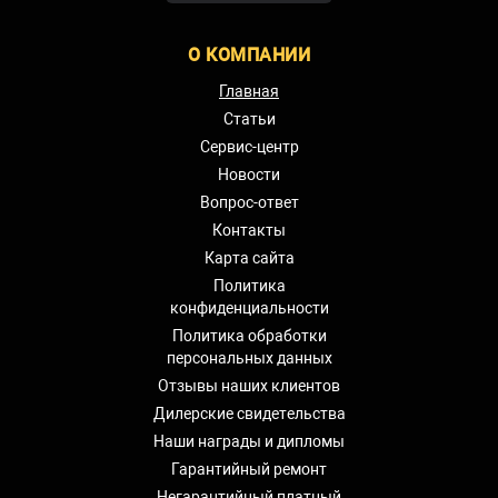
О КОМПАНИИ
Главная
Статьи
Сервис-центр
Новости
Вопрос-ответ
Контакты
Карта сайта
Политика
конфиденциальности
Политика обработки
персональных данных
Отзывы наших клиентов
Дилерские свидетельства
Наши награды и дипломы
Гарантийный ремонт
Негарантийный платный