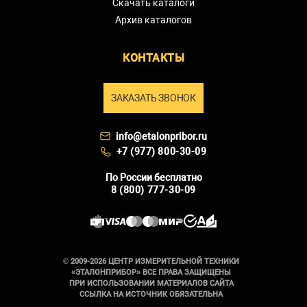
Скачать каталоги
Архив каталогов
КОНТАКТЫ
ЗАКАЗАТЬ ЗВОНОК
info@etalonpribor.ru
+7 (977) 800-30-09
По России бесплатно
8 (800) 777-30-09
© 2009-2026 ЦЕНТР ИЗМЕРИТЕЛЬНОЙ ТЕХНИКИ
«ЭТАЛОНПРИБОР» ВСЕ ПРАВА ЗАЩИЩЕНЫ
ПРИ ИСПОЛЬЗОВАНИИ МАТЕРИАЛОВ САЙТА
ССЫЛКА НА ИСТОЧНИК ОБЯЗАТЕЛЬНА