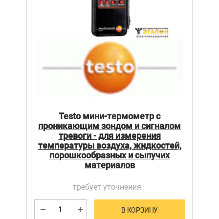
Testo мини-термометр с
проникающим зондом и сигналом
тревоги - для измерения
температуры воздуха, жидкостей,
порошкообразных и сыпучих
материалов
требует уточнения
В КОРЗИНУ