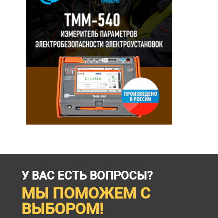
У ВАС ЕСТЬ ВОПРОСЫ?
МЫ ПОМОЖЕМ С
ВЫБОРОМ!