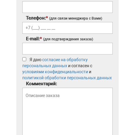
Телефон:
*
(для связи менеджера с Вами)
E-mail:
*
(для подтверждения заказа)
Я даю
согласие на обработку
персональных данных
и согласен с
условиями конфиденциальности
и
политикой обработки персональных данных
Комментарий: