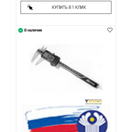
КУПИТЬ В 1 КЛИК
В наличии