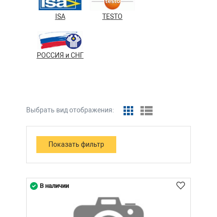
ISA
TESTO
РОССИЯ и СНГ
Выбрать вид отображения:
В наличии