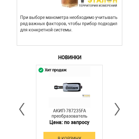
При выборе манометра необходимо учитывать
ряд важных факторов, чтобы прибор подходил
для конкретной системы.
НОВИНКИ
Хит продаж
АКИП-787235FA
преобразователь
мощности
Цена: по запросу
В КОРЗИНУ