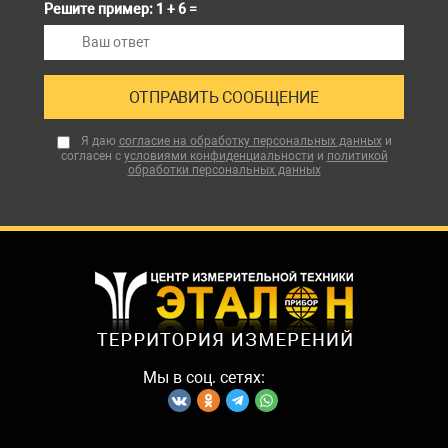
Решите пример: 1 + 6 =
Я даю
согласие на обработку персональных данных
и
согласен с
условиями конфиденциальности
и
политикой
обработки персональных данных
Мы в соц. сетях: