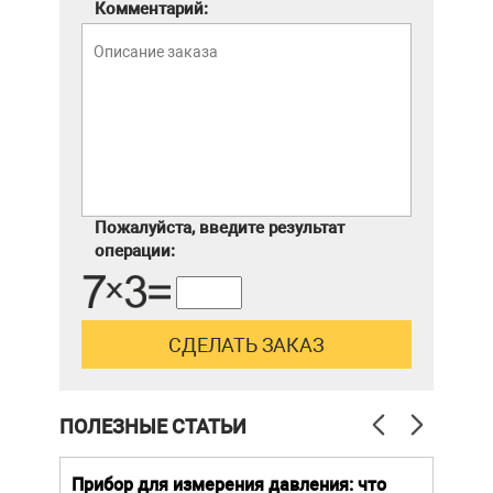
Комментарий:
Пожалуйста, введите результат
операции:
ПОЛЕЗНЫЕ СТАТЬИ
й
Прибор для измерения давления: что
Как