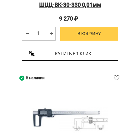
ШЦЦ-ВК-30-330 0,01мм
9 270
₽
В КОРЗИНУ
КУПИТЬ В 1 КЛИК
В наличии