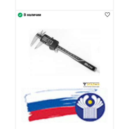
В наличии