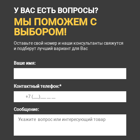
У ВАС ЕСТЬ ВОПРОСЫ?
МЫ ПОМОЖЕМ С
ВЫБОРОМ!
Оставьте свой номер и наши консультанты свяжутся
и подберут лучший вариант для Вас
Ваше имя:
Контактный телефон:
*
Сообщение: