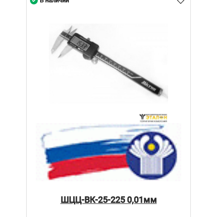
В наличии
ШЦЦ-ВК-25-225 0,01мм