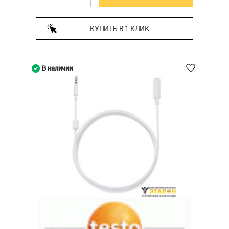
КУПИТЬ В 1 КЛИК
В наличии