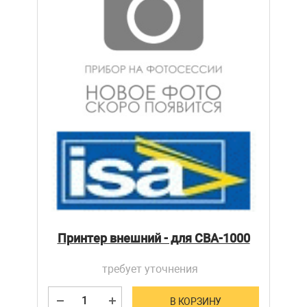
Принтер внешний - для CBA-1000
требует уточнения
В КОРЗИНУ