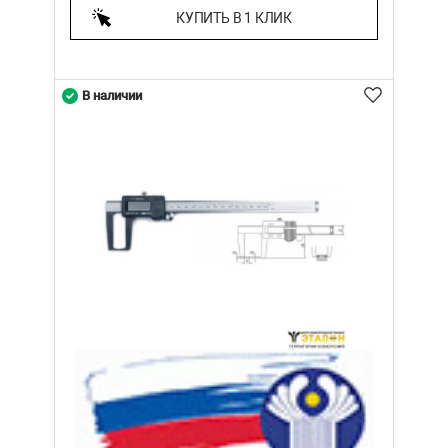
КУПИТЬ В 1 КЛИК
В наличии