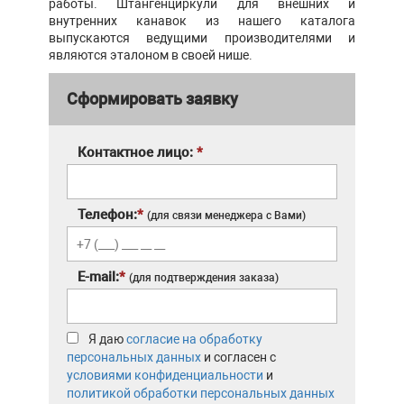
работы. Штангенциркули для внешних и
внутренних канавок из нашего каталога
выпускаются ведущими производителями и
являются эталоном в своей нише.
Сформировать заявку
Контактное лицо:
*
Телефон:
*
(для связи менеджера с Вами)
E-mail:
*
(для подтверждения заказа)
Я даю
согласие на обработку
персональных данных
и согласен с
условиями конфиденциальности
и
политикой обработки персональных данных