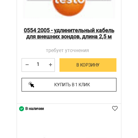
0554 2005 - удлинительный кабель
для внешних зондов, длина 2,5 м
требует уточнения
В КОРЗИНУ
КУПИТЬ В 1 КЛИК
В наличии