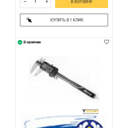
В КОРЗИНУ
КУПИТЬ В 1 КЛИК
В наличии