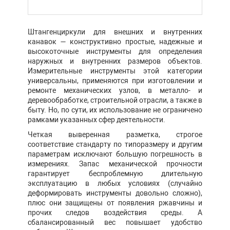
Штангенциркули для внешних и внутренних
канавок — конструктивно простые, надежные и
высокоточные инструменты для определения
наружных и внутренних размеров объектов.
Измерительные инструменты этой категории
универсальны, применяются при изготовлении и
ремонте механических узлов, в металло- и
деревообработке, строительной отрасли, а также в
быту. Но, по сути, их использование не ограничено
рамками указанных сфер деятельности.
Четкая выверенная разметка, строгое
соответствие стандарту по типоразмеру и другим
параметрам исключают большую погрешность в
измерениях. Запас механической прочности
гарантирует беспроблемную длительную
эксплуатацию в любых условиях (случайно
деформировать инструменты довольно сложно),
плюс они защищены от появления ржавчины и
прочих следов воздействия среды. А
сбалансированный вес повышает удобство