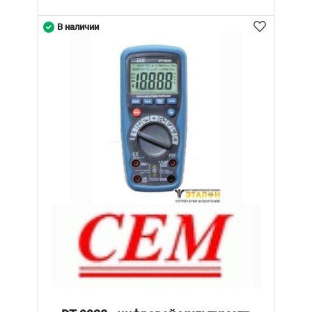
В наличии