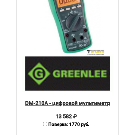
DM-210A - цифровой мультиметр
13 582
₽
Поверка: 1770 руб.