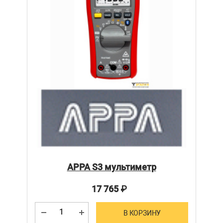
APPA S3 мультиметр
17 765
₽
В КОРЗИНУ