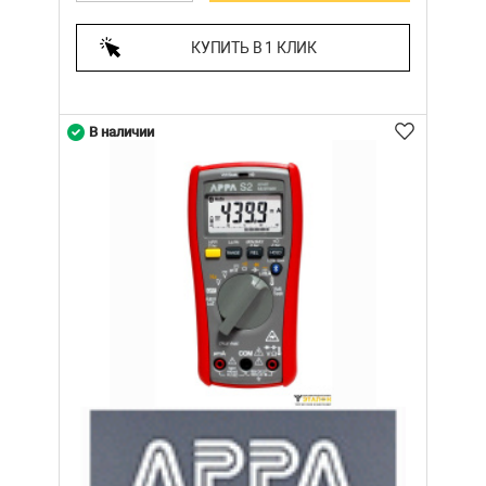
КУПИТЬ В 1 КЛИК
В наличии