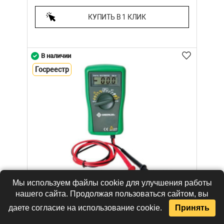
КУПИТЬ В 1 КЛИК
В наличии
Госреестр
Мы используем файлы cookie для улучшения работы
нашего сайта. Продолжая пользоваться сайтом, вы
даете согласие на использование cookie.
Принять