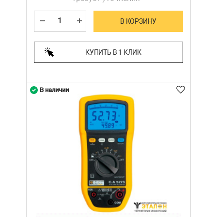
В КОРЗИНУ
КУПИТЬ В 1 КЛИК
В наличии