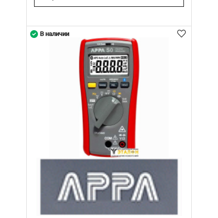
В наличии