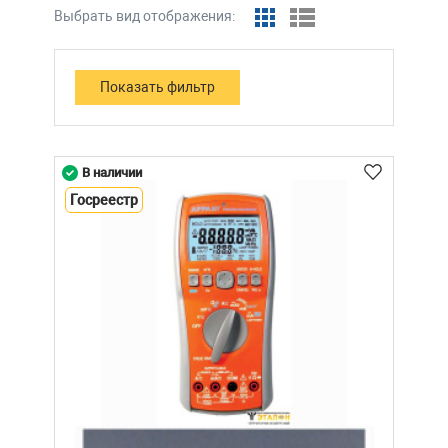
Выбрать вид отображения:
В наличии
Госреестр