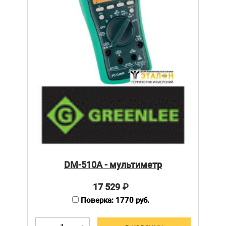
DM-510A - мультиметр
17 529
₽
Поверка: 1770 руб.