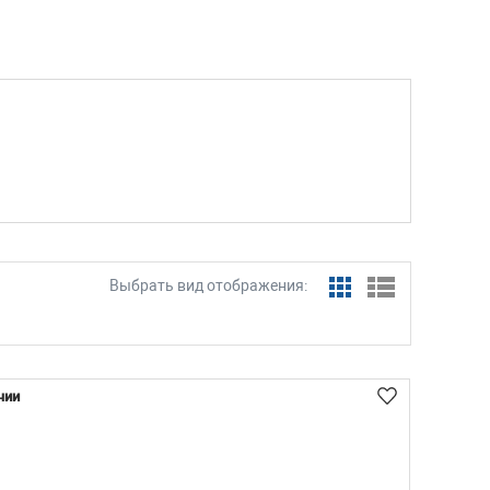
Выбрать вид отображения:
чии