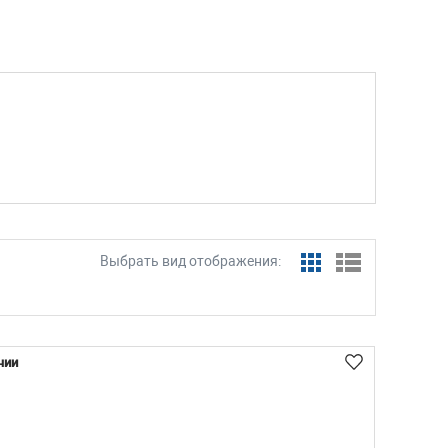
Выбрать вид отображения:
чии