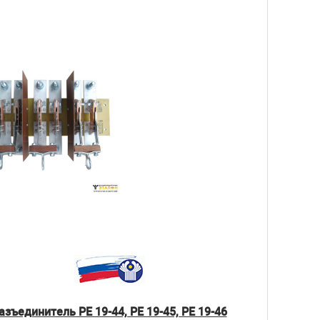
азъединитель РЕ 19-44, РЕ 19-45, РЕ 19-46