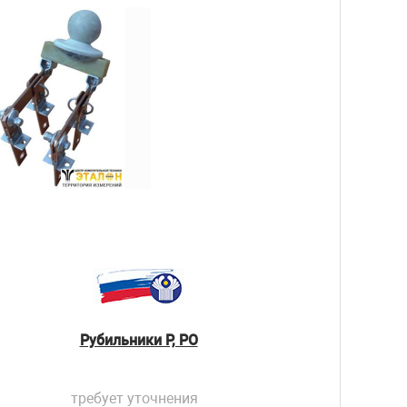
Рубильники Р, РО
требует уточнения