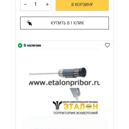
В КОРЗИНУ
КУПИТЬ В 1 КЛИК
В наличии