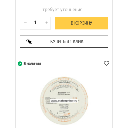
требует уточнения
В КОРЗИНУ
КУПИТЬ В 1 КЛИК
В наличии