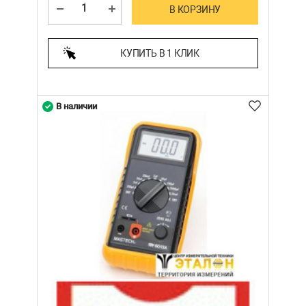
В КОРЗИНУ
КУПИТЬ В 1 КЛИК
В наличии