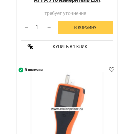
требует уточнения
В КОРЗИНУ
КУПИТЬ В 1 КЛИК
В наличии