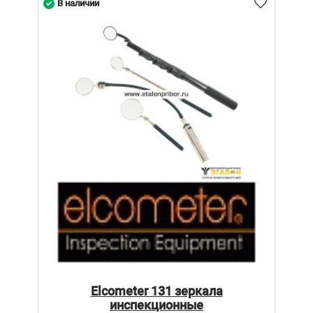
В наличии
Elcometer 131 зеркала
инспекционные