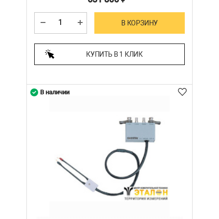
В КОРЗИНУ
КУПИТЬ В 1 КЛИК
В наличии