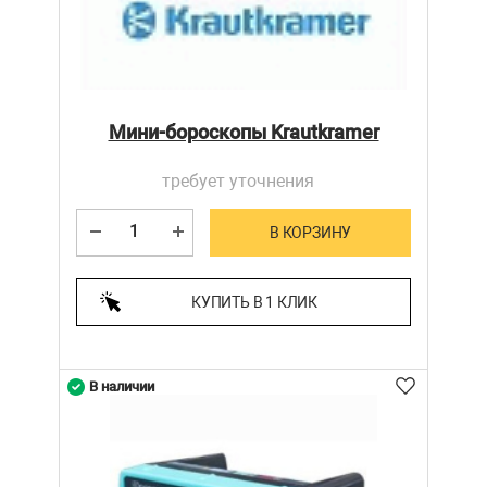
Мини-бороскопы Krautkramer
требует уточнения
В КОРЗИНУ
КУПИТЬ В 1 КЛИК
В наличии