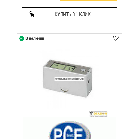
КУПИТЬ В 1 КЛИК
В наличии