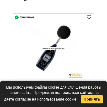
В наличии
Мы используем файлы cookie для улучшения работы
нашего сайта. Продолжая пользоваться сайтом, вы
даете согласие на использование cookie.
Принять