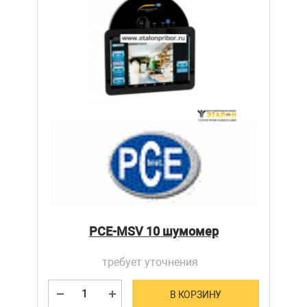
PCE-MSV 10 шумомер
требует уточнения
В КОРЗИНУ