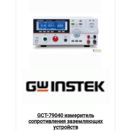
GCT-79040 измеритель
сопротивления заземляющих
устройств