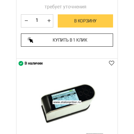
требует уточнения
В КОРЗИНУ
КУПИТЬ В 1 КЛИК
В наличии