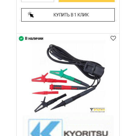
КУПИТЬ В 1 КЛИК
В наличии