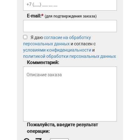
E-mail:
*
(для подтверждения заказа)
Я даю
согласие на обработку
персональных данных
и согласен с
условиями конфиденциальности
и
политикой обработки персональных данных
Комментарий:
Пожалуйста, введите результат
операции: