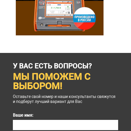
У ВАС ЕСТЬ ВОПРОСЫ?
МЫ ПОМОЖЕМ С
ВЫБОРОМ!
Оставьте свой номер и наши консультанты свяжутся
и подберут лучший вариант для Вас
Ваше имя: