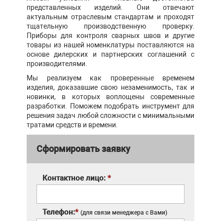
представленных изделий. Они отвечают
актуальным отраслевым стандартам и проходят
тщательную производственную проверку.
Приборы для контроля сварных швов и другие
товары из нашей номенклатуры поставляются на
основе дилерских и партнерских соглашений с
производителями.
Мы реализуем как проверенные временем
изделия, доказавшие свою незаменимость, так и
новинки, в которых воплощены современные
разработки. Поможем подобрать инструмент для
решения задач любой сложности с минимальными
тратами средств и времени.
Сформировать заявку
Контактное лицо:
*
Телефон:
*
(для связи менеджера с Вами)