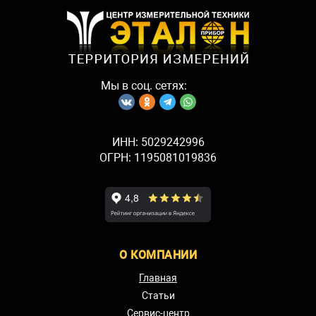
Мы в соц. сетях:
ИНН: 5029242996
ОГРН: 1195081019836
О КОМПАНИИ
Главная
Статьи
Сервис-центр