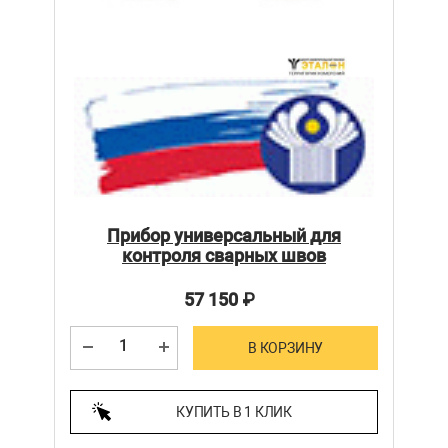
Прибор универсальный для
контроля сварных швов
57 150
₽
В КОРЗИНУ
КУПИТЬ В 1 КЛИК