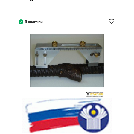
В наличии