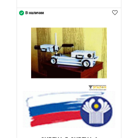
В наличии