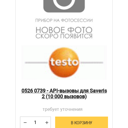
0526 0739 - API-вызовы для Saveris
2 (10 000 вызовов)
требует уточнения
В КОРЗИНУ