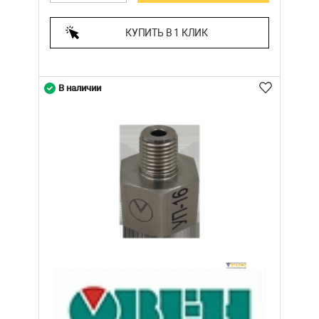
КУПИТЬ В 1 КЛИК
В наличии