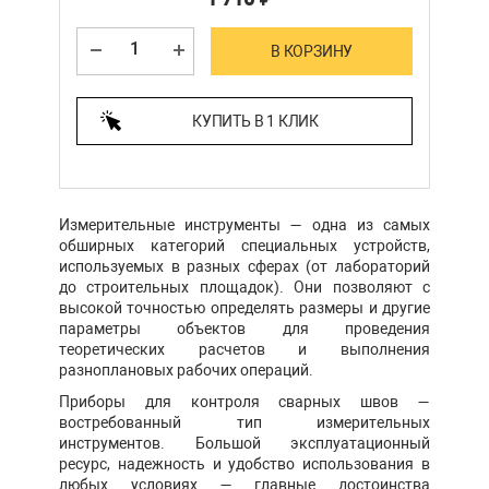
В КОРЗИНУ
КУПИТЬ В 1 КЛИК
Измерительные инструменты — одна из самых
обширных категорий специальных устройств,
используемых в разных сферах (от лабораторий
до строительных площадок). Они позволяют с
высокой точностью определять размеры и другие
параметры объектов для проведения
теоретических расчетов и выполнения
разноплановых рабочих операций.
Приборы для контроля сварных швов —
востребованный тип измерительных
инструментов. Большой эксплуатационный
ресурс, надежность и удобство использования в
любых условиях — главные достоинства