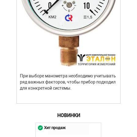
При выборе манометра необходимо учитывать
ряд важных факторов, чтобы прибор подходил
для конкретной системы.
НОВИНКИ
Хит продаж