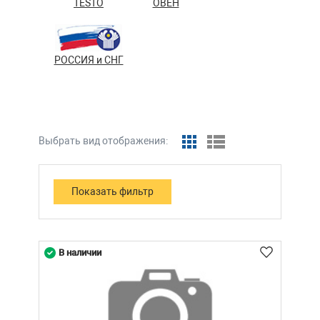
TESTO
ОВЕН
РОССИЯ и СНГ
Выбрать вид отображения:
В наличии