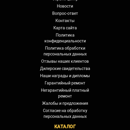
Новости
Вопрос-ответ
Контакты
Карта сайта
Политика
конфиденциальности
Политика обработки
персональных данных
Отзывы наших клиентов
Дилерские свидетельства
Наши награды и дипломы
Гарантийный ремонт
Негарантийный платный
ремонт
Жалобы и предложения
Согласие на обработку
персональных данных
КАТАЛОГ