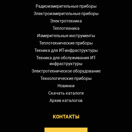
Радиоизмерительные приборы
Электроизмерительные приборы
Электротехника
Теплотехника
Измерительные инструменты
Теплотехнические приборы
Техника для ИТ-инфраструктуры
Техника для обслуживания ИТ-
инфраструктуры
Электротехническое оборудование
Технологические приборы
Новинки
Скачать каталоги
Архив каталогов
КОНТАКТЫ