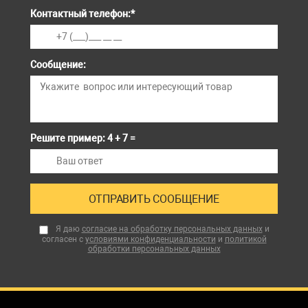
Контактный телефон:
*
Сообщение:
Решите пример: 4 + 7 =
Я даю
согласие на обработку персональных данных
и
согласен с
условиями конфиденциальности
и
политикой
обработки персональных данных