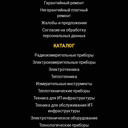
Гарантийный ремонт
Негарантийный платный
ремонт
Жалобы и предложения
Согласие на обработку
персональных данных
КАТАЛОГ
Радиоизмерительные приборы
Электроизмерительные приборы
Электротехника
Теплотехника
Измерительные инструменты
Теплотехнические приборы
Техника для ИТ-инфраструктуры
Техника для обслуживания ИТ-
инфраструктуры
Электротехническое оборудование
Технологические приборы