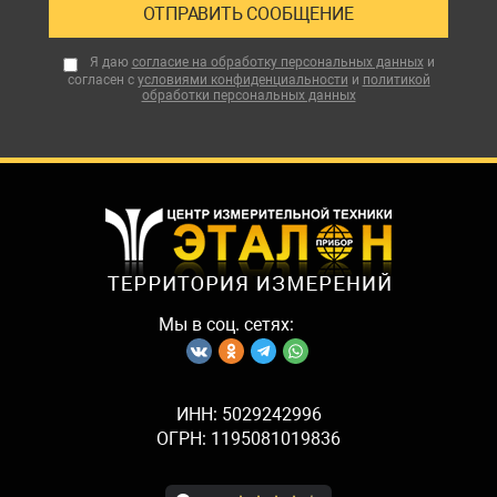
Я даю
согласие на обработку персональных данных
и
согласен с
условиями конфиденциальности
и
политикой
обработки персональных данных
Мы в соц. сетях:
ИНН: 5029242996
ОГРН: 1195081019836