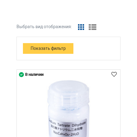
Выбрать вид отображения:
В наличии