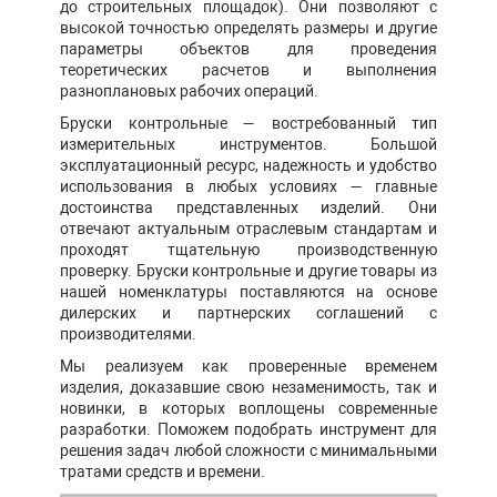
до строительных площадок). Они позволяют с
высокой точностью определять размеры и другие
параметры объектов для проведения
теоретических расчетов и выполнения
разноплановых рабочих операций.
Бруски контрольные — востребованный тип
измерительных инструментов. Большой
эксплуатационный ресурс, надежность и удобство
использования в любых условиях — главные
достоинства представленных изделий. Они
отвечают актуальным отраслевым стандартам и
проходят тщательную производственную
проверку. Бруски контрольные и другие товары из
нашей номенклатуры поставляются на основе
дилерских и партнерских соглашений с
производителями.
Мы реализуем как проверенные временем
изделия, доказавшие свою незаменимость, так и
новинки, в которых воплощены современные
разработки. Поможем подобрать инструмент для
решения задач любой сложности с минимальными
тратами средств и времени.