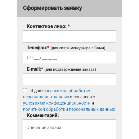
Сформировать заявку
Контактное лицо:
*
Телефон:
*
(для связи менеджера с Вами)
E-mail:
*
(для подтверждения заказа)
Я даю
согласие на обработку
персональных данных
и согласен с
условиями конфиденциальности
и
политикой обработки персональных данных
Комментарий: