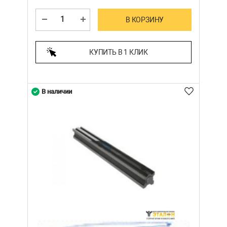
В КОРЗИНУ
КУПИТЬ В 1 КЛИК
В наличии