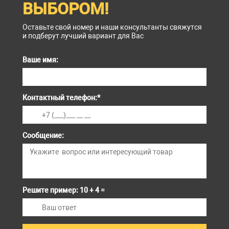
ВЫБОРОМ!
Оставьте свой номер и наши консультанты свяжутся
и подберут лучший вариант для Вас
Ваше имя:
Контактный телефон:
*
Сообщение:
Решите пример: 10 + 4 =