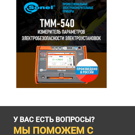
У ВАС ЕСТЬ ВОПРОСЫ?
МЫ ПОМОЖЕМ С