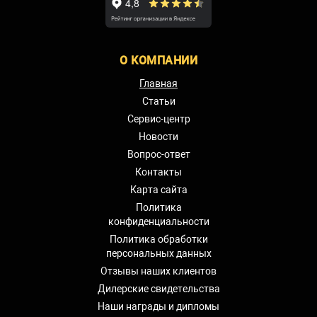
О КОМПАНИИ
Главная
Статьи
Сервис-центр
Новости
Вопрос-ответ
Контакты
Карта сайта
Политика
конфиденциальности
Политика обработки
персональных данных
Отзывы наших клиентов
Дилерские свидетельства
Наши награды и дипломы