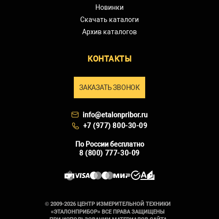
Новинки
Скачать каталоги
Архив каталогов
КОНТАКТЫ
ЗАКАЗАТЬ ЗВОНОК
info@etalonpribor.ru
+7 (977) 800-30-09
По России бесплатно
8 (800) 777-30-09
© 2009-2026 ЦЕНТР ИЗМЕРИТЕЛЬНОЙ ТЕХНИКИ
«ЭТАЛОНПРИБОР» ВСЕ ПРАВА ЗАЩИЩЕНЫ