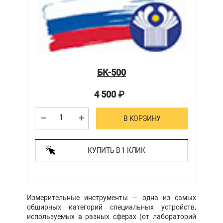
БК-500
4 500
₽
В КОРЗИНУ
КУПИТЬ В 1 КЛИК
Измерительные инструменты — одна из самых
обширных категорий специальных устройств,
используемых в разных сферах (от лабораторий