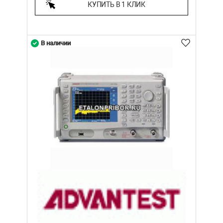
КУПИТЬ В 1 КЛИК
В наличии