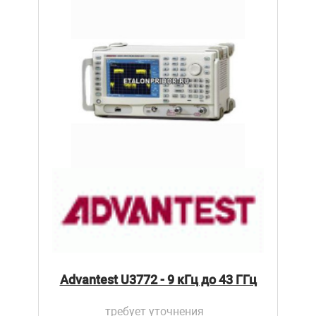
Advantest U3772 - 9 кГц до 43 ГГц
требует уточнения