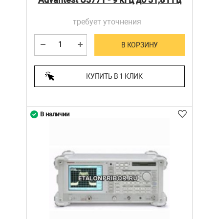
требует уточнения
В КОРЗИНУ
КУПИТЬ В 1 КЛИК
В наличии