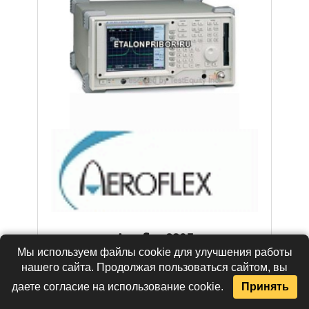
Aeroflex 2395
Мы используем файлы cookie для улучшения работы
нашего сайта. Продолжая пользоваться сайтом, вы
требует уточнения
даете согласие на использование cookie.
Принять
В КОРЗИНУ