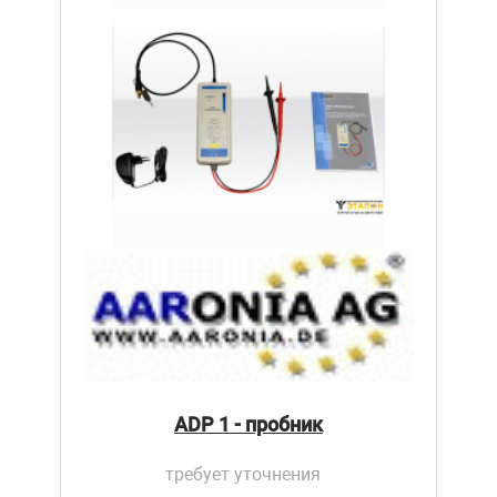
ADP 1 - пробник
требует уточнения