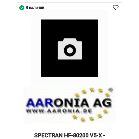
В наличии
SPECTRAN HF-80200 V5-X -