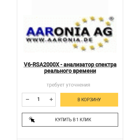
V6-RSA2000X - анализатор спектра
реального времени
требует уточнения
В КОРЗИНУ
КУПИТЬ В 1 КЛИК