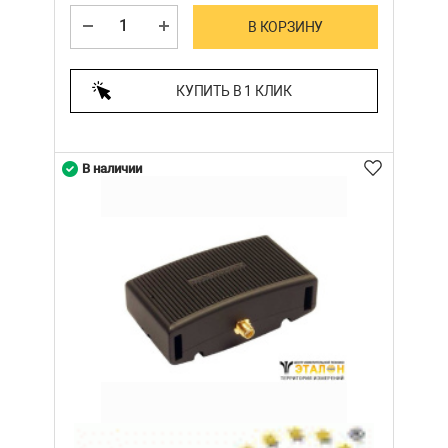
В КОРЗИНУ
КУПИТЬ В 1 КЛИК
В наличии