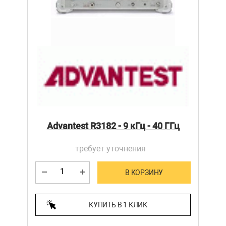
Advantest R3182 - 9 кГц - 40 ГГц
требует уточнения
В КОРЗИНУ
КУПИТЬ В 1 КЛИК