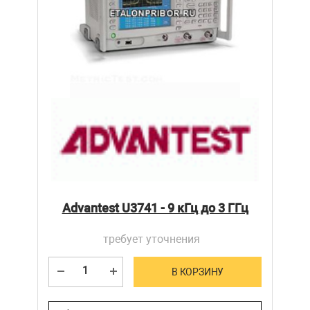
Advantest U3741 - 9 кГц до 3 ГГц
требует уточнения
В КОРЗИНУ