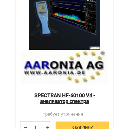
SPECTRAN HF-60100 V4 -
анализатор спектра
требует уточнения
В КОРЗИНУ