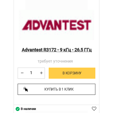
Advantest R3172 - 9 кГц - 26,5 ГГц
требует уточнения
В КОРЗИНУ
КУПИТЬ В 1 КЛИК
В наличии