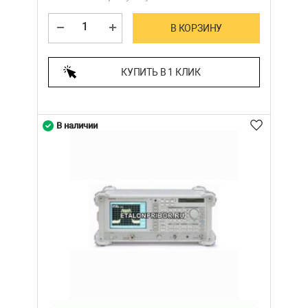
В КОРЗИНУ
КУПИТЬ В 1 КЛИК
В наличии