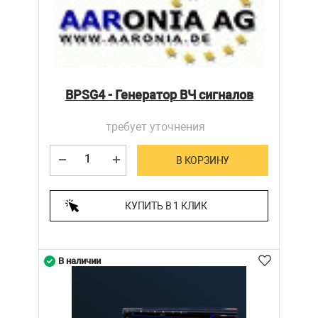
BPSG4 - Генератор ВЧ сигналов
требует уточнения
В КОРЗИНУ
КУПИТЬ В 1 КЛИК
В наличии