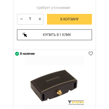
требует уточнения
В КОРЗИНУ
КУПИТЬ В 1 КЛИК
В наличии