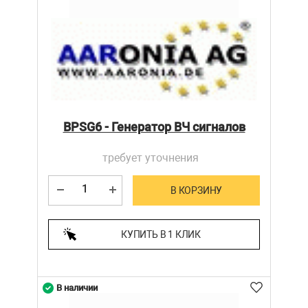
BPSG6 - Генератор ВЧ сигналов
требует уточнения
В КОРЗИНУ
КУПИТЬ В 1 КЛИК
В наличии