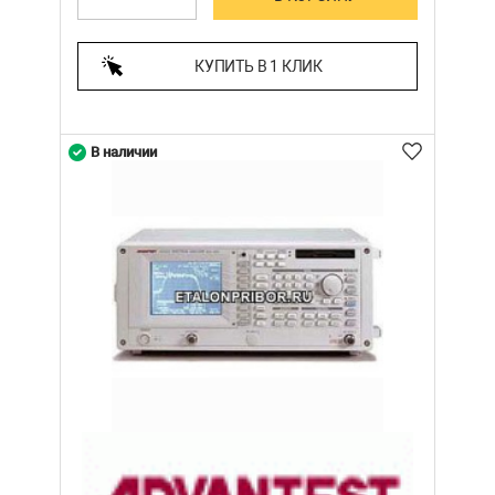
КУПИТЬ В 1 КЛИК
В наличии