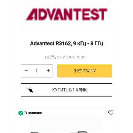
Advantest R3162, 9 кГц - 8 ГГц
требует уточнения
В КОРЗИНУ
КУПИТЬ В 1 КЛИК
В наличии