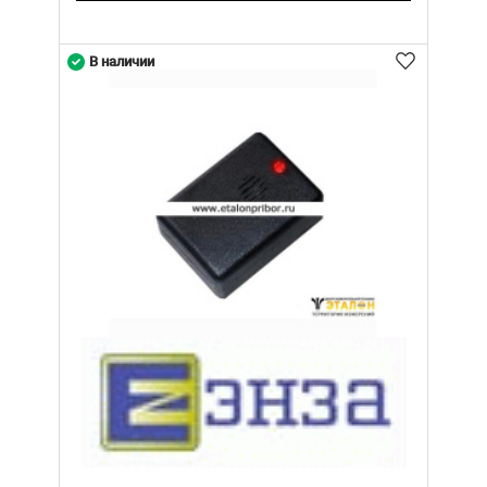
В наличии