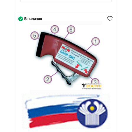
В наличии