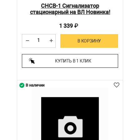
СНСВ-1 Сигнализатор
стационарный на ВЛ Новинка!
1 339
₽
В КОРЗИНУ
КУПИТЬ В 1 КЛИК
В наличии