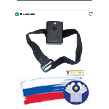
В наличии