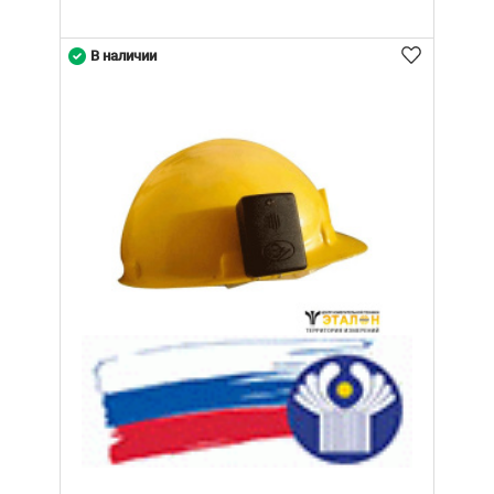
В наличии