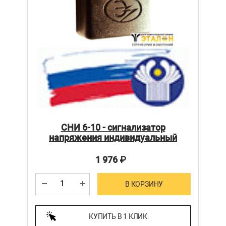
СНИ 6-10 - сигнализатор
напряжения индивидуальный
1 976
₽
В КОРЗИНУ
КУПИТЬ В 1 КЛИК