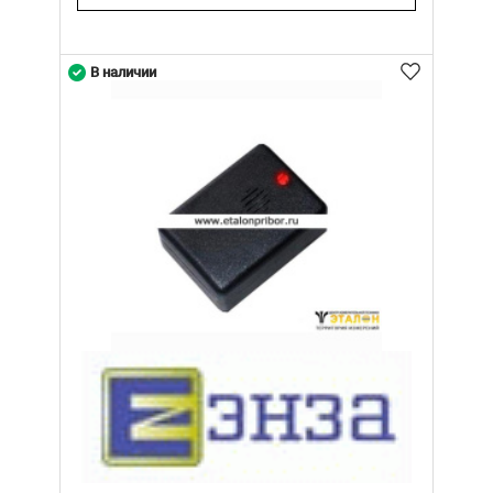
В наличии