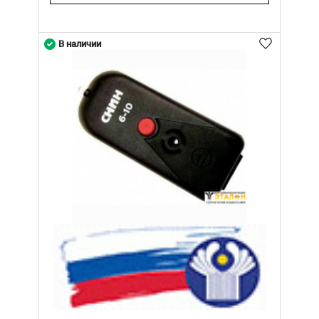
В наличии