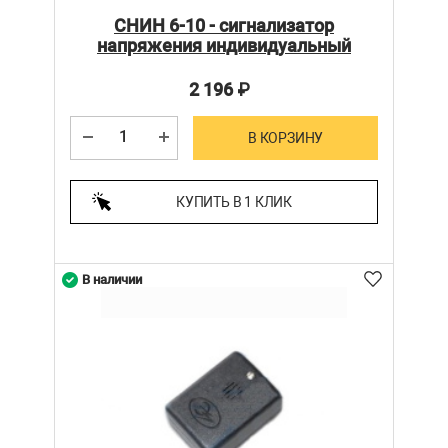
СНИН 6-10 - сигнализатор
напряжения индивидуальный
2 196
₽
В КОРЗИНУ
КУПИТЬ В 1 КЛИК
В наличии