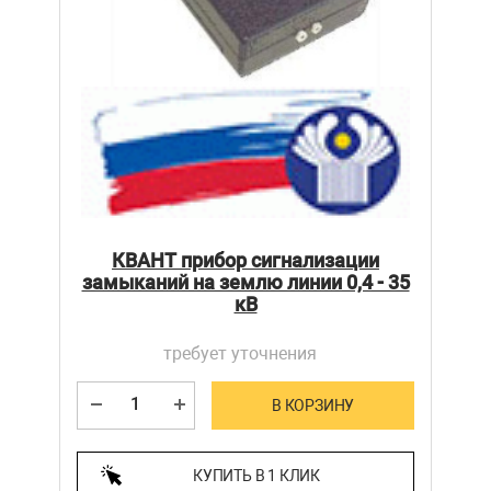
КВАНТ прибор сигнализации
замыканий на землю линии 0,4 - 35
кВ
требует уточнения
В КОРЗИНУ
КУПИТЬ В 1 КЛИК