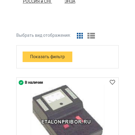
РОССИЯ и СНГ
ЭНЗА
Выбрать вид отображения:
В наличии