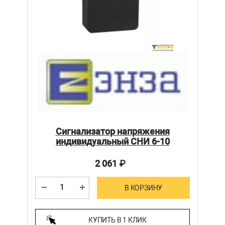
Сигнализатор напряжения
индивидуальный СНИ 6-10
2 061
₽
В КОРЗИНУ
КУПИТЬ В 1 КЛИК