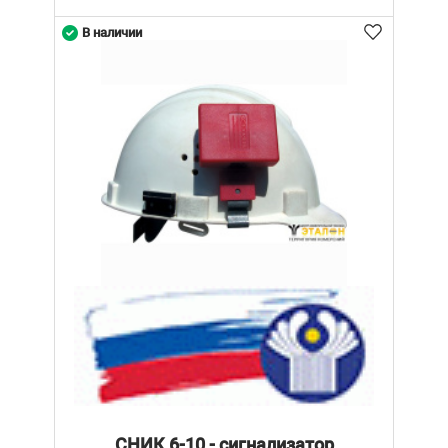
В наличии
СНИК 6-10 - сигнализатор