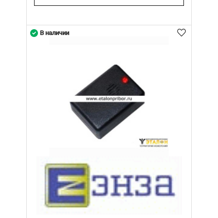
В наличии