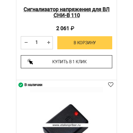
Сигнализатор напряжения для ВЛ
СНИ-В 110
2 061
₽
В КОРЗИНУ
КУПИТЬ В 1 КЛИК
В наличии