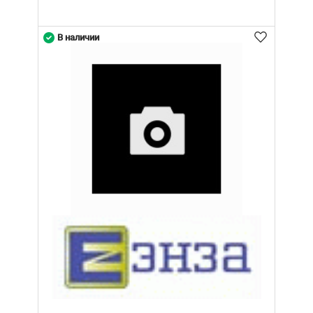
В наличии