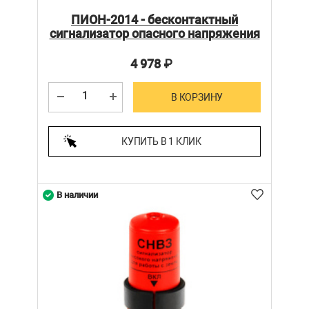
ПИОН-2014 - бесконтактный
сигнализатор опасного напряжения
4 978
₽
В КОРЗИНУ
КУПИТЬ В 1 КЛИК
В наличии