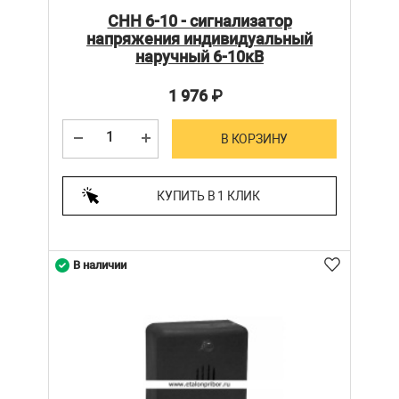
СНН 6-10 - сигнализатор
напряжения индивидуальный
наручный 6-10кВ
1 976
₽
В КОРЗИНУ
КУПИТЬ В 1 КЛИК
В наличии