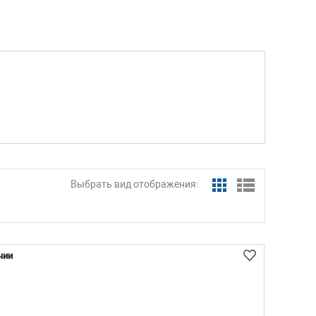
Выбрать вид отображения:
чии