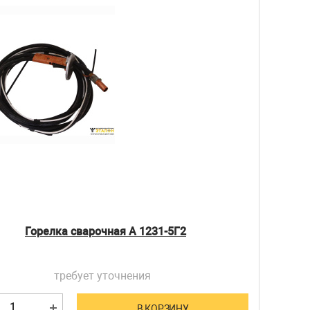
Горелка сварочная А 1231-5Г2
требует уточнения
В КОРЗИНУ