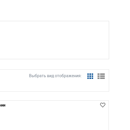
Выбрать вид отображения:
чии