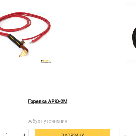
Горелка АРЮ-2М
требует уточнения
В КОРЗИНУ