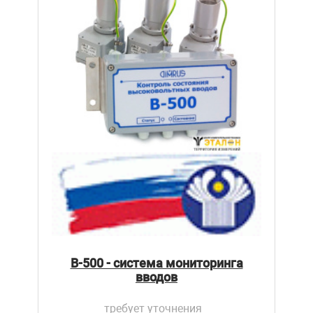
B-500 - система мониторинга
вводов
требует уточнения