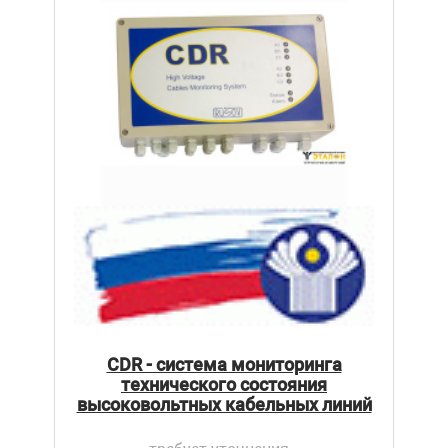
CDR - система мониторинга
технического состояния
высоковольтных кабельных линий