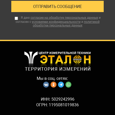
Я даю
согласие на обработку персональных данных
и
согласен с
условиями конфиденциальности
и
политикой
обработки персональных данных
Мы в соц. сетях:
ИНН: 5029242996
ОГРН: 1195081019836