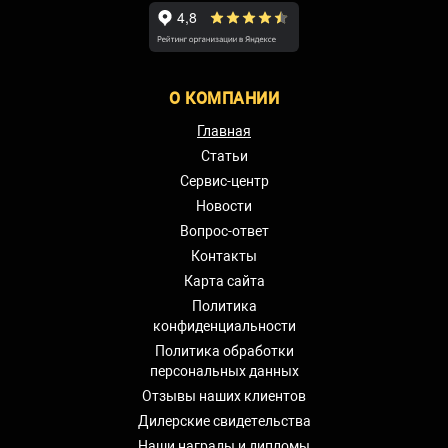
О КОМПАНИИ
Главная
Статьи
Сервис-центр
Новости
Вопрос-ответ
Контакты
Карта сайта
Политика
конфиденциальности
Политика обработки
персональных данных
Отзывы наших клиентов
Дилерские свидетельства
Наши награды и дипломы