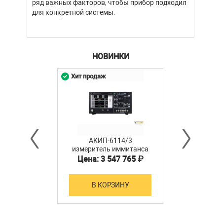
ряд важных факторов, чтобы прибор подходил
для конкретной системы.
НОВИНКИ
Хит продаж
АКИП-6114/3
измеритель иммитанса
Цена: 3 547 765 ₽
В КОРЗИНУ