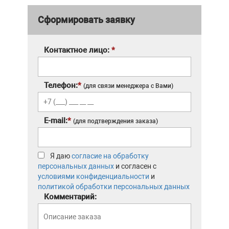
Сформировать заявку
Контактное лицо:
*
Телефон:
*
(для связи менеджера с Вами)
E-mail:
*
(для подтверждения заказа)
Я даю
согласие на обработку
персональных данных
и согласен с
условиями конфиденциальности
и
политикой обработки персональных данных
Комментарий: