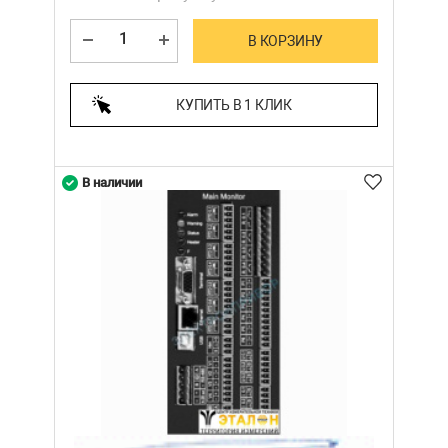
В КОРЗИНУ
КУПИТЬ В 1 КЛИК
В наличии