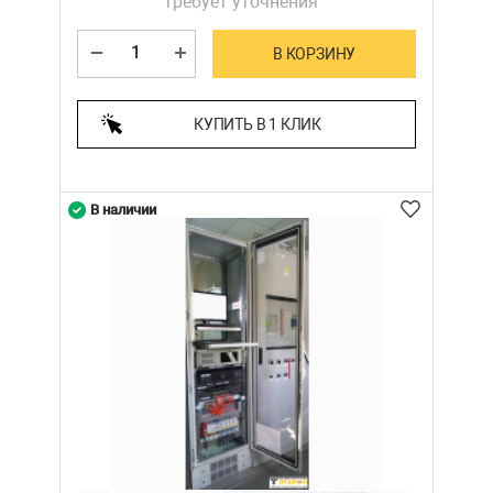
требует уточнения
В КОРЗИНУ
КУПИТЬ В 1 КЛИК
В наличии