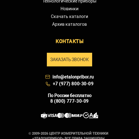
Технологические приборы
Новинки
Скачать каталоги
Архив каталогов
КОНТАКТЫ
ЗАКАЗАТЬ ЗВОНОК
info@etalonpribor.ru
+7 (977) 800-30-09
По России бесплатно
8 (800) 777-30-09
© 2009-2026 ЦЕНТР ИЗМЕРИТЕЛЬНОЙ ТЕХНИКИ
«ЭТАЛОНПРИБОР» ВСЕ ПРАВА ЗАЩИЩЕНЫ