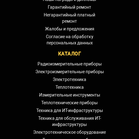
Гарантийный ремонт
Негарантийный платный
ремонт
Жалобы и предложения
Согласие на обработку
персональных данных
КАТАЛОГ
Радиоизмерительные приборы
Электроизмерительные приборы
Электротехника
Теплотехника
Измерительные инструменты
Теплотехнические приборы
Техника для ИТ-инфраструктуры
Техника для обслуживания ИТ-
инфраструктуры
Электротехническое оборудование