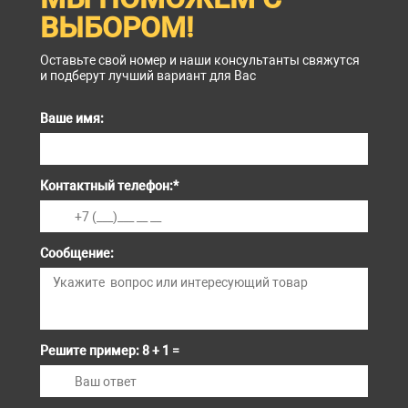
ВЫБОРОМ!
Оставьте свой номер и наши консультанты свяжутся
и подберут лучший вариант для Вас
Ваше имя:
Контактный телефон:
*
Сообщение:
Решите пример: 8 + 1 =