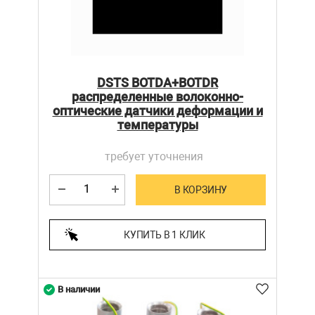
DSTS BOTDA+BOTDR
распределенные волоконно-
оптические датчики деформации и
температуры
требует уточнения
В КОРЗИНУ
КУПИТЬ В 1 КЛИК
В наличии