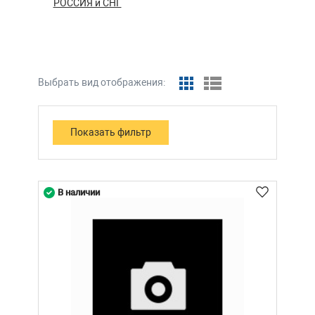
РОССИЯ и СНГ
Выбрать вид отображения:
В наличии