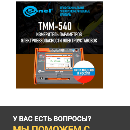
У ВАС ЕСТЬ ВОПРОСЫ?
МЫ ПОМОЖЕМ С