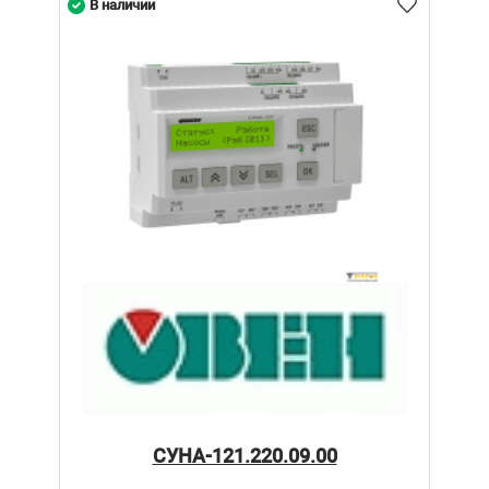
В наличии
СУНА-121.220.09.00