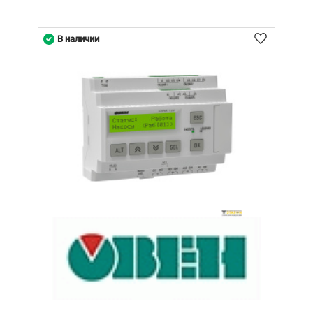
В наличии