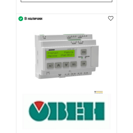
В наличии