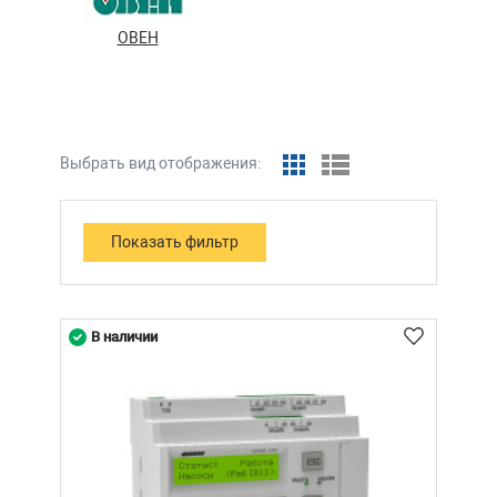
ОВЕН
Выбрать вид отображения:
В наличии