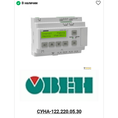
В наличии
СУНА-122.220.05.30