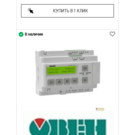
КУПИТЬ В 1 КЛИК
В наличии