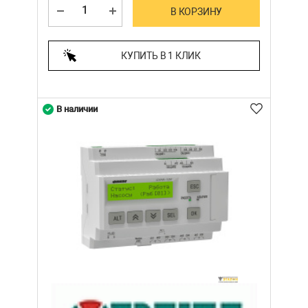
В КОРЗИНУ
КУПИТЬ В 1 КЛИК
В наличии