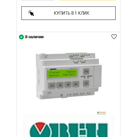
КУПИТЬ В 1 КЛИК
В наличии