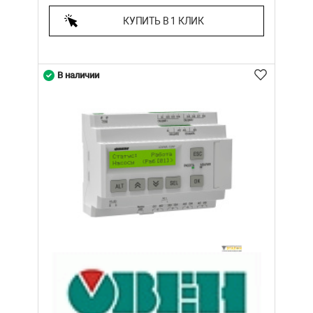
КУПИТЬ В 1 КЛИК
В наличии