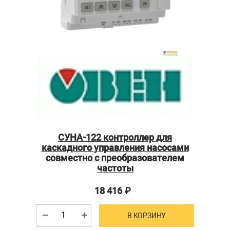
СУНА-122 контроллер для
каскадного управления насосами
совместно с преобразователем
частоты
18 416
₽
В КОРЗИНУ