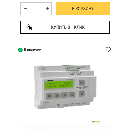
В КОРЗИНУ
КУПИТЬ В 1 КЛИК
В наличии