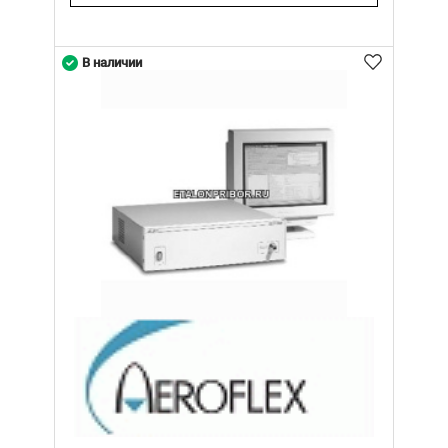
В наличии