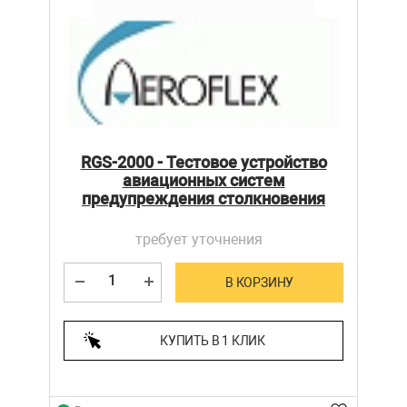
RGS-2000 - Тестовое устройство
авиационных систем
предупреждения столкновения
требует уточнения
В КОРЗИНУ
КУПИТЬ В 1 КЛИК