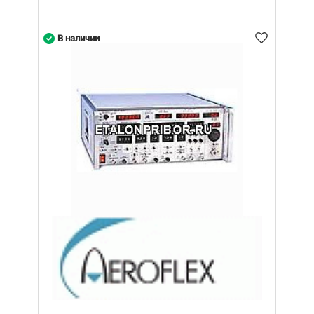
В наличии