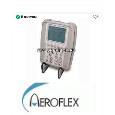
В наличии