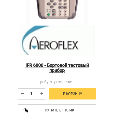
IFR 6000 - Бортовой тестовый
прибор
требует уточнения
В КОРЗИНУ
КУПИТЬ В 1 КЛИК