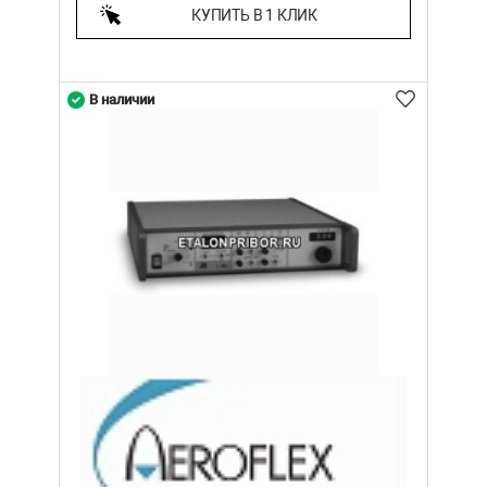
КУПИТЬ В 1 КЛИК
В наличии