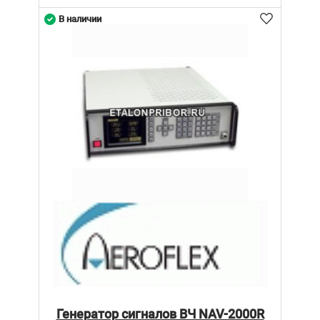
В наличии
Генератор сигналов ВЧ NAV-2000R