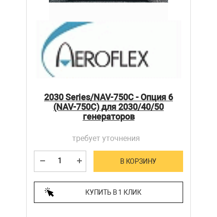
2030 Series/NAV-750C - Опция 6
(NAV-750C) для 2030/40/50
генераторов
требует уточнения
В КОРЗИНУ
КУПИТЬ В 1 КЛИК