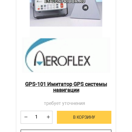
GPS-101 Имитатор GPS системы
навигации
требует уточнения
В КОРЗИНУ