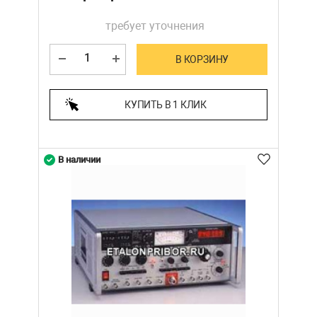
требует уточнения
В КОРЗИНУ
КУПИТЬ В 1 КЛИК
В наличии