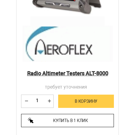
Radio Altimeter Testers ALT-8000
требует уточнения
В КОРЗИНУ
КУПИТЬ В 1 КЛИК