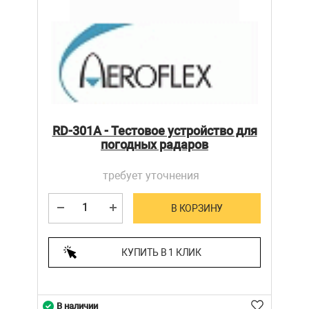
RD-301A - Тестовое устройство для
погодных радаров
требует уточнения
В КОРЗИНУ
КУПИТЬ В 1 КЛИК
В наличии