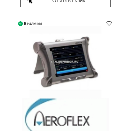
КУПИТЬ В 1 КЛИК
В наличии