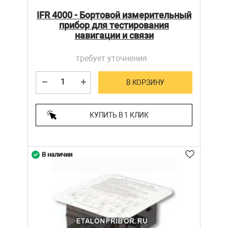
IFR 4000 - Бортовой измерительный
прибор для тестирования
навигации и связи
требует уточнения
В КОРЗИНУ
КУПИТЬ В 1 КЛИК
В наличии