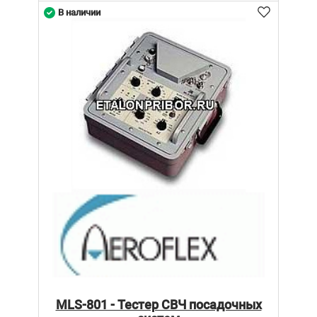
В наличии
MLS-801 - Тестер СВЧ посадочных