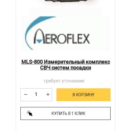
MLS-800 Измерительный комплекс
СВЧ систем посадки
требует уточнения
В КОРЗИНУ
КУПИТЬ В 1 КЛИК