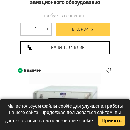
авиационного оборудования
требует уточнения
В КОРЗИНУ
КУПИТЬ В 1 КЛИК
В наличии
Мы используем файлы cookie для улучшения работы
нашего сайта. Продолжая пользоваться сайтом, вы
даете согласие на использование cookie.
Принять