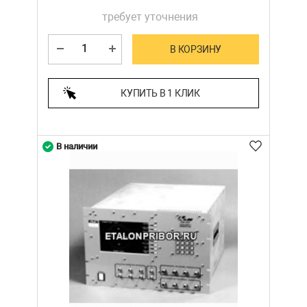
требует уточнения
В КОРЗИНУ
КУПИТЬ В 1 КЛИК
В наличии