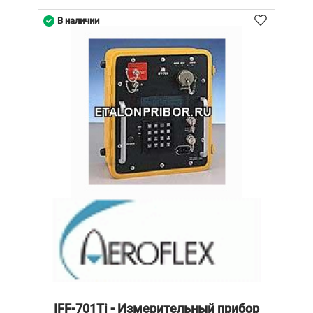
В наличии
IFF-701Ti - Измерительный прибор