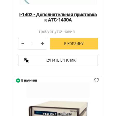
I-1402 - Дополнительная приставка
к ATC-1400A
требует уточнения
В КОРЗИНУ
КУПИТЬ В 1 КЛИК
В наличии