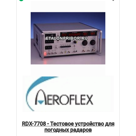
RDX-7708 - Тестовое устройство для
погодных радаров