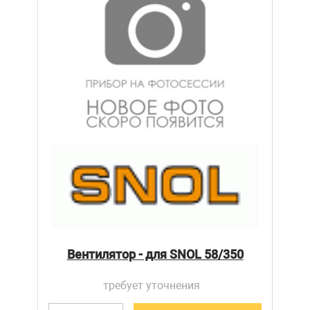
Вентилятор - для SNOL 58/350
требует уточнения