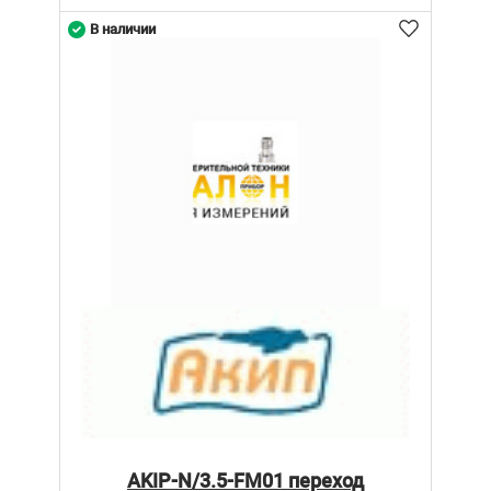
В наличии
AKIP-N/3.5-FM01 переход