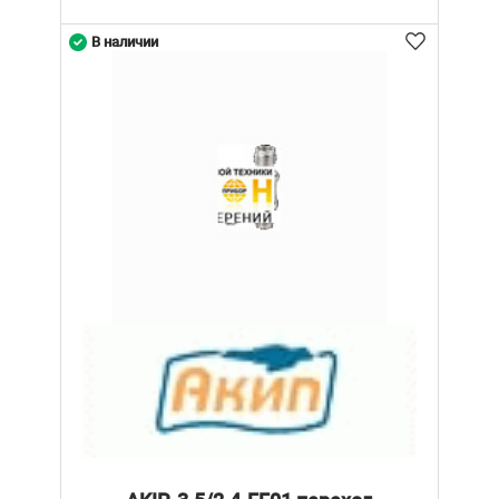
В наличии