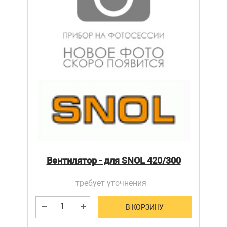
Вентилятор - для SNOL 420/300
требует уточнения
В КОРЗИНУ