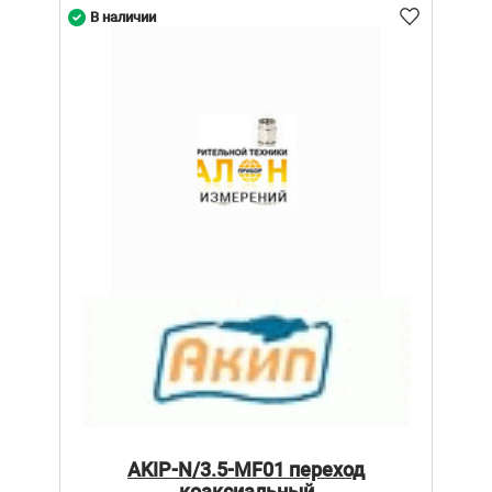
В наличии
AKIP-N/3.5-MF01 переход
коаксиальный