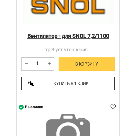
Вентилятор - для SNOL 7,2/1100
требует уточнения
В КОРЗИНУ
КУПИТЬ В 1 КЛИК
В наличии