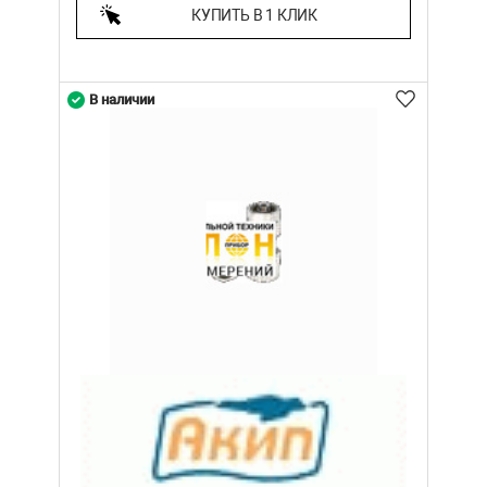
КУПИТЬ В 1 КЛИК
В наличии