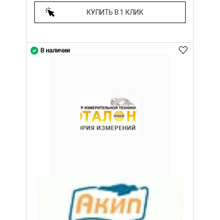
КУПИТЬ В 1 КЛИК
В наличии