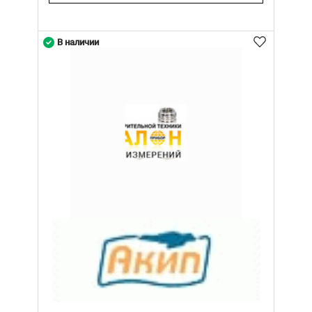
В наличии