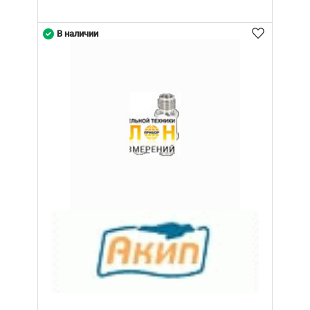
В наличии