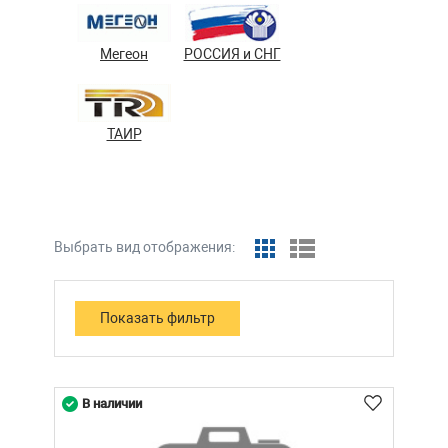
Мегеон
РОССИЯ и СНГ
ТАИР
Выбрать вид отображения:
В наличии