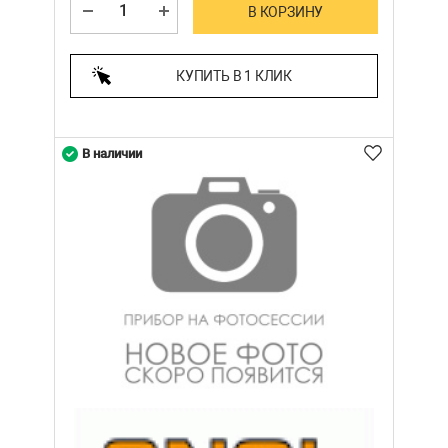
В КОРЗИНУ
КУПИТЬ В 1 КЛИК
В наличии