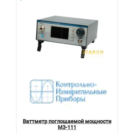
Ваттметр поглощаемой мощности
М3-111