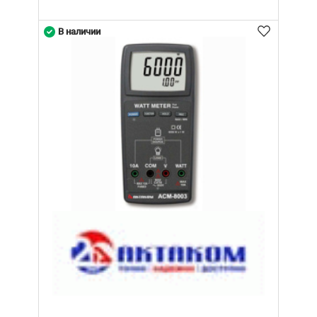
В наличии