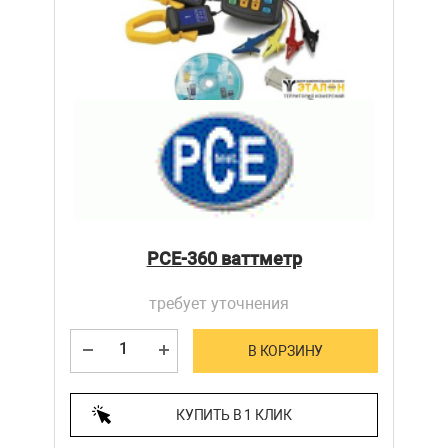
PCE-360 ваттметр
требует уточнения
В КОРЗИНУ
КУПИТЬ В 1 КЛИК