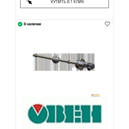
КУПИТЬ В 1 КЛИК
В наличии