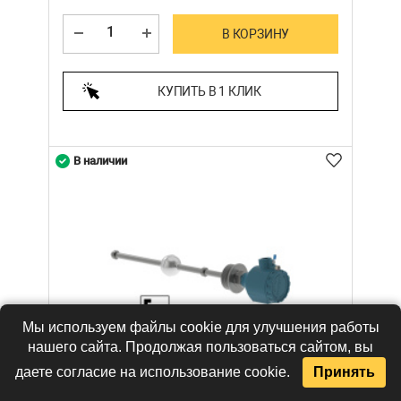
В КОРЗИНУ
КУПИТЬ В 1 КЛИК
В наличии
Мы используем файлы cookie для улучшения работы
нашего сайта. Продолжая пользоваться сайтом, вы
даете согласие на использование cookie.
Принять