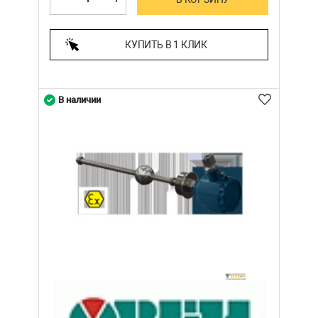
КУПИТЬ В 1 КЛИК
В наличии