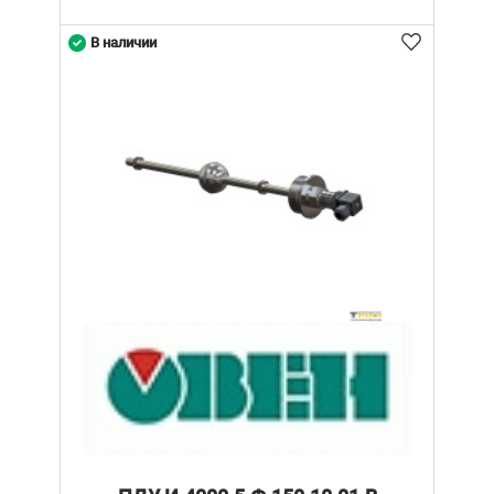
В наличии