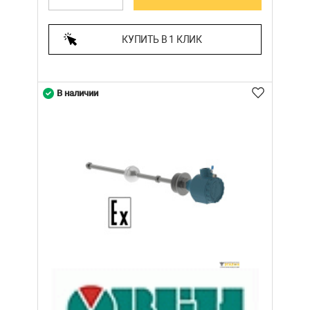
КУПИТЬ В 1 КЛИК
В наличии