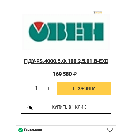
ПДУ-RS.4000.5.Ф.100.2,5.01.В-ЕХD
169 580
₽
В КОРЗИНУ
КУПИТЬ В 1 КЛИК
В наличии