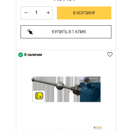
В КОРЗИНУ
КУПИТЬ В 1 КЛИК
В наличии