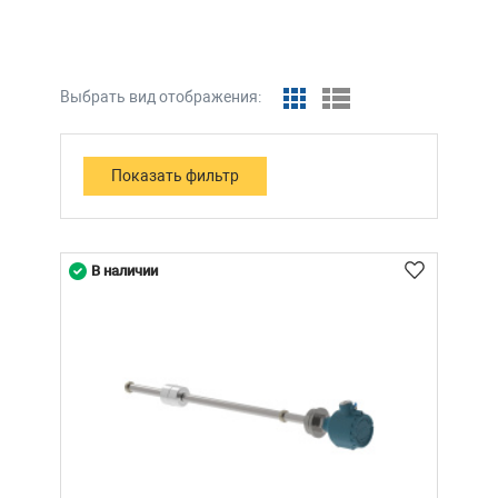
Выбрать вид отображения:
В наличии