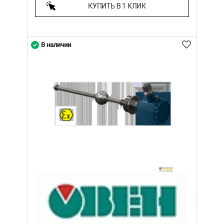
КУПИТЬ В 1 КЛИК
В наличии