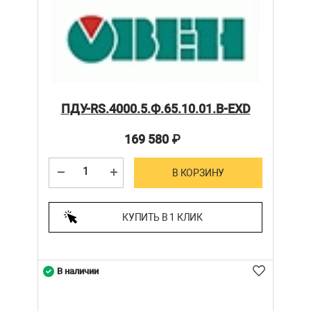
ПДУ-RS.4000.5.Ф.65.10.01.В-ЕХD
169 580
₽
В КОРЗИНУ
КУПИТЬ В 1 КЛИК
В наличии