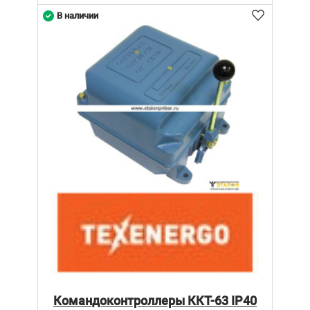
В наличии
Командоконтроллеры ККТ-63 IP40