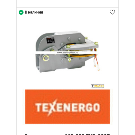
В наличии