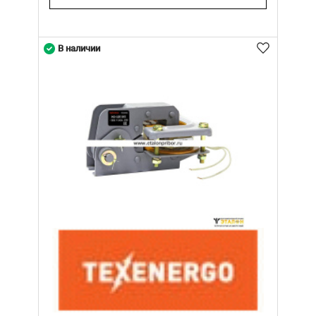
В наличии