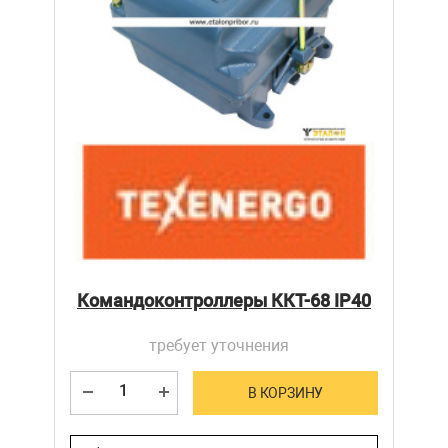
Командоконтроллеры ККТ-68 IP40
требует уточнения
В КОРЗИНУ