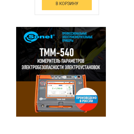
В КОРЗИНУ