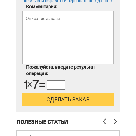
политикой обработки персональных данных
Комментарий:
Пожалуйста, введите результат
операции:
ПОЛЕЗНЫЕ СТАТЬИ