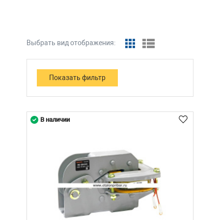
Выбрать вид отображения:
В наличии