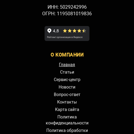
ИНН: 5029242996
ОГРН: 1195081019836
О КОМПАНИИ
Главная
Статьи
Сервис-центр
Новости
Вопрос-ответ
Контакты
Карта сайта
Политика
конфиденциальности
Политика обработки