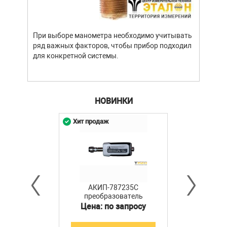
При выборе манометра необходимо учитывать
ряд важных факторов, чтобы прибор подходил
для конкретной системы.
НОВИНКИ
Хит продаж
АКИП-787235C
преобразователь
мощности
Цена: по запросу