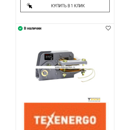
КУПИТЬ В 1 КЛИК
В наличии