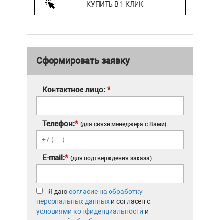
КУПИТЬ В 1 КЛИК
Сформировать заявку
Контактное лицо:
*
Телефон:
*
(для связи менеджера с Вами)
E-mail:
*
(для подтверждения заказа)
Я даю
согласие на обработку
персональных данных
и согласен с
условиями конфиденциальности
и