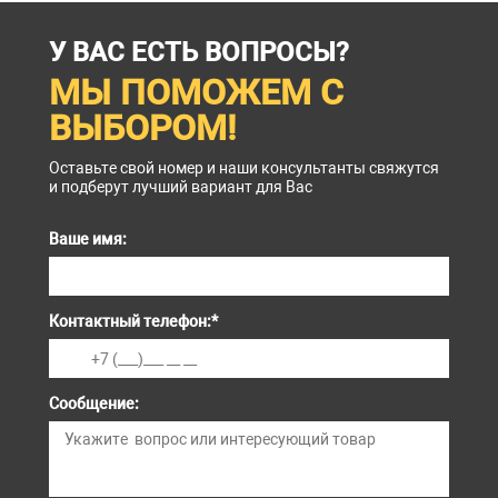
У ВАС ЕСТЬ ВОПРОСЫ?
МЫ ПОМОЖЕМ С
ВЫБОРОМ!
Оставьте свой номер и наши консультанты свяжутся
и подберут лучший вариант для Вас
Ваше имя:
Контактный телефон:
*
Сообщение: