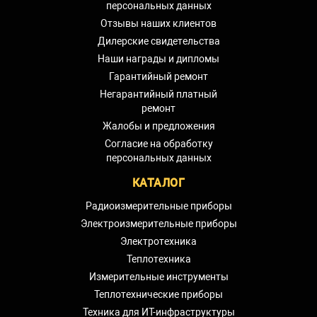
персональных данных
Отзывы наших клиентов
Дилерские свидетельства
Наши награды и дипломы
Гарантийный ремонт
Негарантийный платный
ремонт
Жалобы и предложения
Согласие на обработку
персональных данных
КАТАЛОГ
Радиоизмерительные приборы
Электроизмерительные приборы
Электротехника
Теплотехника
Измерительные инструменты
Теплотехнические приборы
Техника для ИТ-инфраструктуры