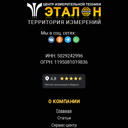
Мы в соц. сетях:
ИНН: 5029242996
ОГРН: 1195081019836
О КОМПАНИИ
Главная
Статьи
Сервис-центр