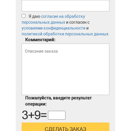
Я даю
согласие на обработку
персональных данных
и согласен с
условиями конфиденциальности
и
политикой обработки персональных данных
Комментарий:
Пожалуйста, введите результат
операции: