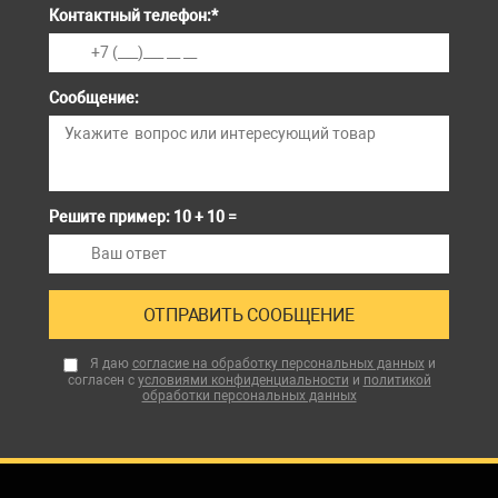
Контактный телефон:
*
Сообщение:
Решите пример: 10 + 10 =
Я даю
согласие на обработку персональных данных
и
согласен с
условиями конфиденциальности
и
политикой
обработки персональных данных