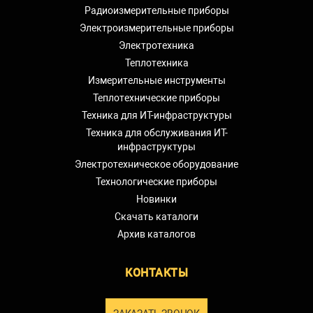
Радиоизмерительные приборы
Электроизмерительные приборы
Электротехника
Теплотехника
Измерительные инструменты
Теплотехнические приборы
Техника для ИТ-инфраструктуры
Техника для обслуживания ИТ-
инфраструктуры
Электротехническое оборудование
Технологические приборы
Новинки
Скачать каталоги
Архив каталогов
КОНТАКТЫ