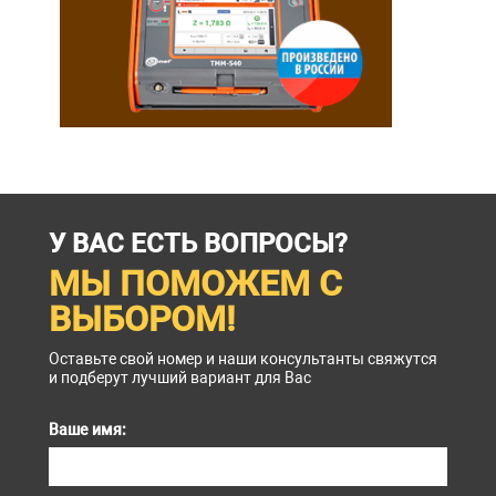
У ВАС ЕСТЬ ВОПРОСЫ?
МЫ ПОМОЖЕМ С
ВЫБОРОМ!
Оставьте свой номер и наши консультанты свяжутся
и подберут лучший вариант для Вас
Ваше имя: