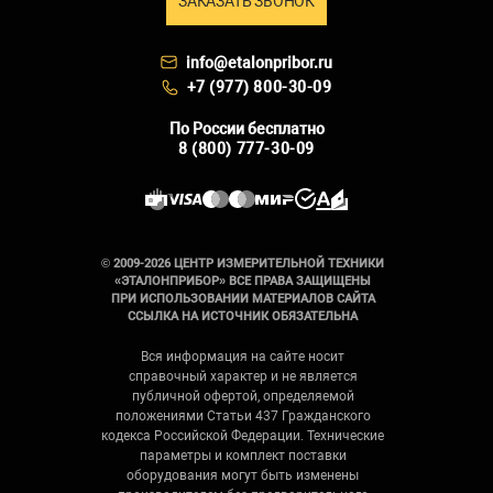
ЗАКАЗАТЬ ЗВОНОК
info@etalonpribor.ru
+7 (977) 800-30-09
По России бесплатно
8 (800) 777-30-09
© 2009-2026 ЦЕНТР ИЗМЕРИТЕЛЬНОЙ ТЕХНИКИ
«ЭТАЛОНПРИБОР» ВСЕ ПРАВА ЗАЩИЩЕНЫ
ПРИ ИСПОЛЬЗОВАНИИ МАТЕРИАЛОВ САЙТА
ССЫЛКА НА ИСТОЧНИК ОБЯЗАТЕЛЬНА
Вся информация на сайте носит
справочный характер и не является
публичной офертой, определяемой
положениями Статьи 437 Гражданского
кодекса Российской Федерации. Технические
параметры и комплект поставки
оборудования могут быть изменены