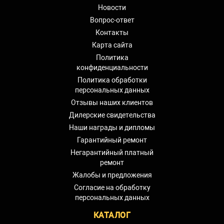
Новости
Вопрос-ответ
Контакты
Карта сайта
Политика
конфиденциальности
Политика обработки
персональных данных
Отзывы наших клиентов
Дилерские свидетельства
Наши награды и дипломы
Гарантийный ремонт
Негарантийный платный
ремонт
Жалобы и предложения
Согласие на обработку
персональных данных
КАТАЛОГ