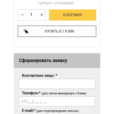
требует уточнения
В КОРЗИНУ
КУПИТЬ В 1 КЛИК
Сформировать заявку
Контактное лицо:
*
Телефон:
*
(для связи менеджера с Вами)
E-mail:
*
(для подтверждения заказа)