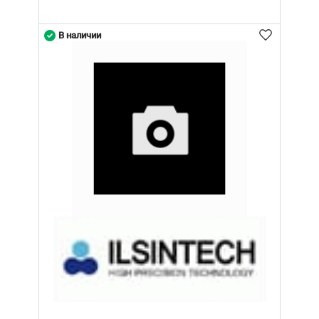
В наличии