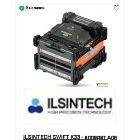
В наличии
ILSINTECH SWIFT K33 - аппарат для