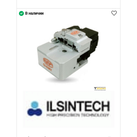
В наличии