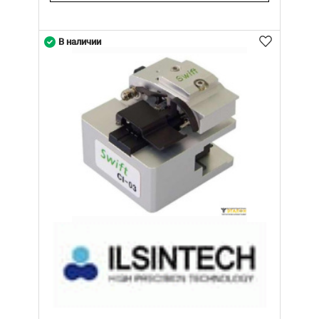
В наличии