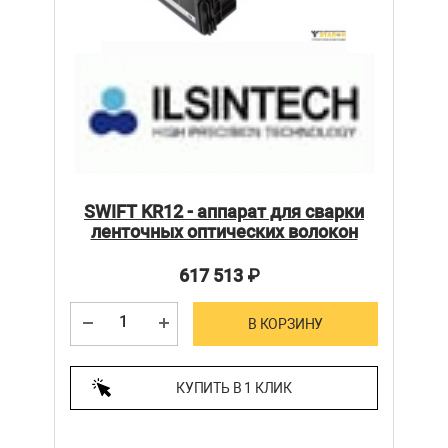
SWIFT KR12 - аппарат для сварки
ленточных оптических волокон
617 513
₽
В КОРЗИНУ
КУПИТЬ В 1 КЛИК