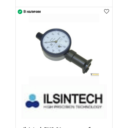
В наличии