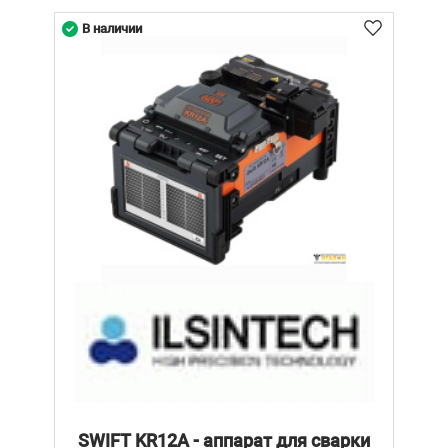
В наличии
SWIFT KR12A - аппарат для сварки