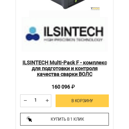
ILSINTECH Multi-Pack F - комплекс
для подготовки и контроля
качества сварки ВОЛС
160 096
₽
В КОРЗИНУ
КУПИТЬ В 1 КЛИК