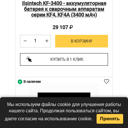
Ilsintech KF-3400 - аккумуляторная
батарея к сварочным аппаратам
серии KF4, KF4A (3400 мАч)
29 107
₽
В КОРЗИНУ
КУПИТЬ В 1 КЛИК
В наличии
Мы используем файлы cookie для улучшения работы
нашего сайта. Продолжая пользоваться сайтом, вы
даете согласие на использование cookie.
Принять