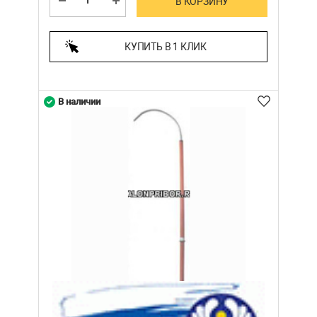
В КОРЗИНУ
КУПИТЬ В 1 КЛИК
В наличии