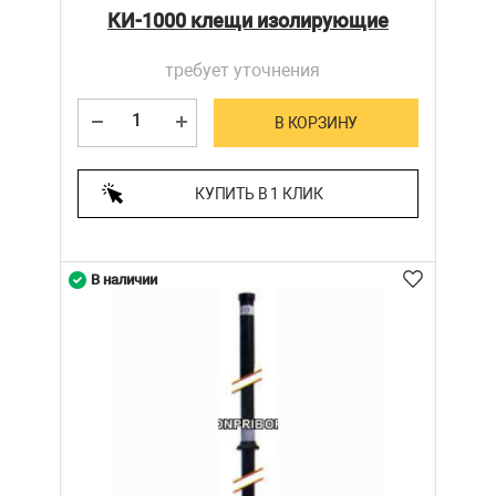
КИ-1000 клещи изолирующие
требует уточнения
В КОРЗИНУ
КУПИТЬ В 1 КЛИК
В наличии