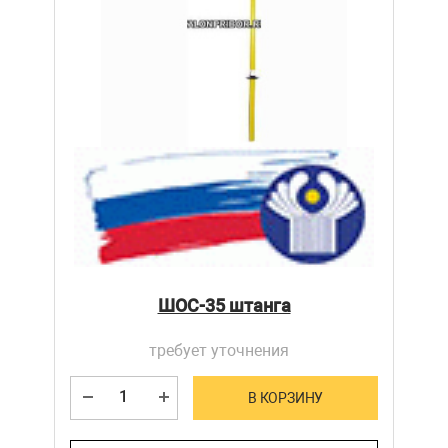
ШОС-35 штанга
требует уточнения
В КОРЗИНУ