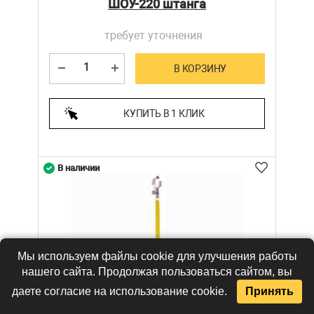
ШОУ-220 штанга
требует уточнения
В КОРЗИНУ
КУПИТЬ В 1 КЛИК
В наличии
Мы используем файлы cookie для улучшения работы
нашего сайта. Продолжая пользоваться сайтом, вы
даете согласие на использование cookie.
Принять