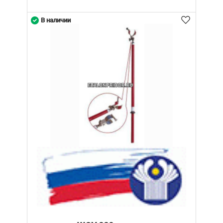
В наличии