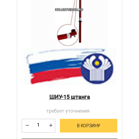
ШИУ-15 штанга
требует уточнения
В КОРЗИНУ