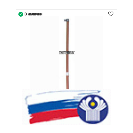
В наличии