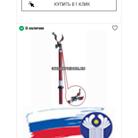
КУПИТЬ В 1 КЛИК
В наличии