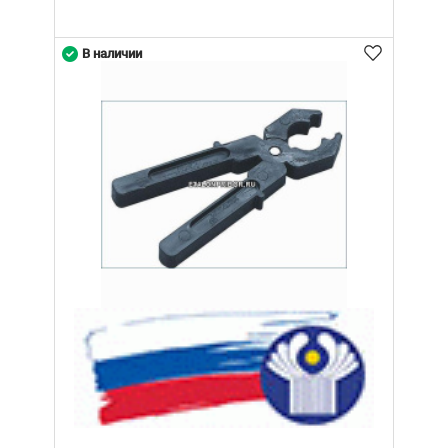
В наличии