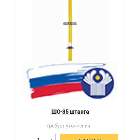
ШО-35 штанга
требует уточнения