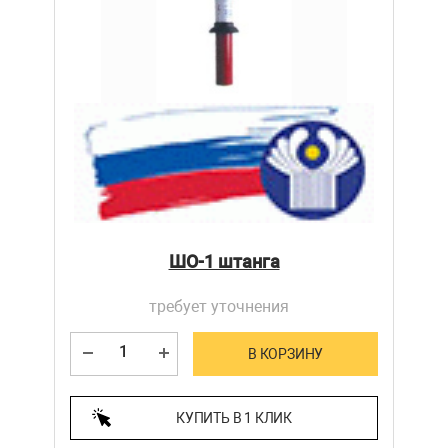
ШО-1 штанга
требует уточнения
В КОРЗИНУ
КУПИТЬ В 1 КЛИК