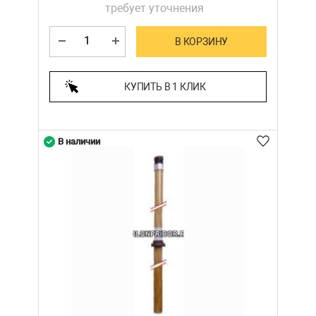
требует уточнения
В КОРЗИНУ
КУПИТЬ В 1 КЛИК
В наличии