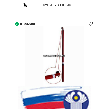
КУПИТЬ В 1 КЛИК
В наличии