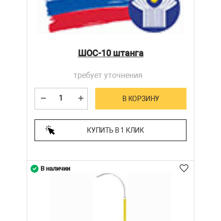
ШОС-10 штанга
требует уточнения
В КОРЗИНУ
КУПИТЬ В 1 КЛИК
В наличии