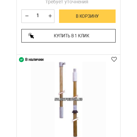
требует уточнения
В КОРЗИНУ
КУПИТЬ В 1 КЛИК
В наличии