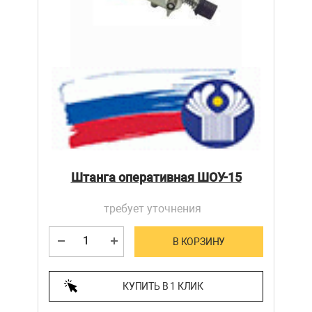
Штанга оперативная ШОУ-15
требует уточнения
В КОРЗИНУ
КУПИТЬ В 1 КЛИК