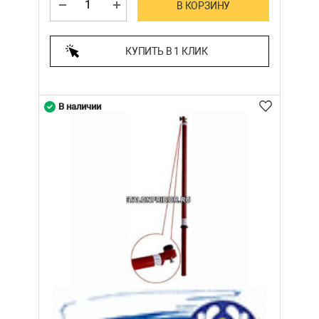
В КОРЗИНУ
КУПИТЬ В 1 КЛИК
В наличии