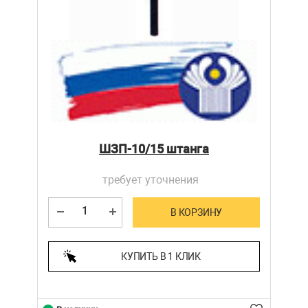
ШЗП-10/15 штанга
требует уточнения
В КОРЗИНУ
КУПИТЬ В 1 КЛИК