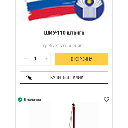
ШИУ-110 штанга
требует уточнения
В КОРЗИНУ
КУПИТЬ В 1 КЛИК
В наличии