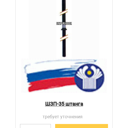
ШЗП-35 штанга
требует уточнения