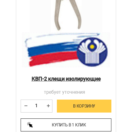
КВП-2 клещи изолирующие
требует уточнения
В КОРЗИНУ
КУПИТЬ В 1 КЛИК