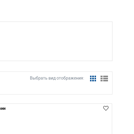
Выбрать вид отображения:
чии