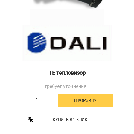
TE тепловизор
требует уточнения
В КОРЗИНУ
КУПИТЬ В 1 КЛИК