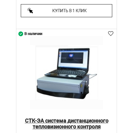
КУПИТЬ В 1 КЛИК
В наличии
СТК-ЭА система дистанционного
тепловизионного контроля