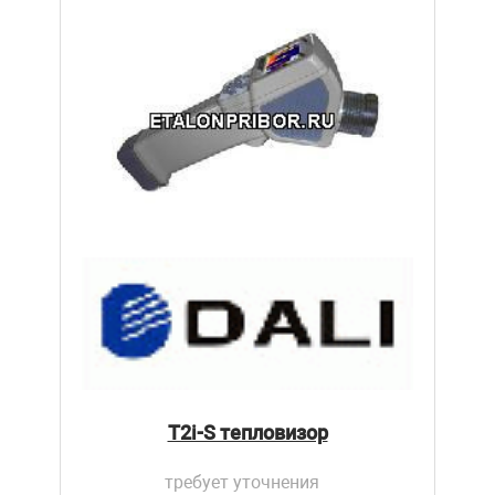
T2i-S тепловизор
требует уточнения