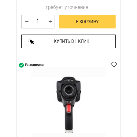
требует уточнения
В КОРЗИНУ
КУПИТЬ В 1 КЛИК
В наличии