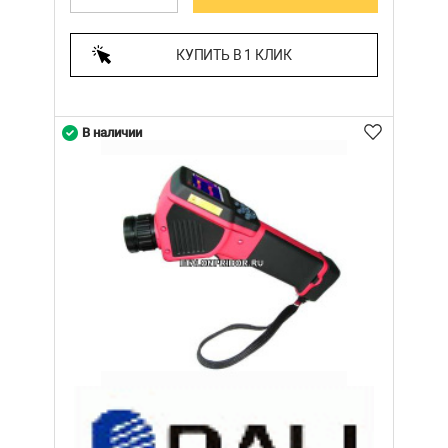
КУПИТЬ В 1 КЛИК
В наличии