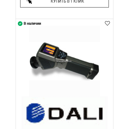
КУПИТЬ В 1 КЛИК
В наличии