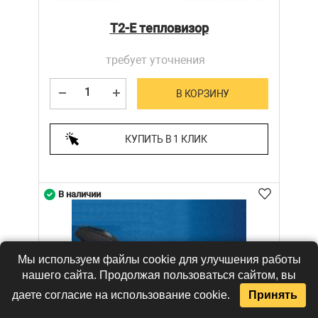
T2-E тепловизор
требует уточнения
В КОРЗИНУ
КУПИТЬ В 1 КЛИК
В наличии
Мы используем файлы cookie для улучшения работы
нашего сайта. Продолжая пользоваться сайтом, вы
даете согласие на использование cookie.
Принять