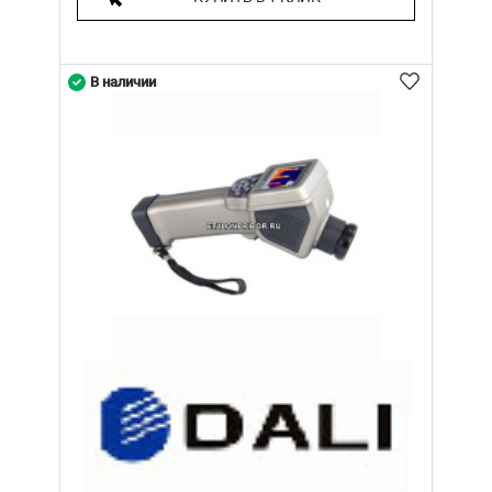
В наличии