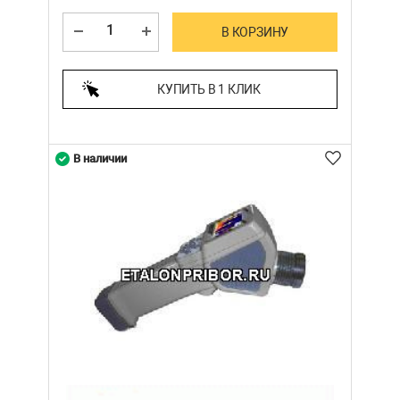
В КОРЗИНУ
КУПИТЬ В 1 КЛИК
В наличии