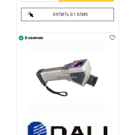
КУПИТЬ В 1 КЛИК
В наличии