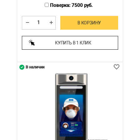
Поверка: 7500 руб.
В КОРЗИНУ
КУПИТЬ В 1 КЛИК
В наличии