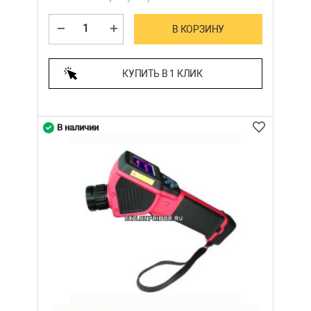
В КОРЗИНУ
КУПИТЬ В 1 КЛИК
В наличии