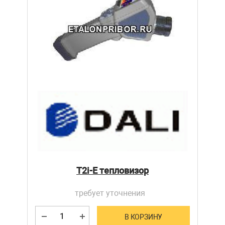
T2i-E тепловизор
требует уточнения
В КОРЗИНУ