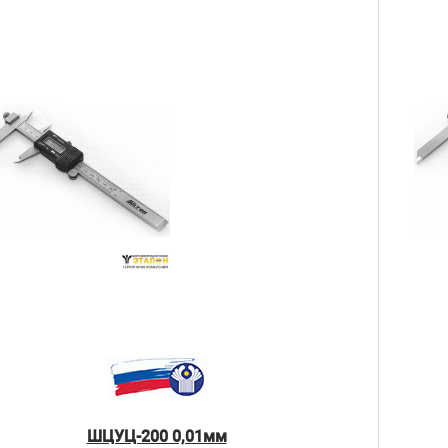
ШЦУЦ-200 0,01мм