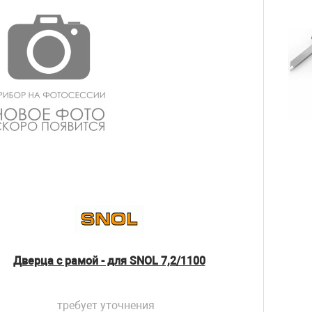
Дверца с рамой - для SNOL 7,2/1100
требует уточнения