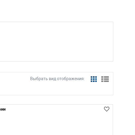
Выбрать вид отображения:
чии