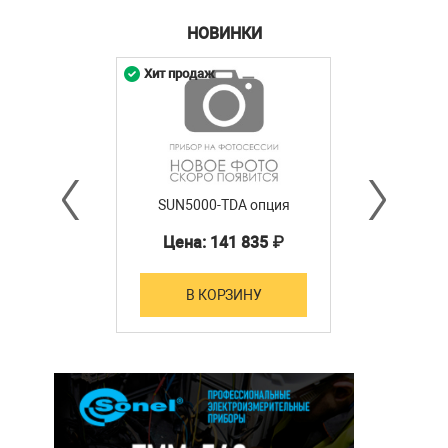
НОВИНКИ
Хит продаж
SUN5000-TDA опция
Цена: 141 835 ₽
В КОРЗИНУ