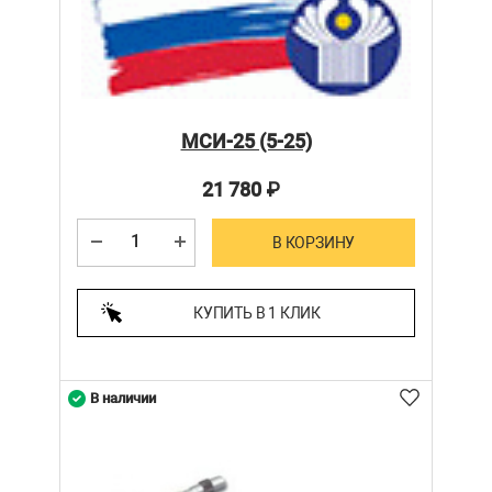
МСИ-25 (5-25)
21 780
₽
В КОРЗИНУ
КУПИТЬ В 1 КЛИК
В наличии