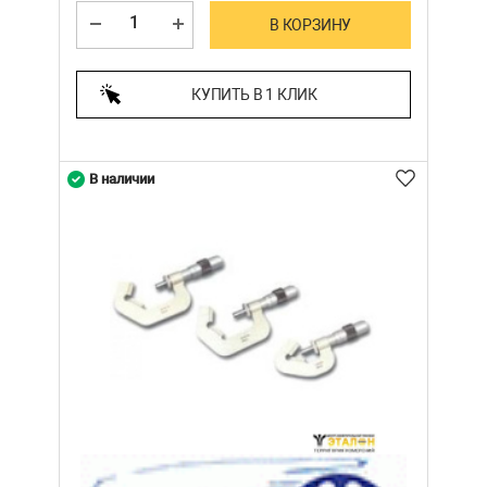
В КОРЗИНУ
КУПИТЬ В 1 КЛИК
В наличии