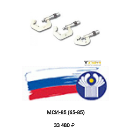
МСИ-85 (65-85)
33 480
₽