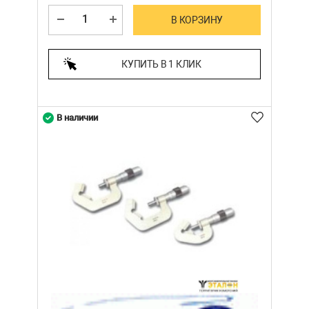
В КОРЗИНУ
КУПИТЬ В 1 КЛИК
В наличии