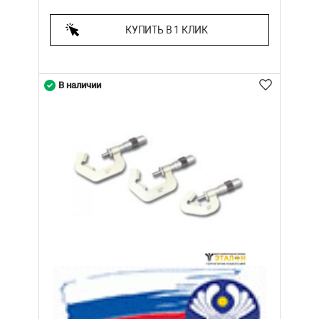
КУПИТЬ В 1 КЛИК
В наличии