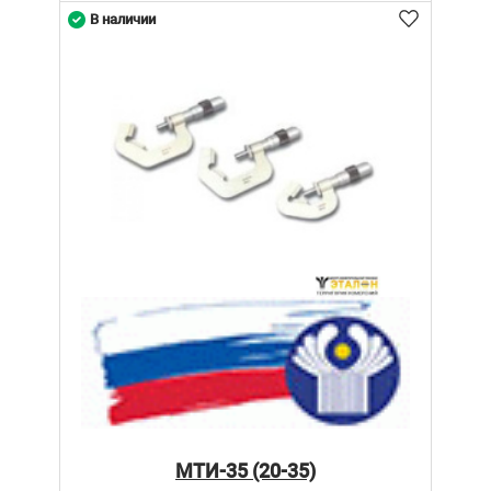
В наличии
МТИ-35 (20-35)