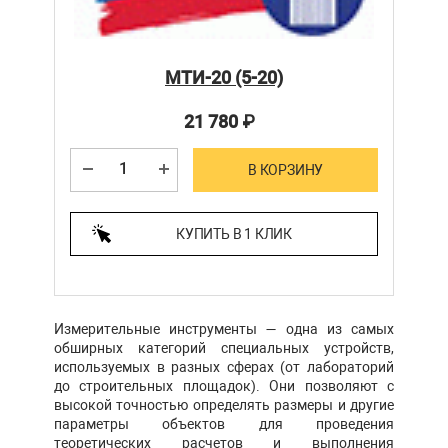
МТИ-20 (5-20)
21 780
₽
В КОРЗИНУ
КУПИТЬ В 1 КЛИК
Измерительные инструменты — одна из самых
обширных категорий специальных устройств,
используемых в разных сферах (от лабораторий
до строительных площадок). Они позволяют с
высокой точностью определять размеры и другие
параметры объектов для проведения
теоретических расчетов и выполнения