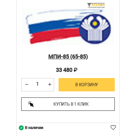
МПИ-85 (65-85)
33 480
₽
В КОРЗИНУ
КУПИТЬ В 1 КЛИК
В наличии