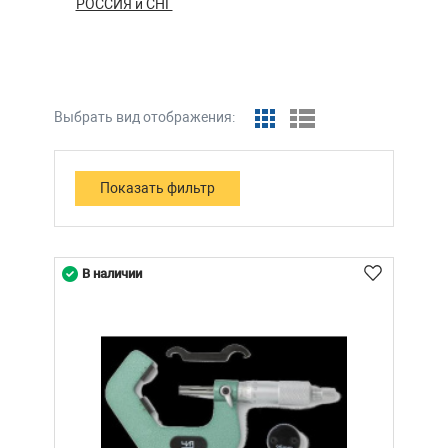
РОССИЯ и СНГ
Выбрать вид отображения:
В наличии