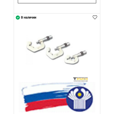
В наличии