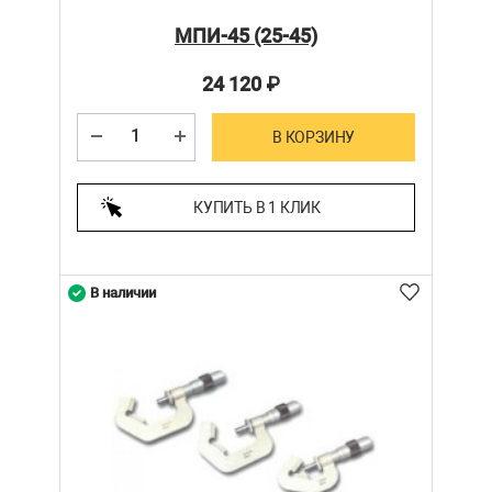
МПИ-45 (25-45)
24 120
₽
В КОРЗИНУ
КУПИТЬ В 1 КЛИК
В наличии