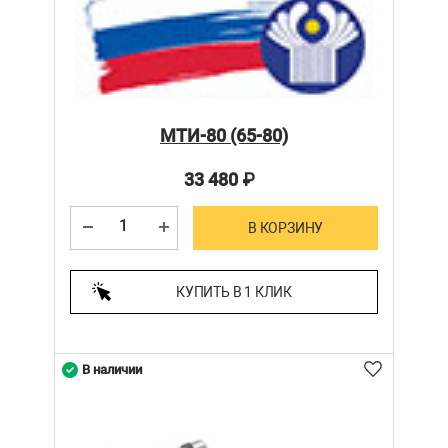
МТИ-80 (65-80)
33 480
₽
В КОРЗИНУ
КУПИТЬ В 1 КЛИК
В наличии