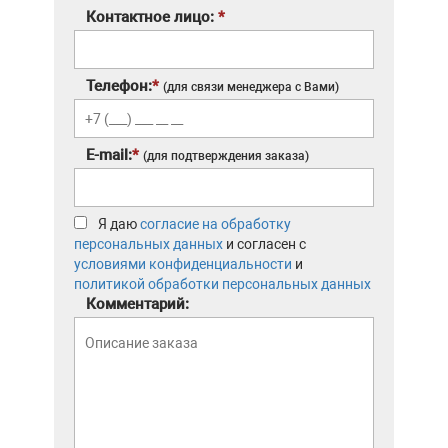
Контактное лицо:
*
Телефон:
*
(для связи менеджера с Вами)
E-mail:
*
(для подтверждения заказа)
Я даю
согласие на обработку
персональных данных
и согласен с
условиями конфиденциальности
и
политикой обработки персональных данных
Комментарий: