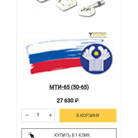
МТИ-65 (50-65)
27 630
₽
В КОРЗИНУ
КУПИТЬ В 1 КЛИК