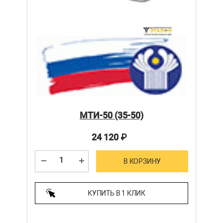
МТИ-50 (35-50)
24 120
₽
В КОРЗИНУ
КУПИТЬ В 1 КЛИК