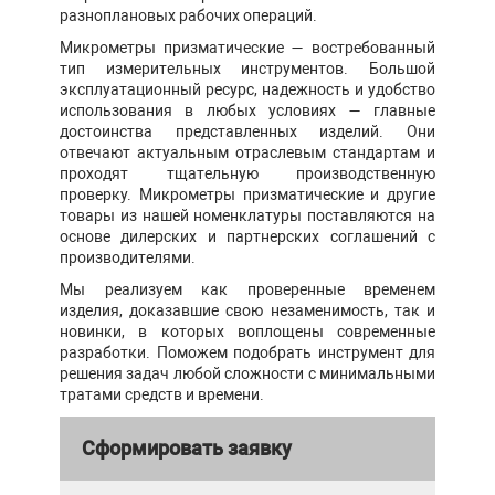
разноплановых рабочих операций.
Микрометры призматические — востребованный
тип измерительных инструментов. Большой
эксплуатационный ресурс, надежность и удобство
использования в любых условиях — главные
достоинства представленных изделий. Они
отвечают актуальным отраслевым стандартам и
проходят тщательную производственную
проверку. Микрометры призматические и другие
товары из нашей номенклатуры поставляются на
основе дилерских и партнерских соглашений с
производителями.
Мы реализуем как проверенные временем
изделия, доказавшие свою незаменимость, так и
новинки, в которых воплощены современные
разработки. Поможем подобрать инструмент для
решения задач любой сложности с минимальными
тратами средств и времени.
Сформировать заявку