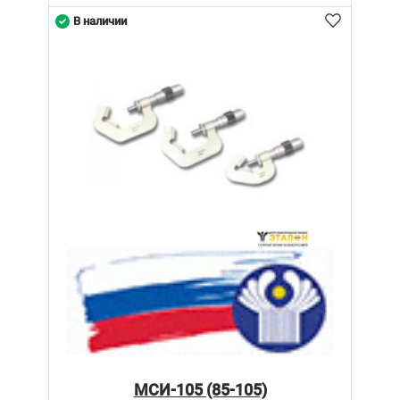
В наличии
МСИ-105 (85-105)