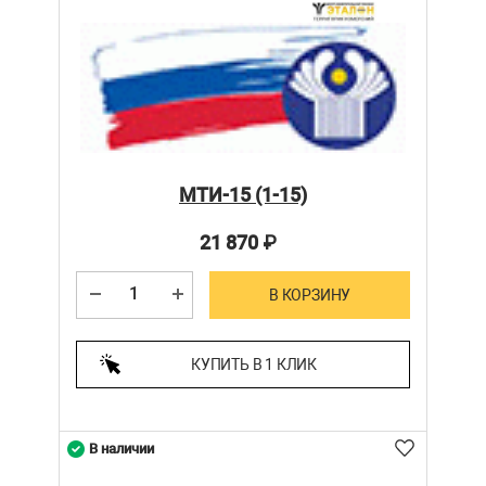
МТИ-15 (1-15)
21 870
₽
В КОРЗИНУ
КУПИТЬ В 1 КЛИК
В наличии