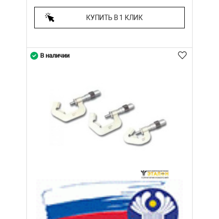
КУПИТЬ В 1 КЛИК
В наличии