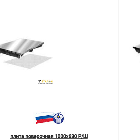
плита поверочная 1000х630 Р/Ш