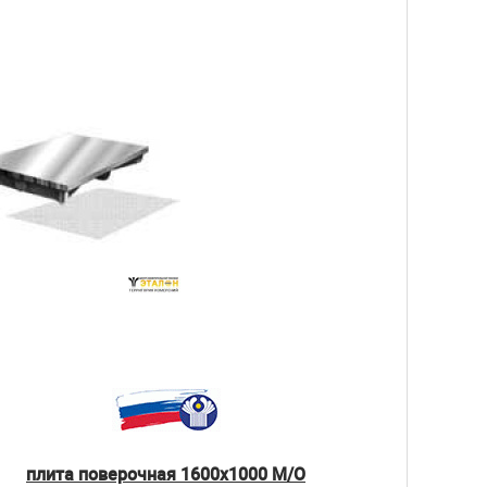
плита поверочная 1600х1000 М/О