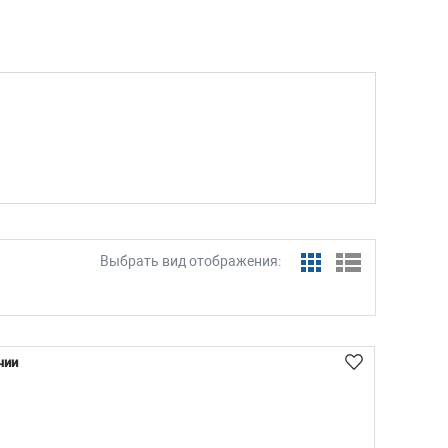
Выбрать вид отображения:
чии