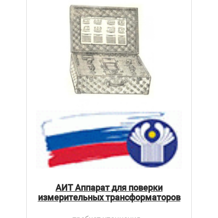
АИТ Аппарат для поверки
измерительных трансформаторов