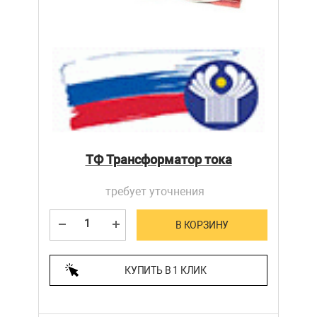
ТФ Трансформатор тока
требует уточнения
В КОРЗИНУ
КУПИТЬ В 1 КЛИК