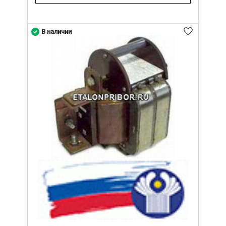
В наличии