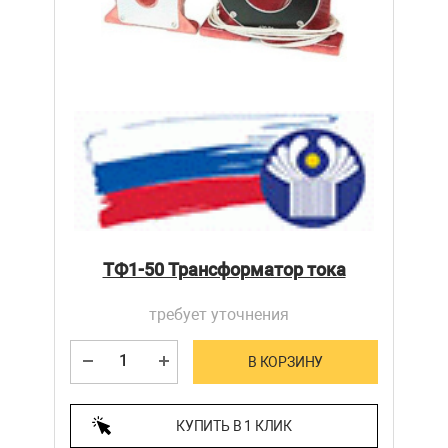
ТФ1-50 Трансформатор тока
требует уточнения
В КОРЗИНУ
КУПИТЬ В 1 КЛИК