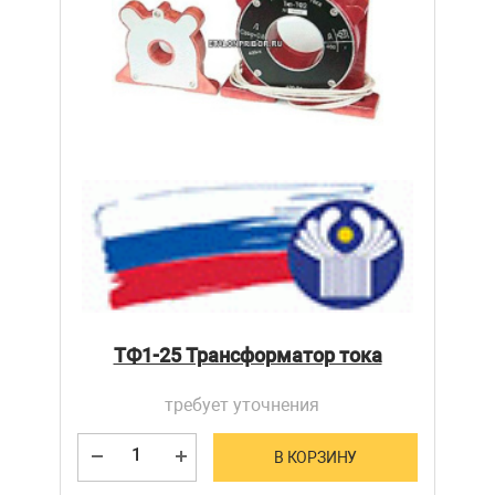
ТФ1-25 Трансформатор тока
требует уточнения
В КОРЗИНУ