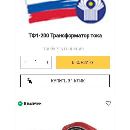
ТФ1-200 Трансформатор тока
требует уточнения
В КОРЗИНУ
КУПИТЬ В 1 КЛИК
В наличии