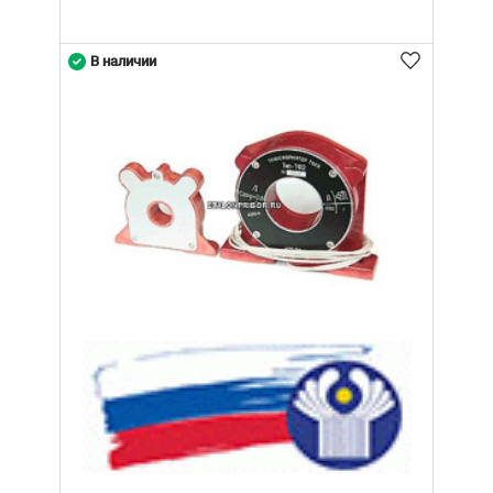
В наличии