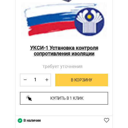
УКСИ-1 Установка контроля
сопротивления изоляции
требует уточнения
В КОРЗИНУ
КУПИТЬ В 1 КЛИК
В наличии