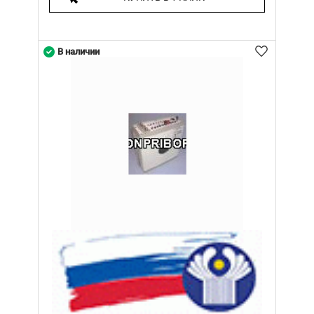
В наличии