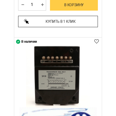
В КОРЗИНУ
КУПИТЬ В 1 КЛИК
В наличии