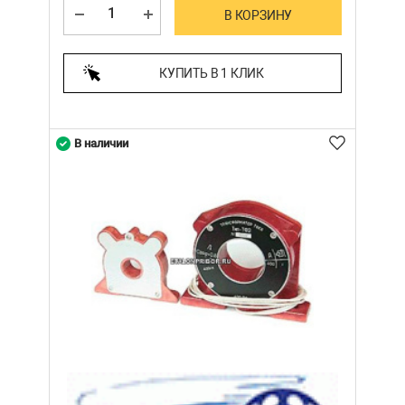
В КОРЗИНУ
КУПИТЬ В 1 КЛИК
В наличии