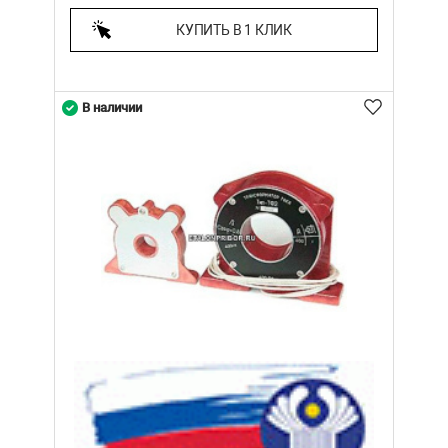
КУПИТЬ В 1 КЛИК
В наличии