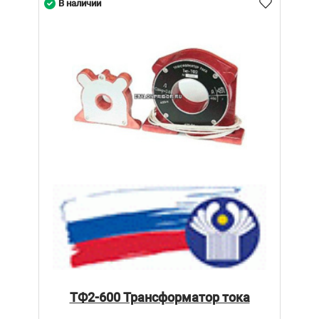
В наличии
ТФ2-600 Трансформатор тока