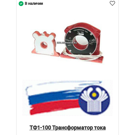
В наличии
ТФ1-100 Трансформатор тока