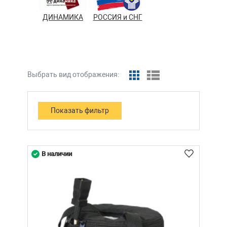
ДИНАМИКА
РОССИЯ и СНГ
Выбрать вид отображения:
В наличии