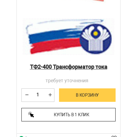
ТФ2-400 Трансформатор тока
требует уточнения
В КОРЗИНУ
КУПИТЬ В 1 КЛИК