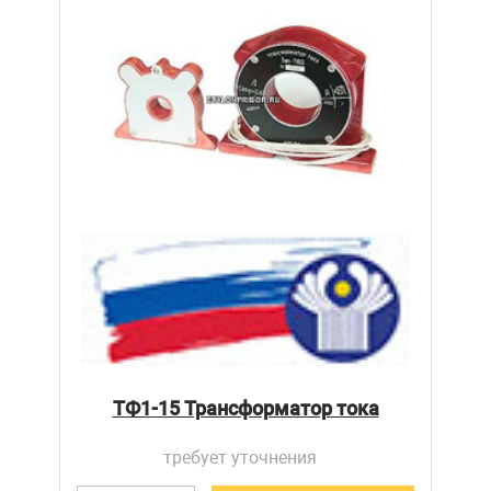
ТФ1-15 Трансформатор тока
требует уточнения