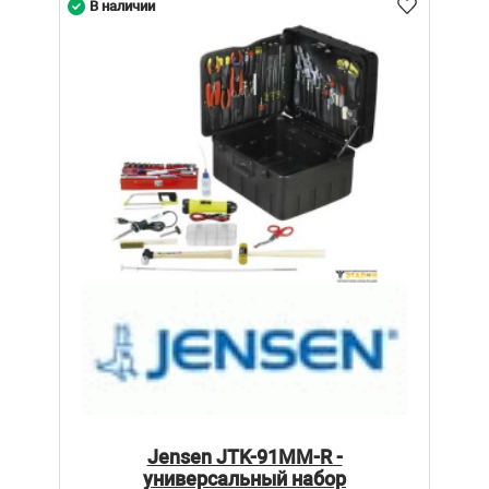
В наличии
Jensen JTK-91MM-R -
универсальный набор