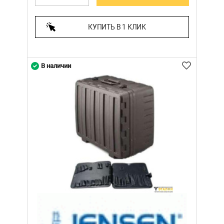
КУПИТЬ В 1 КЛИК
В наличии