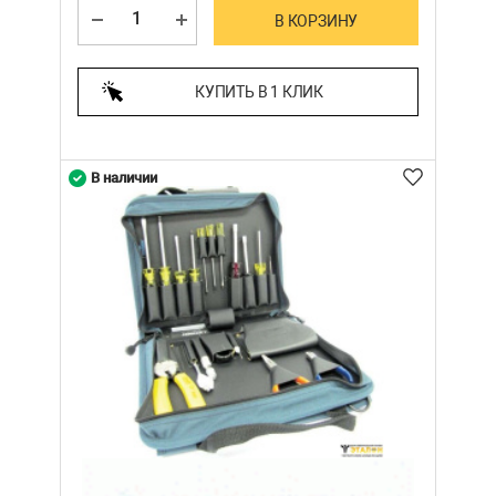
В КОРЗИНУ
КУПИТЬ В 1 КЛИК
В наличии