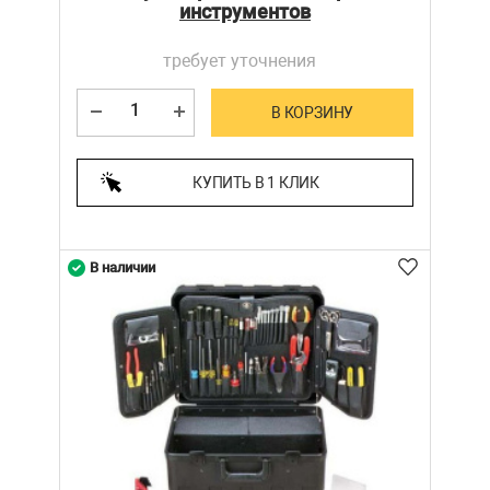
инструментов
требует уточнения
В КОРЗИНУ
КУПИТЬ В 1 КЛИК
В наличии