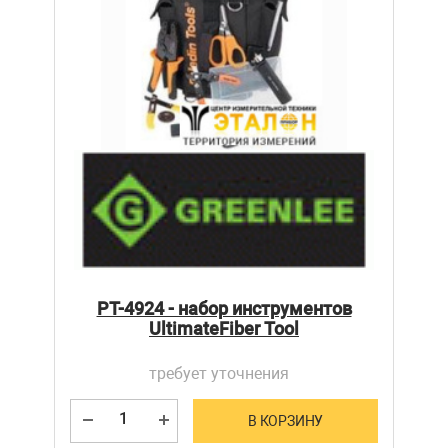
PT-4924 - набор инструментов
UltimateFiber Tool
требует уточнения
В КОРЗИНУ