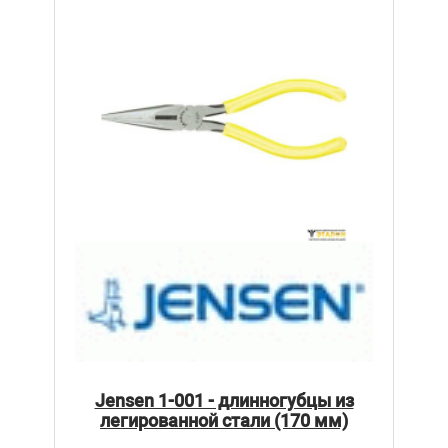
Jensen 1-001 - длинногубцы из
легированной стали (170 мм)