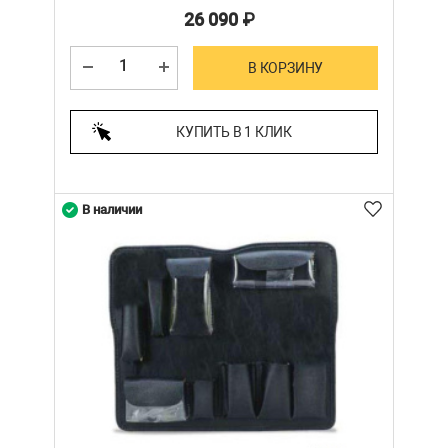
26 090
₽
В КОРЗИНУ
КУПИТЬ В 1 КЛИК
В наличии