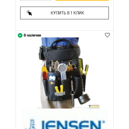
КУПИТЬ В 1 КЛИК
В наличии