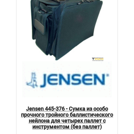
Jensen 445-376 - Сумка из особо
прочного тройного баллистического
нейлона для четырех паллет с
инструментом (без паллет)