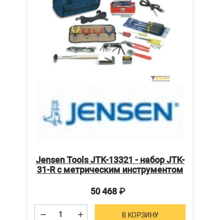
Jensen Tools JTK-13321 - набор JTK-
31-R с метрическим инструментом
50 468
₽
В КОРЗИНУ