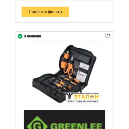
В наличии