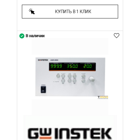
КУПИТЬ В 1 КЛИК
В наличии