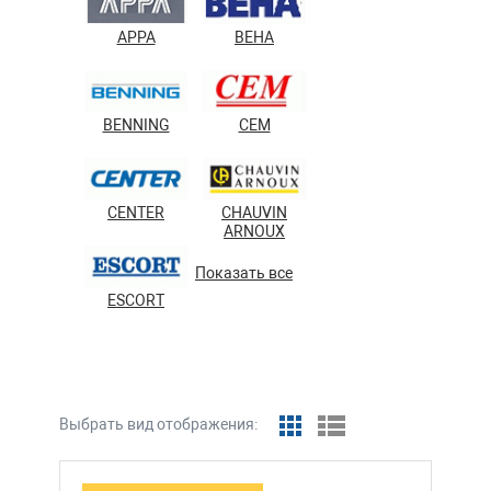
APPA
BEHA
BENNING
CEM
CENTER
CHAUVIN
ARNOUX
Показать все
ESCORT
Выбрать вид отображения: