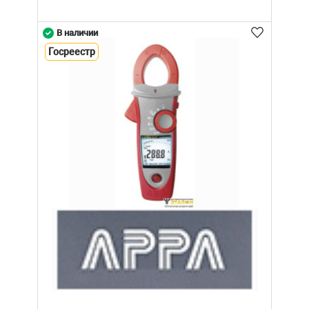
В наличии
Госреестр