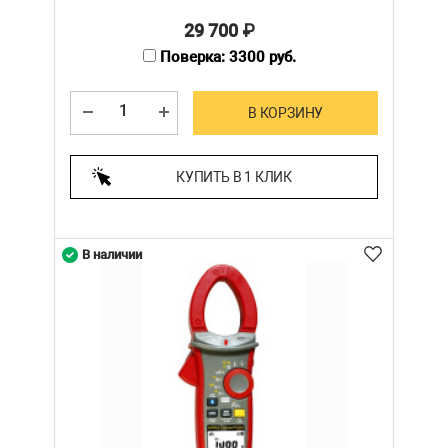
29 700
₽
Поверка: 3300 руб.
В КОРЗИНУ
КУПИТЬ В 1 КЛИК
В наличии