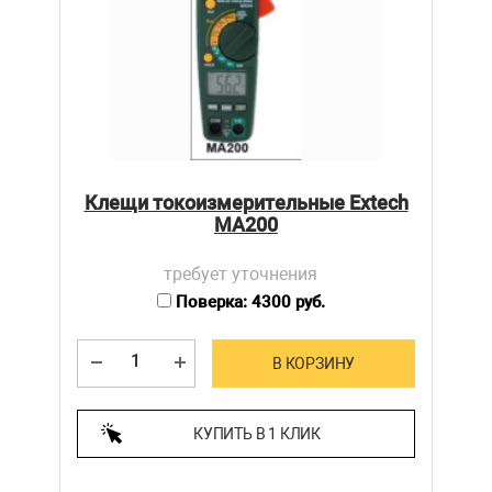
Клещи токоизмерительные Extech
MA200
требует уточнения
Поверка: 4300 руб.
В КОРЗИНУ
КУПИТЬ В 1 КЛИК