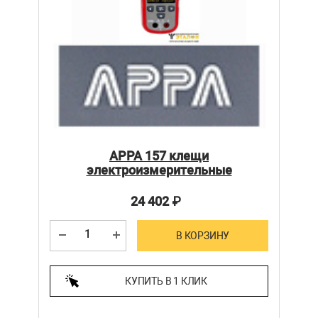
APPA 157 клещи
электроизмерительные
24 402
₽
В КОРЗИНУ
КУПИТЬ В 1 КЛИК