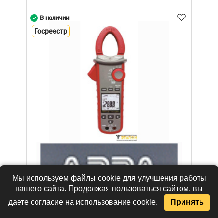
В наличии
Госреестр
Мы используем файлы cookie для улучшения работы
нашего сайта. Продолжая пользоваться сайтом, вы
даете согласие на использование cookie.
Принять