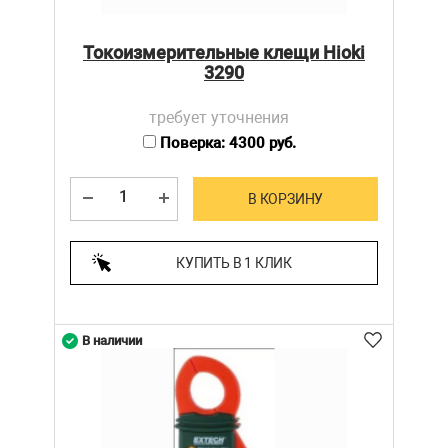
Токоизмерительные клещи Hioki
3290
требует уточнения
Поверка: 4300 руб.
В КОРЗИНУ
КУПИТЬ В 1 КЛИК
В наличии